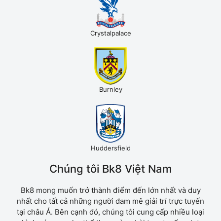
Crystalpalace
Burnley
Huddersfield
Chúng tôi Bk8 Việt Nam
Bk8 mong muốn trở thành điểm đến lớn nhất và duy
nhất cho tất cả những người đam mê giải trí trực tuyến
tại châu Á. Bên cạnh đó, chúng tôi cung cấp nhiều loại