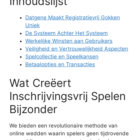
Inhoudslijst
Datgene Maakt Registratievrij Gokken
Uniek
De Systeem Achter Het Systeem
Werkelijke Winsten aan Gebruikers
Veiligheid en Vertrouwelijkheid Aspecten
Spelcollectie en Speelkansen
Betaalopties en Transacties
Wat Creëert
Inschrijvingsvrij Spelen
Bijzonder
We bieden een revolutionaire methode van
online wedden waarin spelers geen tijdrovende