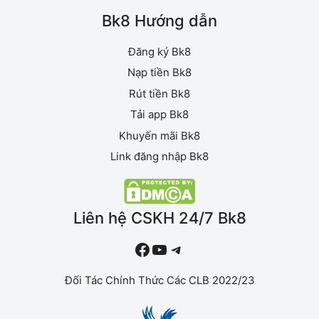
Bk8 Hướng dẫn
Đăng ký Bk8
Nạp tiền Bk8
Rút tiền Bk8
Tải app Bk8
Khuyến mãi Bk8
Link đăng nhập Bk8
Liên hệ CSKH 24/7 Bk8
#
YouTube
Telegram
Đối Tác Chính Thức Các CLB 2022/23