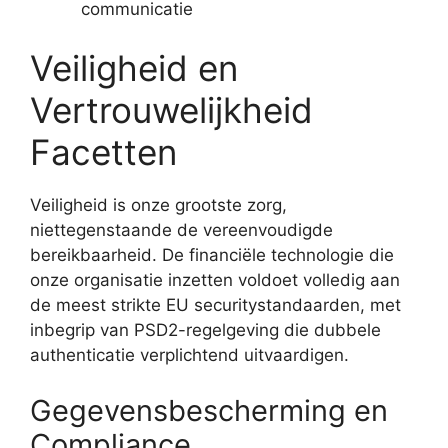
communicatie
Veiligheid en
Vertrouwelijkheid
Facetten
Veiligheid is onze grootste zorg,
niettegenstaande de vereenvoudigde
bereikbaarheid. De financiële technologie die
onze organisatie inzetten voldoet volledig aan
de meest strikte EU securitystandaarden, met
inbegrip van PSD2-regelgeving die dubbele
authenticatie verplichtend uitvaardigen.
Gegevensbescherming en
Compliance