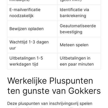
E-mailverificatie
Identificatie via
noodzakelijk
bankrekening
Geautomatiseerde
Bewijzen opladen
bevestiging
Wachttijd 1-3 dagen
Meteen spelen
uur
Uitbetalingen 1-5
Uitbetalingen in
werkdagen tijd
een paar minuten
Werkelijke Pluspunten
ten gunste van Gokkers
Deze pluspunten van inschrijvingsvrij spelen