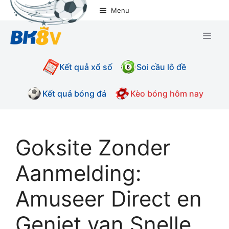
Chuyển
Menu
đến
nội
Men
dung
Kết quả xổ số
Soi cầu lô đề
Kết quả bóng đá
Kèo bóng hôm nay
Goksite Zonder
Aanmelding:
Amuseer Direct en
Geniet van Snelle