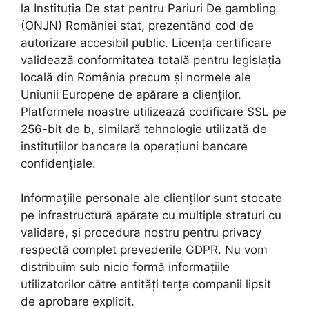
la Instituția De stat pentru Pariuri De gambling
(ONJN) României stat, prezentând cod de
autorizare accesibil public. Licența certificare
validează conformitatea totală pentru legislația
locală din România precum și normele ale
Uniunii Europene de apărare a clienților.
Platformele noastre utilizează codificare SSL pe
256-bit de b, similară tehnologie utilizată de
instituțiilor bancare la operațiuni bancare
confidențiale.
Informațiile personale ale clienților sunt stocate
pe infrastructură apărate cu multiple straturi cu
validare, și procedura nostru pentru privacy
respectă complet prevederile GDPR. Nu vom
distribuim sub nicio formă informațiile
utilizatorilor către entități terțe companii lipsit
de aprobare explicit.