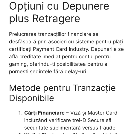
Opțiuni cu Depunere
plus Retragere
Prelucrarea tranzacțiilor financiare se
desfășoară prin asocieri cu sisteme pentru plăți
certificați Payment Card Industry. Depunerile se
află creditate imediat pentru contul pentru
gaming, oferindu-ți posibilitatea pentru a
pornești ședințele fără delay-uri.
Metode pentru Tranzacție
Disponibile
Cărți Financiare
– Viză și Master Card
incluzând verificare trei-D Secure să
securitate suplimentară versus fraude