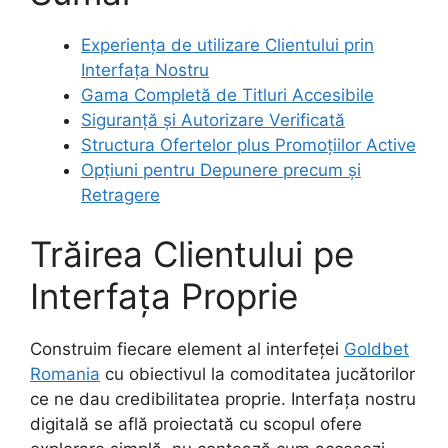
Experiența de utilizare Clientului prin
Interfața Nostru
Gama Completă de Titluri Accesibile
Siguranță și Autorizare Verificată
Structura Ofertelor plus Promoțiilor Active
Opțiuni pentru Depunere precum și
Retragere
Trăirea Clientului pe
Interfața Proprie
Construim fiecare element al interfeței
Goldbet
Romania
cu obiectivul la comoditatea jucătorilor
ce ne dau credibilitatea proprie. Interfața nostru
digitală se află proiectată cu scopul ofere