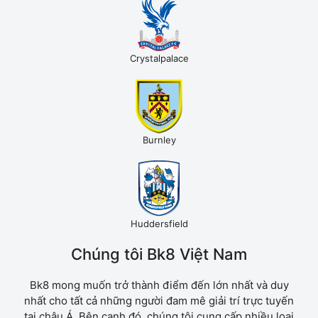
Crystalpalace
Burnley
Huddersfield
Chúng tôi Bk8 Việt Nam
Bk8 mong muốn trở thành điểm đến lớn nhất và duy
nhất cho tất cả những người đam mê giải trí trực tuyến
tại châu Á. Bên cạnh đó, chúng tôi cung cấp nhiều loại