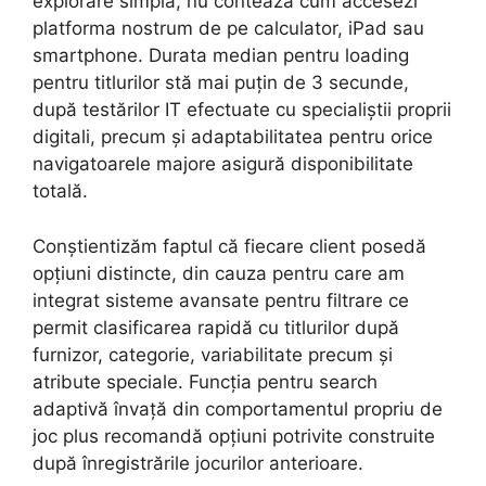
explorare simplă, nu contează cum accesezi
platforma nostrum de pe calculator, iPad sau
smartphone. Durata median pentru loading
pentru titlurilor stă mai puțin de 3 secunde,
după testărilor IT efectuate cu specialiștii proprii
digitali, precum și adaptabilitatea pentru orice
navigatoarele majore asigură disponibilitate
totală.
Conștientizăm faptul că fiecare client posedă
opțiuni distincte, din cauza pentru care am
integrat sisteme avansate pentru filtrare ce
permit clasificarea rapidă cu titlurilor după
furnizor, categorie, variabilitate precum și
atribute speciale. Funcția pentru search
adaptivă învață din comportamentul propriu de
joc plus recomandă opțiuni potrivite construite
după înregistrările jocurilor anterioare.