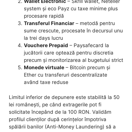
Wallet Electronic
– Skrill wallet, Neteller
system și eco Payz cu taxe minime plus
procesare rapidă
Transferul Financiar
– metodă pentru
sume crescute, procesate în decursul unu
la trei days lucru
Vouchere Prepaid
– Paysafecard la
jucătorii care optează pentru discretia
precum și monitorizarea al bugetului strict
Monede virtuale
– Bitcoin precum și
Ether cu transferuri descentralizate
având taxe reduse
Limitul inferior de depunere este stabilită la 50
lei românești, pe când extragerile pot fi
solicitate începând de la 100 RON. Validăm
profilul clienților după cerințelor împotriva
spălării banilor (Anti-Money Laundering) să a