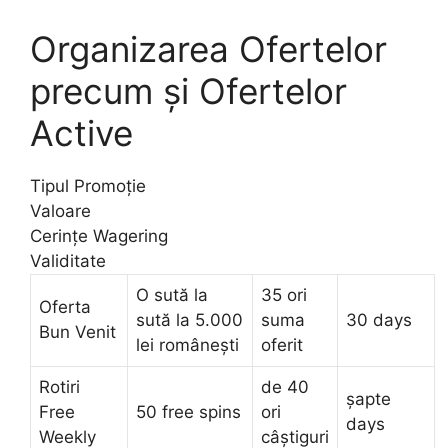
Organizarea Ofertelor
precum și Ofertelor
Active
Tipul Promoție
Valoare
Cerințe Wagering
Validitate
O sută la
35 ori
Oferta
sută la 5.000
suma
30 days
Bun Venit
lei românești
oferit
Rotiri
de 40
șapte
Free
50 free spins
ori
days
Weekly
câștiguri