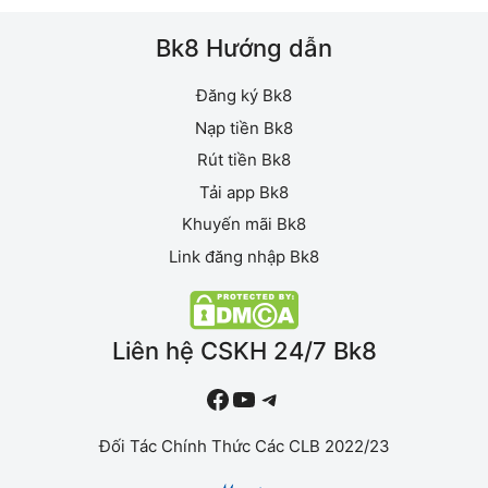
Bk8 Hướng dẫn
Đăng ký Bk8
Nạp tiền Bk8
Rút tiền Bk8
Tải app Bk8
Khuyến mãi Bk8
Link đăng nhập Bk8
Liên hệ CSKH 24/7 Bk8
#
YouTube
Telegram
Đối Tác Chính Thức Các CLB 2022/23