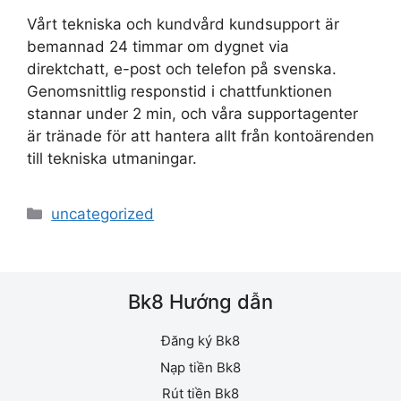
Vårt tekniska och kundvård kundsupport är
bemannad 24 timmar om dygnet via
direktchatt, e-post och telefon på svenska.
Genomsnittlig responstid i chattfunktionen
stannar under 2 min, och våra supportagenter
är tränade för att hantera allt från kontoärenden
till tekniska utmaningar.
Danh
uncategorized
mục
Bk8 Hướng dẫn
Đăng ký Bk8
Nạp tiền Bk8
Rút tiền Bk8