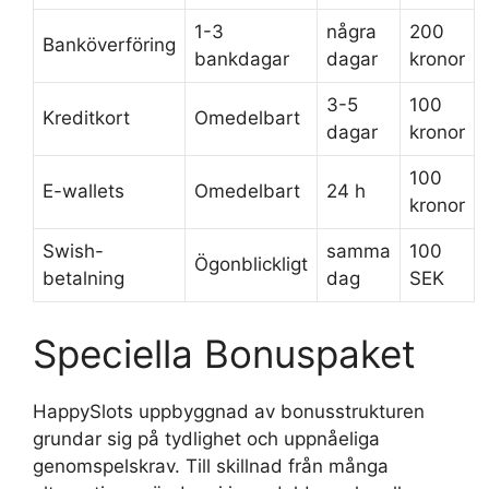
1-3
några
200
Banköverföring
bankdagar
dagar
kronor
3-5
100
Kreditkort
Omedelbart
dagar
kronor
100
E-wallets
Omedelbart
24 h
kronor
Swish-
samma
100
Ögonblickligt
betalning
dag
SEK
Speciella Bonuspaket
HappySlots uppbyggnad av bonusstrukturen
grundar sig på tydlighet och uppnåeliga
genomspelskrav. Till skillnad från många