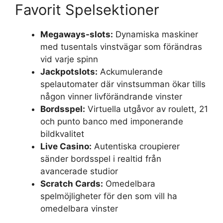
Favorit Spelsektioner
Megaways-slots:
Dynamiska maskiner
med tusentals vinstvägar som förändras
vid varje spinn
Jackpotslots:
Ackumulerande
spelautomater där vinstsumman ökar tills
någon vinner livförändrande vinster
Bordsspel:
Virtuella utgåvor av roulett, 21
och punto banco med imponerande
bildkvalitet
Live Casino:
Autentiska croupierer
sänder bordsspel i realtid från
avancerade studior
Scratch Cards:
Omedelbara
spelmöjligheter för den som vill ha
omedelbara vinster