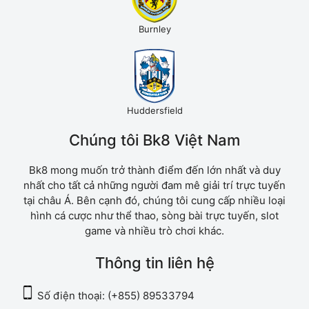
Burnley
Huddersfield
Chúng tôi Bk8 Việt Nam
Bk8 mong muốn trở thành điểm đến lớn nhất và duy
nhất cho tất cả những người đam mê giải trí trực tuyến
tại châu Á. Bên cạnh đó, chúng tôi cung cấp nhiều loại
hình cá cược như thể thao, sòng bài trực tuyến, slot
game và nhiều trò chơi khác.
Thông tin liên hệ
Số điện thoại:
(+855) 89533794