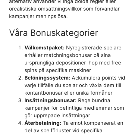
alternativ använder vi inga dolda regler eller
orealistiska omsättningsvillkor som förvandlar
kampanjer meningslösa.
Våra Bonuskategorier
Välkomstpaket:
Nyregistrerade spelare
erhåller matchningsbonusar på sina
ursprungliga depositioner ihop med free
spins på specifika maskiner
Belöningssystem:
Ackumulera points vid
varje tillfälle du spelar och växla dem till
kontantbonusar eller unika förmåner
Insättningsbonusar:
Regelbundna
kampanjer för befintliga medlemmar som
gör upprepade insättningar
Återbetalning:
Ta emot kompenserat en
del av spelförluster vid specifika