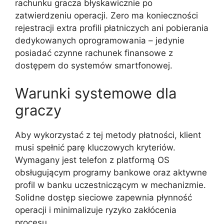
rachunku gracza błyskawicznie po
zatwierdzeniu operacji. Zero ma konieczności
rejestracji extra profili płatniczych ani pobierania
dedykowanych oprogramowania – jedynie
posiadać czynne rachunek finansowe z
dostępem do systemów smartfonowej.
Warunki systemowe dla
graczy
Aby wykorzystać z tej metody płatności, klient
musi spełnić parę kluczowych kryteriów.
Wymagany jest telefon z platformą OS
obsługującym programy bankowe oraz aktywne
profil w banku uczestniczącym w mechanizmie.
Solidne dostęp sieciowe zapewnia płynność
operacji i minimalizuje ryzyko zakłócenia
procesu.