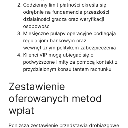
Codzienny limit płatności określa się
odrębnie na fundamencie przeszłości
działalności gracza oraz weryfikacji
osobowości
Miesięczne pułapy operacyjne podlegają
regulacjom bankowym oraz
wewnętrznym politykom zabezpieczenia
Klienci VIP mogą ubiegać się o
podwyższone limity za pomocą kontakt z
przydzielonym konsultantem rachunku
Zestawienie
oferowanych metod
wpłat
Poniższa zestawienie przedstawia drobiazgowe