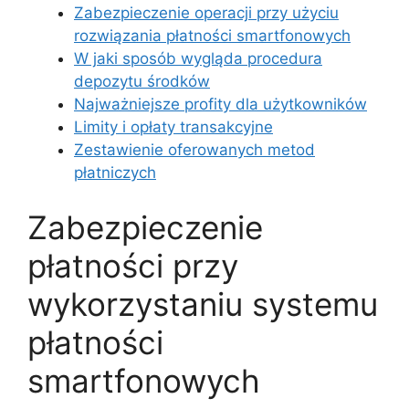
Zabezpieczenie operacji przy użyciu
rozwiązania płatności smartfonowych
W jaki sposób wygląda procedura
depozytu środków
Najważniejsze profity dla użytkowników
Limity i opłaty transakcyjne
Zestawienie oferowanych metod
płatniczych
Zabezpieczenie
płatności przy
wykorzystaniu systemu
płatności
smartfonowych