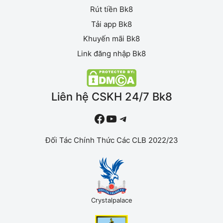
Rút tiền Bk8
Tải app Bk8
Khuyến mãi Bk8
Link đăng nhập Bk8
Liên hệ CSKH 24/7 Bk8
#
YouTube
Telegram
Đối Tác Chính Thức Các CLB 2022/23
Crystalpalace