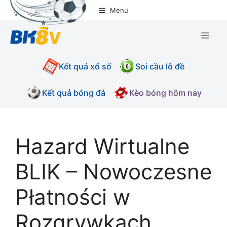
Chuyển
Menu
đến
nội
Men
dung
Kết quả xổ số
Soi cầu lô đề
Kết quả bóng đá
Kèo bóng hôm nay
Hazard Wirtualne
BLIK – Nowoczesne
Płatności w
Rozgrywkach