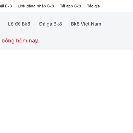
ãi Bk8
Link đăng nhập Bk8
Tải app Bk8
Tác giả
Lô đề Bk8
Đá gà Bk8
Bk8 Việt Nam
 bóng hôm nay