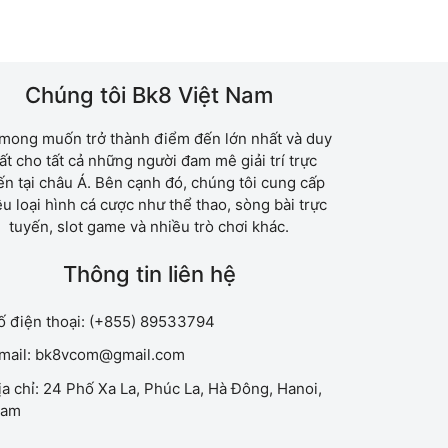
Chúng tôi Bk8 Việt Nam
mong muốn trở thành điểm đến lớn nhất và duy
ất cho tất cả những người đam mê giải trí trực
ến tại châu Á. Bên cạnh đó, chúng tôi cung cấp
u loại hình cá cược như thể thao, sòng bài trực
tuyến, slot game và nhiều trò chơi khác.
Thông tin liên hệ
 điện thoại:
(+855) 89533794
ail:
bk8vcom@gmail.com
a chỉ:
24 Phố Xa La, Phúc La, Hà Đông, Hanoi,
nam