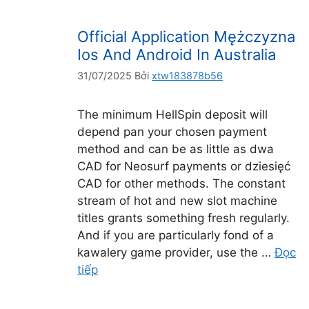
Official Application Mężczyzna
Ios And Android In Australia
31/07/2025
Bởi
xtw183878b56
The minimum HellSpin deposit will
depend pan your chosen payment
method and can be as little as dwa
CAD for Neosurf payments or dziesięć
CAD for other methods. The constant
stream of hot and new slot machine
titles grants something fresh regularly.
And if you are particularly fond of a
kawalery game provider, use the …
Đọc
tiếp