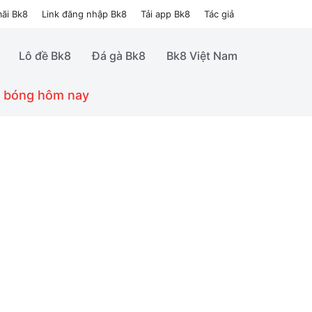
ãi Bk8
Link đăng nhập Bk8
Tải app Bk8
Tác giả
Lô đề Bk8
Đá gà Bk8
Bk8 Việt Nam
 bóng hôm nay