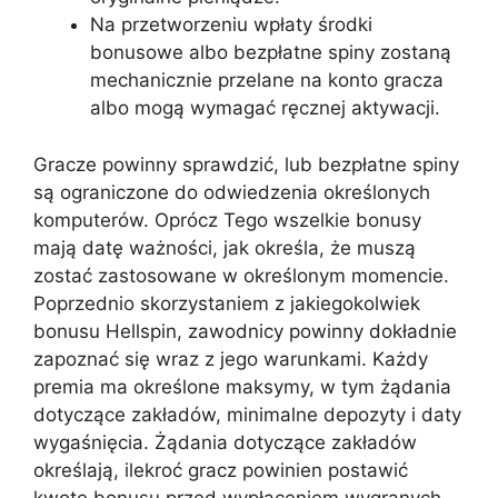
Na przetworzeniu wpłaty środki
bonusowe albo bezpłatne spiny zostaną
mechanicznie przelane na konto gracza
albo mogą wymagać ręcznej aktywacji.
Gracze powinny sprawdzić, lub bezpłatne spiny
są ograniczone do odwiedzenia określonych
komputerów. Oprócz Tego wszelkie bonusy
mają datę ważności, jak określa, że muszą
zostać zastosowane w określonym momencie.
Poprzednio skorzystaniem z jakiegokolwiek
bonusu Hellspin, zawodnicy powinny dokładnie
zapoznać się wraz z jego warunkami. Każdy
premia ma określone maksymy, w tym żądania
dotyczące zakładów, minimalne depozyty i daty
wygaśnięcia. Żądania dotyczące zakładów
określają, ilekroć gracz powinien postawić
kwotę bonusu przed wypłaceniem wygranych.