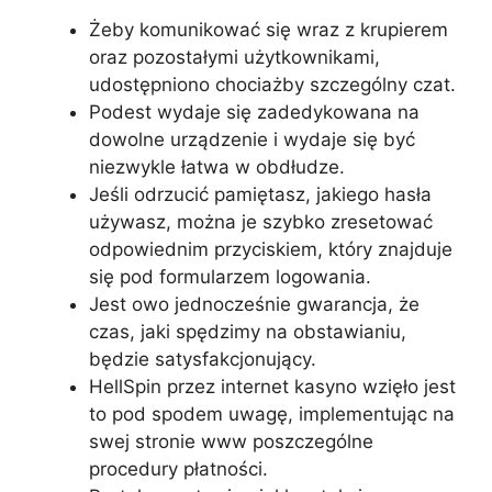
Żeby komunikować się wraz z krupierem
oraz pozostałymi użytkownikami,
udostępniono chociażby szczególny czat.
Podest wydaje się zadedykowana na
dowolne urządzenie i wydaje się być
niezwykle łatwa w obdłudze.
Jeśli odrzucić pamiętasz, jakiego hasła
używasz, można je szybko zresetować
odpowiednim przyciskiem, który znajduje
się pod formularzem logowania.
Jest owo jednocześnie gwarancja, że
czas, jaki spędzimy na obstawianiu,
będzie satysfakcjonujący.
HellSpin przez internet kasyno wzięło jest
to pod spodem uwagę, implementując na
swej stronie www poszczególne
procedury płatności.