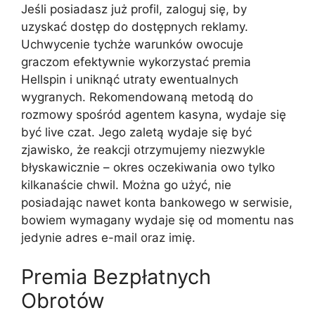
Jeśli posiadasz już profil, zaloguj się, by
uzyskać dostęp do dostępnych reklamy.
Uchwycenie tychże warunków owocuje
graczom efektywnie wykorzystać premia
Hellspin i uniknąć utraty ewentualnych
wygranych. Rekomendowaną metodą do
rozmowy spośród agentem kasyna, wydaje się
być live czat. Jego zaletą wydaje się być
zjawisko, że reakcji otrzymujemy niezwykle
błyskawicznie – okres oczekiwania owo tylko
kilkanaście chwil. Można go użyć, nie
posiadając nawet konta bankowego w serwisie,
bowiem wymagany wydaje się od momentu nas
jedynie adres e-mail oraz imię.
Premia Bezpłatnych
Obrotów