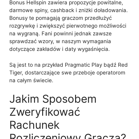
Bonus Hellspin zawiera propozycje powitalne,
darmowe spiny, cashback i zniżki doładowania.
Bonusy te pomagają graczom przedłużyć
rozgrywkę i zwiększyć pierwotnego możliwości
na wygraną. Fani powinni jednak zawsze
sprawdzać wzory, w naszym wymagania
dotyczące zakładów i daty wygaśnięcia.
Są jest to na przykład Pragmatic Play bądź Red
Tiger, dostarczające swe przeboje operatorom
na całym świecie.
Jakim Sposobem
Zweryfikować
Rachunek
Rozliczeniowy Gracza?