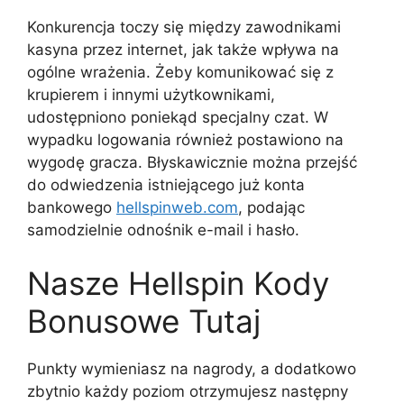
Konkurencja toczy się między zawodnikami
kasyna przez internet, jak także wpływa na
ogólne wrażenia. Żeby komunikować się z
krupierem i innymi użytkownikami,
udostępniono poniekąd specjalny czat. W
wypadku logowania również postawiono na
wygodę gracza. Błyskawicznie można przejść
do odwiedzenia istniejącego już konta
bankowego
hellspinweb.com
, podając
samodzielnie odnośnik e-mail i hasło.
Nasze Hellspin Kody
Bonusowe Tutaj
Punkty wymieniasz na nagrody, a dodatkowo
zbytnio każdy poziom otrzymujesz następny