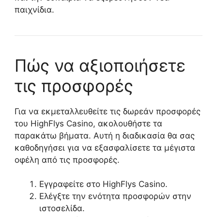
παιχνίδια.
Πώς να αξιοποιήσετε
τις προσφορές
Για να εκμεταλλευθείτε τις δωρεάν προσφορές
του HighFlys Casino, ακολουθήστε τα
παρακάτω βήματα. Αυτή η διαδικασία θα σας
καθοδηγήσει για να εξασφαλίσετε τα μέγιστα
οφέλη από τις προσφορές.
Εγγραφείτε στο HighFlys Casino.
Ελέγξτε την ενότητα προσφορών στην
ιστοσελίδα.