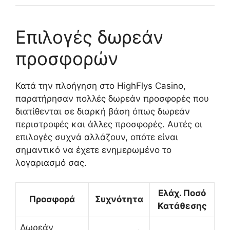
Επιλογές δωρεάν
προσφορών
Κατά την πλοήγηση στο HighFlys Casino,
παρατήρησαν πολλές δωρεάν προσφορές που
διατίθενται σε διαρκή βάση όπως δωρεάν
περιστροφές και άλλες προσφορές. Αυτές οι
επιλογές συχνά αλλάζουν, οπότε είναι
σημαντικό να έχετε ενημερωμένο το
λογαριασμό σας.
Ελάχ. Ποσό
Προσφορά
Συχνότητα
Κατάθεσης
Δωρεάν