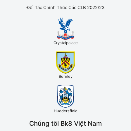
Đối Tác Chính Thức Các CLB 2022/23
Crystalpalace
Burnley
Huddersfield
Chúng tôi Bk8 Việt Nam