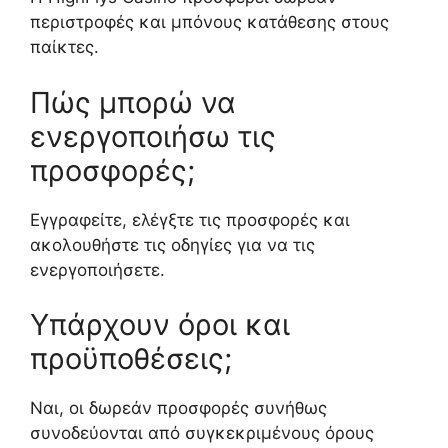
περιστροφές και μπόνους κατάθεσης στους
παίκτες.
Πώς μπορώ να
ενεργοποιήσω τις
προσφορές;
Εγγραφείτε, ελέγξτε τις προσφορές και
ακολουθήστε τις οδηγίες για να τις
ενεργοποιήσετε.
Υπάρχουν όροι και
προϋποθέσεις;
Ναι, οι δωρεάν προσφορές συνήθως
συνοδεύονται από συγκεκριμένους όρους