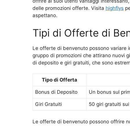
offrire ai suoi utenti vantaggi interessant
delle promozioni offerte. Visita
highflys
pe
aspettano.
Tipi di Offerte di B
Le offerte di benvenuto possono variare 
gruppo di promozioni che attirano nuovi g
di deposito e giri gratuiti, che sono estre
Tipo di Offerta
Bonus di Deposito
Un bonus sul prim
Giri Gratuiti
50 giri gratuiti s
Le offerte di benvenuto possono offrire nu