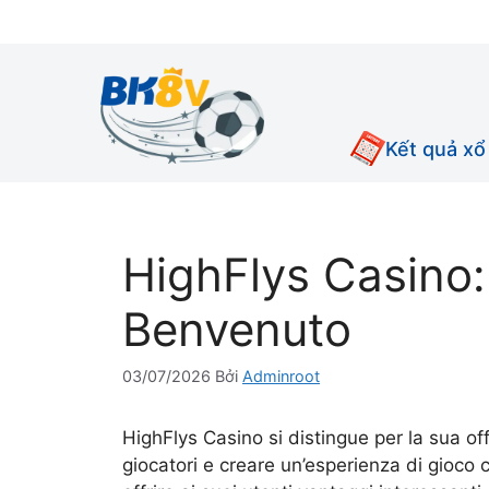
Chuyển
đến
nội
dung
Kết quả xổ
HighFlys Casino:
Benvenuto
03/07/2026
Bởi
Adminroot
HighFlys Casino si distingue per la sua of
giocatori e creare un’esperienza di gioco