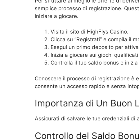
Per sfruttare al meglio le offerte di benv
semplice processo di registrazione. Questo
iniziare a giocare.
Visita il sito di HighFlys Casino.
Clicca su “Registrati” e compila il m
Esegui un primo deposito per attiva
Inizia a giocare sui giochi qualificati 
Controlla il tuo saldo bonus e iniz
Conoscere il processo di registrazione è 
consente un accesso rapido e senza intopp
Importanza di Un Buon 
Assicurati di salvare le tue credenziali di
Controllo del Saldo Bon