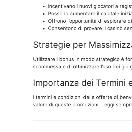
Incentivano i nuovi giocatori a regist
Possono aumentare il capitale inizia
Offrono l’opportunità di esplorare di
Consentono di provare il casinò se
Strategie per Massimizz
Utilizzare i bonus in modo strategico è fon
scommessa e di ottimizzare l’uso dei giri g
Importanza dei Termini 
I termini e condizioni delle offerte di ben
valore di queste promozioni. Leggi sempr