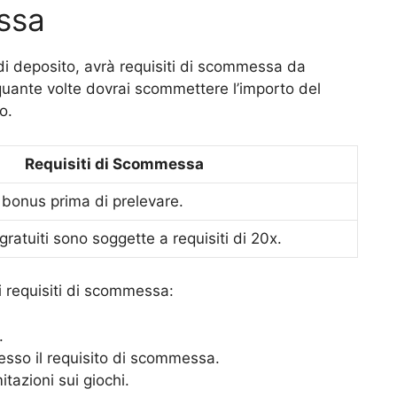
ssa
di deposito, avrà requisiti di scommessa da
quante volte dovrai scommettere l’importo del
o.
Requisiti di Scommessa
 bonus prima di prelevare.
 gratuiti sono soggette a requisiti di 20x.
 i requisiti di scommessa:
.
esso il requisito di scommessa.
tazioni sui giochi.