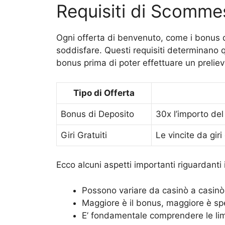
Requisiti di Scomme
Ogni offerta di benvenuto, come i bonus 
soddisfare. Questi requisiti determinano 
bonus prima di poter effettuare un preliev
Tipo di Offerta
Bonus di Deposito
30x l’importo del
Giri Gratuiti
Le vincite da giri
Ecco alcuni aspetti importanti riguardanti
Possono variare da casinò a casinò
Maggiore è il bonus, maggiore è sp
E’ fondamentale comprendere le limi