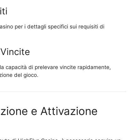
ti
ino per i dettagli specifici sui requisiti di
 Vincite
la capacità di prelevare vincite rapidamente,
ione del gioco.
zione e Attivazione