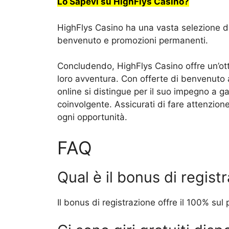
Lo Sapevi su HighFlys Casino?
HighFlys Casino ha una vasta selezione di 
benvenuto e promozioni permanenti.
Concludendo, HighFlys Casino offre un’otti
loro avventura. Con offerte di benvenuto a
online si distingue per il suo impegno a ga
coinvolgente. Assicurati di fare attenzion
ogni opportunità.
FAQ
Qual è il bonus di regis
Il bonus di registrazione offre il 100% sul