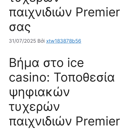
παιχνιδιών Premier
σας
31/07/2025
Bởi
xtw183878b56
Βήμα στο ice
casino: Τοποθεσία
ψηφιακών
τυχερών
παιχνιδιών Premier