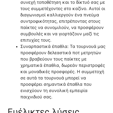
συνεχή τοποθέτηση και το δίκτυό σας με
τους συμμετέχοντες στο καζίνο. Αυτοί οι
διαγωνισμοί καλλιεργούν ένα πνεύμα
συντροφικότητας, επιτρέποντας στους
παίκτες να συνομιλούν, να προσφέρουν
συμβουλές και να γιορτάζουν μαζί τις
επιτυχίες τους.
Συναρπαστικά έπαθλα: Τα τουρνουά μας
προσφέρουν δελεαστικά ποτ μετρητών
που βραβεύουν τους παίκτες με
χρηματικά έπαθλα, δωρεάν περιστροφές
και μοναδικές προσφορές. Η συμμετοχή
σε αυτά τα τουρνουά μπορεί να
προσφέρει σημαντικά έπαθλα που
ενισχύουν τη συνολική εμπειρία
παιχνιδιού σας.
Ευέλικτες λύσεις