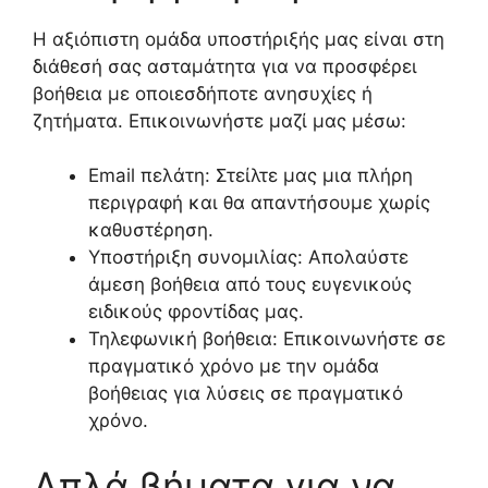
Η αξιόπιστη ομάδα υποστήριξής μας είναι στη
διάθεσή σας ασταμάτητα για να προσφέρει
βοήθεια με οποιεσδήποτε ανησυχίες ή
ζητήματα. Επικοινωνήστε μαζί μας μέσω:
Email πελάτη: Στείλτε μας μια πλήρη
περιγραφή και θα απαντήσουμε χωρίς
καθυστέρηση.
Υποστήριξη συνομιλίας: Απολαύστε
άμεση βοήθεια από τους ευγενικούς
ειδικούς φροντίδας μας.
Τηλεφωνική βοήθεια: Επικοινωνήστε σε
πραγματικό χρόνο με την ομάδα
βοήθειας για λύσεις σε πραγματικό
χρόνο.
Απλά βήματα για να