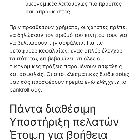
οικονομικές λειτουργίες πιο προσιτές
και απρόσκοπτες.
Πριν προσθέσουν χρήματα, οι χρήστες πρέπει
να δηλώσουν τον αριθμό του κινητού τους για
να βελτιώσουν την ασφάλεια. Για τις
μεταφορές κεφαλαίων, ένας απλός έλεγχος
ταυτότητας επιβεβαιώνει ότι όλες οι
οικονομικές πράξεις παραμένουν ασφαλείς
και ασφαλείς. Οι αποτελεσματικές διαδικασίες
μας σάς προσφέρουν ηρεμία ενώ ελέγχετε το
bankroll σας.
Πάντα διαθέσιμη
Υποστήριξη πελατών
Έτοιμη για βοήθεια