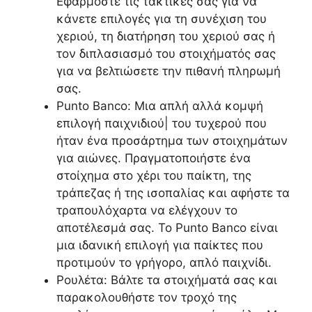
Εφαρμόστε τις τακτικές σας για να
κάνετε επιλογές για τη συνέχιση του
χεριού, τη διατήρηση του χεριού σας ή
τον διπλασιασμό του στοιχήματός σας
για να βελτιώσετε την πιθανή πληρωμή
σας.
Punto Banco: Μια απλή αλλά κομψή
επιλογή παιχνιδιού| του τυχερού που
ήταν ένα προσάρτημα των στοιχημάτων
για αιώνες. Πραγματοποιήστε ένα
στοίχημα στο χέρι του παίκτη, της
τράπεζας ή της ισοπαλίας και αφήστε τα
τραπουλόχαρτα να ελέγχουν το
αποτέλεσμά σας. Το Punto Banco είναι
μια ιδανική επιλογή για παίκτες που
προτιμούν το γρήγορο, απλό παιχνίδι.
Ρουλέτα: Βάλτε τα στοιχήματά σας και
παρακολουθήστε τον τροχό της