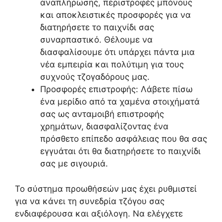
αναπλήρωσης, περιστροφές μπόνους
και αποκλειστικές προσφορές για να
διατηρήσετε το παιχνίδι σας
συναρπαστικό. Θέλουμε να
διασφαλίσουμε ότι υπάρχει πάντα μια
νέα εμπειρία και πολύτιμη για τους
συχνούς τζογαδόρους μας.
Προσφορές επιστροφής: Λάβετε πίσω
ένα μερίδιο από τα χαμένα στοιχήματά
σας ως ανταμοιβή επιστροφής
χρημάτων, διασφαλίζοντας ένα
πρόσθετο επίπεδο ασφάλειας που θα σας
εγγυάται ότι θα διατηρήσετε το παιχνίδι
σας με σιγουριά.
Το σύστημα προωθήσεών μας έχει ρυθμιστεί
για να κάνει τη συνεδρία τζόγου σας
ενδιαφέρουσα και αξιόλογη. Να ελέγχετε