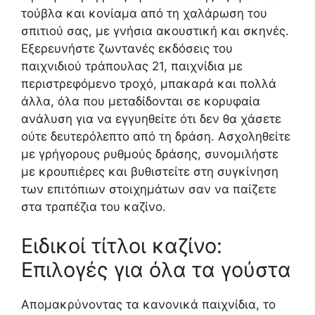
τούβλα και κονίαμα από τη χαλάρωση του
σπιτιού σας, με γνήσια ακουστική και σκηνές.
Εξερευνήστε ζωντανές εκδόσεις του
παιχνιδιού τράπουλας 21, παιχνίδια με
περιστρεφόμενο τροχό, μπακαρά και πολλά
άλλα, όλα που μεταδίδονται σε κορυφαία
ανάλυση για να εγγυηθείτε ότι δεν θα χάσετε
ούτε δευτερόλεπτο από τη δράση. Ασχοληθείτε
με γρήγορους ρυθμούς δράσης, συνομιλήστε
με κρουπιέρες και βυθιστείτε στη συγκίνηση
των επιτόπιων στοιχημάτων σαν να παίζετε
στα τραπέζια του καζίνο.
Ειδικοί τίτλοι καζίνο:
Επιλογές για όλα τα γούστα
Απομακρύνοντας τα κανονικά παιχνίδια, το