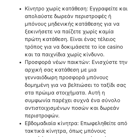
Κίνητρο χωρίς κατάθεση: Εγγραφείτε και
απολαύστε δωρεάν περιστροφές ή
μπόνους μηδενικής κατάθεσης για να
ξεκινήσετε να παίζετε χωρίς καμία
πρώτη κατάθεση. Είναι ένας τέλειος
τρόπος για να δοκιμάσετε το ice casino
και τα παιχνίδια χωρίς κίνδυνο.
Προσφορά νέων παικτών: Ενισχύστε την
αρχική σας κατάθεση με μια
γενναιόδωρη προσφορά μπόνους
δομημένη για να βελτιώσει το ταξίδι σας
στα πρώιμα στοιχήματα. Αυτή η
συμφωνία παρέχει συχνά ένα σύνολο
αντιστοιχισμένων ποσών και δωρεάν
περιστροφών.
Εβδομαδιαία κίνητρα: Επωφεληθείτε από
τακτικά κίνητρα, όπως μπόνους