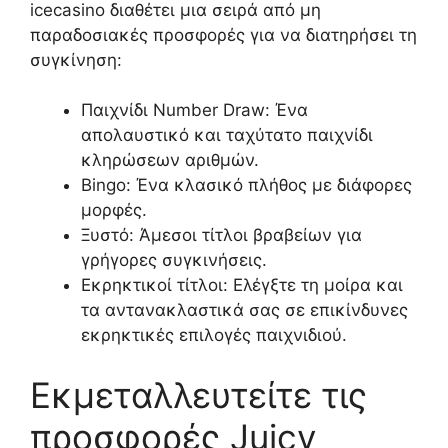
icecasino διαθέτει μια σειρά από μη
παραδοσιακές προσφορές για να διατηρήσει τη
συγκίνηση:
Παιχνίδι Number Draw: Ένα
απολαυστικό και ταχύτατο παιχνίδι
κληρώσεων αριθμών.
Bingo: Ένα κλασικό πλήθος με διάφορες
μορφές.
Ξυστό: Άμεσοι τίτλοι βραβείων για
γρήγορες συγκινήσεις.
Εκρηκτικοί τίτλοι: Ελέγξτε τη μοίρα και
τα αντανακλαστικά σας σε επικίνδυνες
εκρηκτικές επιλογές παιχνιδιού.
Εκμεταλλευτείτε τις
προσφορές Juicy