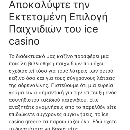
Αποκαλύψτε την
Εκτεταμένη Επιλογή
Παιχνιδιών του ice
casino
Το διαδικτυακό μας καζίνο προσφέρει μια
ποικίλη βιβλιοθήκη παιχνιδιών που έχει
σχεδιαστεί τόσο για τους λάτρεις των ρετρό
καζίνο όσο και για τους σύγχρονους λάτρεις
της αδρεναλίνης. Πιστεύουμε ότι μια ευρεία
γκάμα είναι σημαντική για την επίτευξη ενός
ασυνήθιστου ταξιδιού παιχνιδιού. Είτε
αναζητάτε αναμνήσεις από το παρελθόν είτε
επιδιώκετε σύγχρονες συγκινήσεις, το ice
casino greece τα παρουσιάζει όλα. Εδώ έχετε
τη δυνατότητα να βασιστείτε: