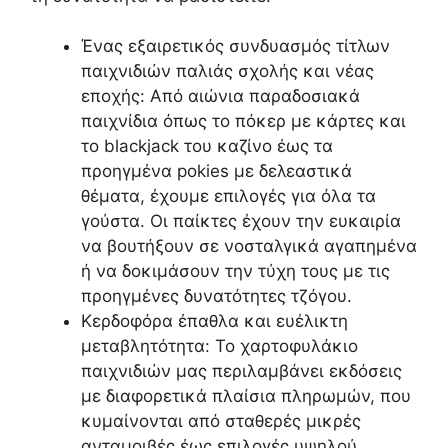
Ένας εξαιρετικός συνδυασμός τίτλων
παιχνιδιών παλιάς σχολής και νέας
εποχής: Από αιώνια παραδοσιακά
παιχνίδια όπως το πόκερ με κάρτες και
το blackjack του καζίνο έως τα
προηγμένα pokies με δελεαστικά
θέματα, έχουμε επιλογές για όλα τα
γούστα. Οι παίκτες έχουν την ευκαιρία
να βουτήξουν σε νοσταλγικά αγαπημένα
ή να δοκιμάσουν την τύχη τους με τις
προηγμένες δυνατότητες τζόγου.
Κερδοφόρα έπαθλα και ευέλικτη
μεταβλητότητα: Το χαρτοφυλάκιο
παιχνιδιών μας περιλαμβάνει εκδόσεις
με διαφορετικά πλαίσια πληρωμών, που
κυμαίνονται από σταθερές μικρές
ανταμοιβές έως επιλογές υψηλού