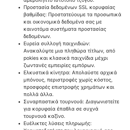
αμερόληπτο ιστότοπο τζόγου.
Προστασία δεδομένων SSL κορυφαίας
βαθμίδας: Προστατεύουμε τα προσωπικά
και οικονομικά δεδομένα σας με
καινοτόμα συστήματα προστασίας
δεδομένων.
Ευρεία συλλογή παιχνιδιών:
Ανακαλύψτε μια πληθώρα τίτλων, από
pokies και κλασικά παιχνίδια μέχρι
ζωντανές εμπειρίες εμπόρων.
Ελκυστικά κίνητρα: Απολαύστε αρχικά
μπόνους, περιστροφές χωρίς κόστος,
προσφορές επιστροφής χρημάτων και
πολλά άλλα.
Συναρπαστικά τουρνουά: Διαγωνιστείτε
για κορυφαία έπαθλα σε συχνά
τουρνουά καζίνο.
Ευέλικτες λύσεις πληρωμής: