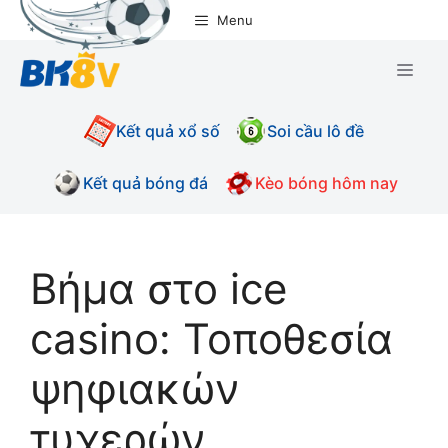
Chuyển
Menu
đến
nội
Men
dung
Kết quả xổ số
Soi cầu lô đề
Kết quả bóng đá
Kèo bóng hôm nay
Βήμα στο ice
casino: Τοποθεσία
ψηφιακών
τυχερών