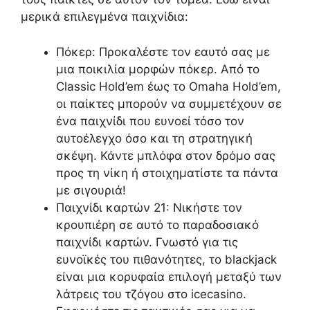
μερικά επιλεγμένα παιχνίδια:
Πόκερ: Προκαλέστε τον εαυτό σας με
μια ποικιλία μορφών πόκερ. Από το
Classic Hold’em έως το Omaha Hold’em,
οι παίκτες μπορούν να συμμετέχουν σε
ένα παιχνίδι που ευνοεί τόσο τον
αυτοέλεγχο όσο και τη στρατηγική
σκέψη. Κάντε μπλόφα στον δρόμο σας
προς τη νίκη ή στοιχηματίστε τα πάντα
με σιγουριά!
Παιχνίδι καρτών 21: Νικήστε τον
κρουπιέρη σε αυτό το παραδοσιακό
παιχνίδι καρτών. Γνωστό για τις
ευνοϊκές του πιθανότητες, το blackjack
είναι μια κορυφαία επιλογή μεταξύ των
λάτρεις του τζόγου στο icecasino.