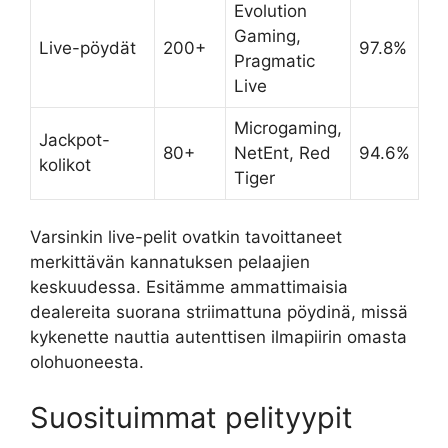
Evolution
Gaming,
Live-pöydät
200+
97.8%
Pragmatic
Live
Microgaming,
Jackpot-
80+
NetEnt, Red
94.6%
kolikot
Tiger
Varsinkin live-pelit ovatkin tavoittaneet
merkittävän kannatuksen pelaajien
keskuudessa. Esitämme ammattimaisia
dealereita suorana striimattuna pöydinä, missä
kykenette nauttia autenttisen ilmapiirin omasta
olohuoneesta.
Suosituimmat pelityypit