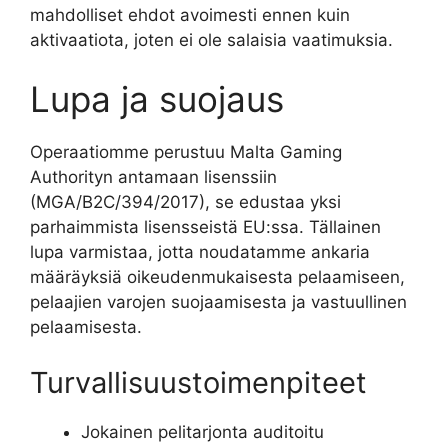
mahdolliset ehdot avoimesti ennen kuin
aktivaatiota, joten ei ole salaisia vaatimuksia.
Lupa ja suojaus
Operaatiomme perustuu Malta Gaming
Authorityn antamaan lisenssiin
(MGA/B2C/394/2017), se edustaa yksi
parhaimmista lisensseistä EU:ssa. Tällainen
lupa varmistaa, jotta noudatamme ankaria
määräyksiä oikeudenmukaisesta pelaamiseen,
pelaajien varojen suojaamisesta ja vastuullinen
pelaamisesta.
Turvallisuustoimenpiteet
Jokainen pelitarjonta auditoitu