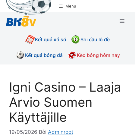
Chuyển
Menu
đến
nội
Men
dung
Kết quả xổ số
Soi cầu lô đề
Kết quả bóng đá
Kèo bóng hôm nay
Igni Casino – Laaja
Arvio Suomen
Käyttäjille
19/05/2026
Bởi
Adminroot