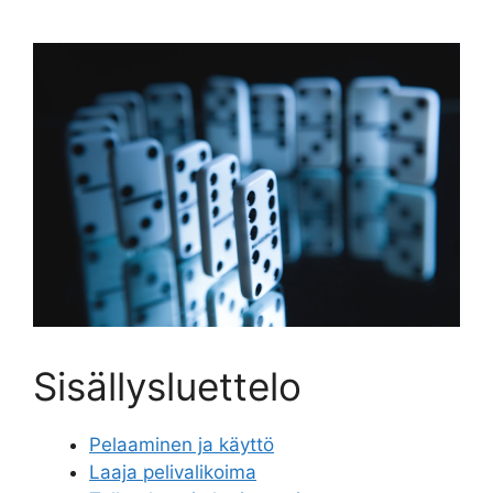
Sisällysluettelo
Pelaaminen ja käyttö
Laaja pelivalikoima