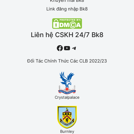
Khuyến mãi Bk8
Link đăng nhập Bk8
Liên hệ CSKH 24/7 Bk8
#
YouTube
Telegram
Đối Tác Chính Thức Các CLB 2022/23
Crystalpalace
Burnley