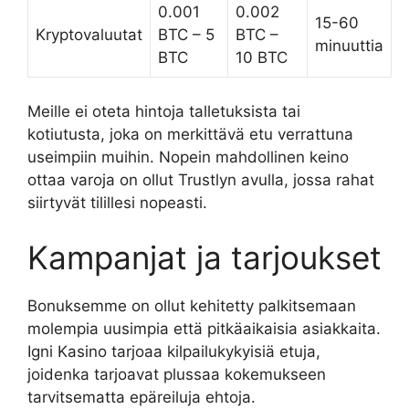
0.001
0.002
15-60
Kryptovaluutat
BTC – 5
BTC –
minuuttia
BTC
10 BTC
Meille ei oteta hintoja talletuksista tai
kotiutusta, joka on merkittävä etu verrattuna
useimpiin muihin. Nopein mahdollinen keino
ottaa varoja on ollut Trustlyn avulla, jossa rahat
siirtyvät tilillesi nopeasti.
Kampanjat ja tarjoukset
Bonuksemme on ollut kehitetty palkitsemaan
molempia uusimpia että pitkäaikaisia asiakkaita.
Igni Kasino tarjoaa kilpailukykyisiä etuja,
joidenka tarjoavat plussaa kokemukseen
tarvitsematta epäreiluja ehtoja.