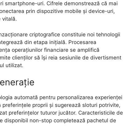
i smartphone-uri. Cifrele demonstrează că mai
onectarea prin dispozitive mobile și device-uri,
 vitală.
zacționare criptografice constituie noi tehnologii
ntegrează din etapa inițială. Procesarea
rența operațiunilor financiare se amplifică
ite clienților să își reia sesiunile de divertisment
l utilizat.
enerație
nologia automată pentru personalizarea experienței
preferințele proprii și sugerează sloturi potrivite,
t preferințelor tuturor jucător. Caracteristicile de
tate disponibil non-stop completează pachetul de