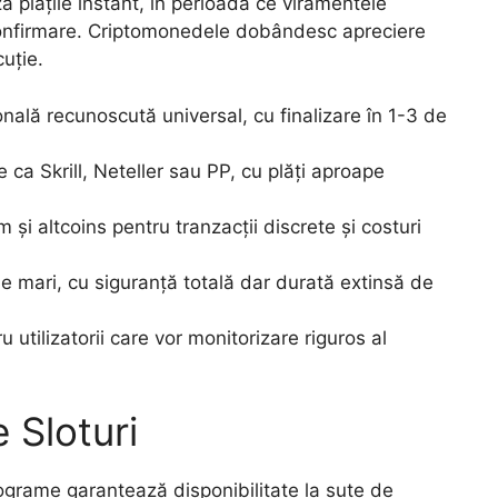
 plățile instant, în perioadă ce viramentele
onfirmare. Criptomonedele dobândesc apreciere
cuție.
nală recunoscută universal, cu finalizare în 1-3 de
e ca Skrill, Neteller sau PP, cu plăți aproape
 și altcoins pentru tranzacții discrete și costuri
 mari, cu siguranță totală dar durată extinsă de
u utilizatorii care vor monitorizare riguros al
 Sloturi
ograme garantează disponibilitate la sute de