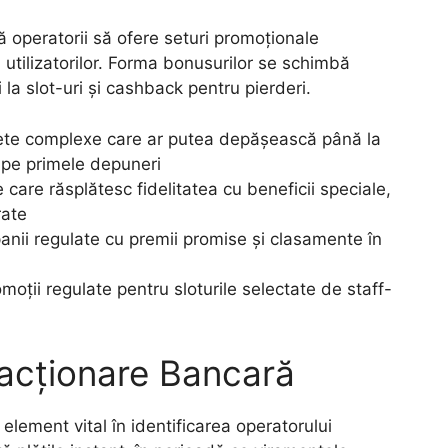
operatorii să ofere seturi promoționale
utilizatorilor. Forma bonusurilor se schimbă
 la slot-uri și cashback pentru pierderi.
te complexe care ar putea depășească până la
 pe primele depuneri
are răsplătesc fidelitatea cu beneficii speciale,
rate
nii regulate cu premii promise și clasamente în
moții regulate pentru sloturile selectate de staff-
zacționare Bancară
ement vital în identificarea operatorului