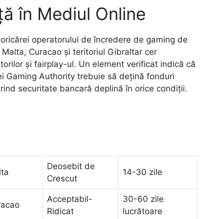
ță în Mediul Online
 oricărei operatorului de încredere de gaming de
 Malta, Curacao și teritoriul Gibraltar cer
rilor și fairplay-ul. Un element verificat indică că
ei Gaming Authority trebuie să dețină fonduri
erind securitate bancară deplină în orice condiții.
Deosebit de
ta
14-30 zile
Crescut
Acceptabil-
30-60 zile
racao
Ridicat
lucrătoare