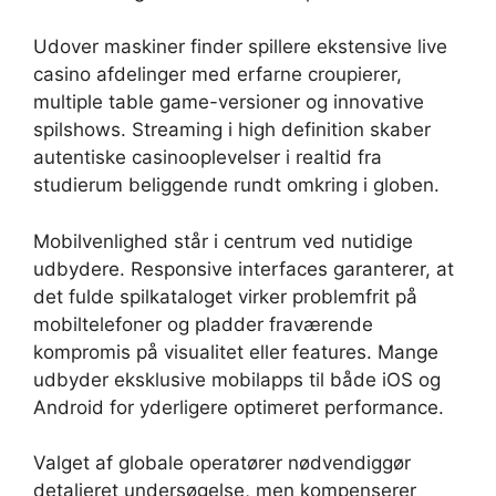
Udover maskiner finder spillere ekstensive live
casino afdelinger med erfarne croupierer,
multiple table game-versioner og innovative
spilshows. Streaming i high definition skaber
autentiske casinooplevelser i realtid fra
studierum beliggende rundt omkring i globen.
Mobilvenlighed står i centrum ved nutidige
udbydere. Responsive interfaces garanterer, at
det fulde spilkataloget virker problemfrit på
mobiltelefoner og pladder fraværende
kompromis på visualitet eller features. Mange
udbyder eksklusive mobilapps til både iOS og
Android for yderligere optimeret performance.
Valget af globale operatører nødvendiggør
detaljeret undersøgelse, men kompenserer