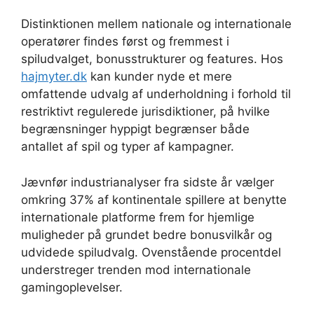
Distinktionen mellem nationale og internationale
operatører findes først og fremmest i
spiludvalget, bonusstrukturer og features. Hos
hajmyter.dk
kan kunder nyde et mere
omfattende udvalg af underholdning i forhold til
restriktivt regulerede jurisdiktioner, på hvilke
begrænsninger hyppigt begrænser både
antallet af spil og typer af kampagner.
Jævnfør industrianalyser fra sidste år vælger
omkring 37% af kontinentale spillere at benytte
internationale platforme frem for hjemlige
muligheder på grundet bedre bonusvilkår og
udvidede spiludvalg. Ovenstående procentdel
understreger trenden mod internationale
gamingoplevelser.