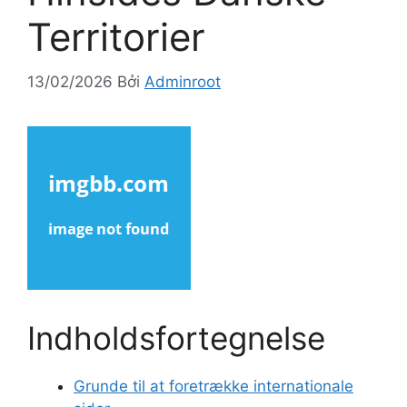
Territorier
13/02/2026
Bởi
Adminroot
Indholdsfortegnelse
Grunde til at foretrække internationale