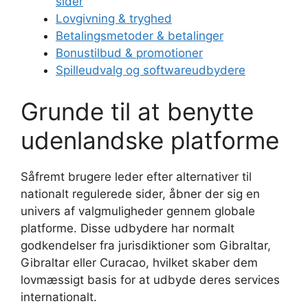
sider
Lovgivning & tryghed
Betalingsmetoder & betalinger
Bonustilbud & promotioner
Spilleudvalg og softwareudbydere
Grunde til at benytte
udenlandske platforme
Såfremt brugere leder efter alternativer til
nationalt regulerede sider, åbner der sig en
univers af valgmuligheder gennem globale
platforme. Disse udbydere har normalt
godkendelser fra jurisdiktioner som Gibraltar,
Gibraltar eller Curacao, hvilket skaber dem
lovmæssigt basis for at udbyde deres services
internationalt.