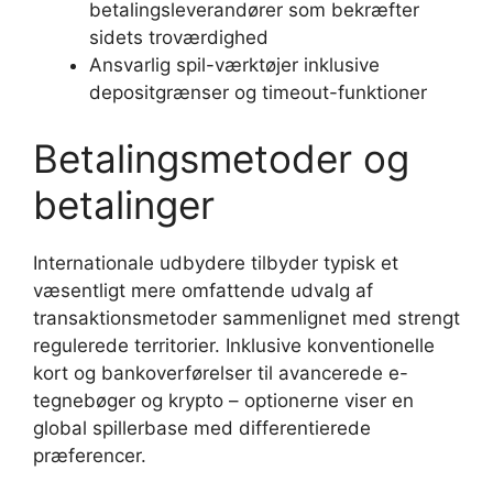
betalingsleverandører som bekræfter
sidets troværdighed
Ansvarlig spil-værktøjer inklusive
depositgrænser og timeout-funktioner
Betalingsmetoder og
betalinger
Internationale udbydere tilbyder typisk et
væsentligt mere omfattende udvalg af
transaktionsmetoder sammenlignet med strengt
regulerede territorier. Inklusive konventionelle
kort og bankoverførelser til avancerede e-
tegnebøger og krypto – optionerne viser en
global spillerbase med differentierede
præferencer.