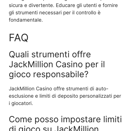
sicura e divertente. Educare gli utenti e fornire
gli strumenti necessari per il controllo è
fondamentale.
FAQ
Quali strumenti offre
JackMillion Casino per il
gioco responsabile?
JackMillion Casino offre strumenti di auto-
esclusione e limiti di deposito personalizzati per
i giocatori.
Come posso impostare limiti
di gioco su JackMillion