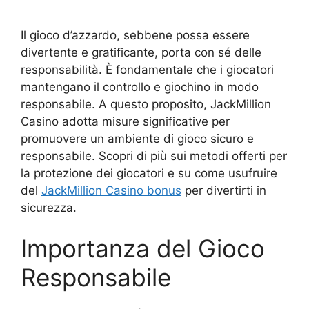
Il gioco d’azzardo, sebbene possa essere
divertente e gratificante, porta con sé delle
responsabilità. È fondamentale che i giocatori
mantengano il controllo e giochino in modo
responsabile. A questo proposito, JackMillion
Casino adotta misure significative per
promuovere un ambiente di gioco sicuro e
responsabile. Scopri di più sui metodi offerti per
la protezione dei giocatori e su come usufruire
del
JackMillion Casino bonus
per divertirti in
sicurezza.
Importanza del Gioco
Responsabile