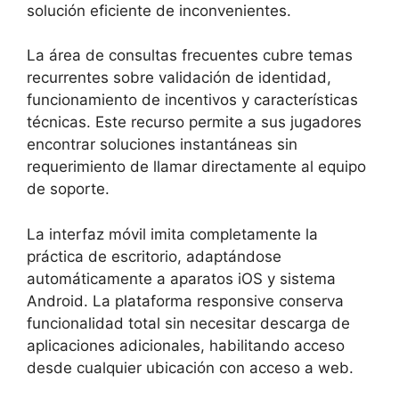
solución eficiente de inconvenientes.
La área de consultas frecuentes cubre temas
recurrentes sobre validación de identidad,
funcionamiento de incentivos y características
técnicas. Este recurso permite a sus jugadores
encontrar soluciones instantáneas sin
requerimiento de llamar directamente al equipo
de soporte.
La interfaz móvil imita completamente la
práctica de escritorio, adaptándose
automáticamente a aparatos iOS y sistema
Android. La plataforma responsive conserva
funcionalidad total sin necesitar descarga de
aplicaciones adicionales, habilitando acceso
desde cualquier ubicación con acceso a web.