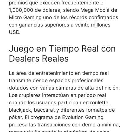
premios que exceden frecuentemente el
1,000,000 de dolares, siendo Mega Moolá de
Micro Gaming uno de los récords confirmados
con ganancias superiores a veinte millones
USD.
Juego en Tiempo Real con
Dealers Reales
La área de entretenimiento en tiempo real
transmite desde espacios profesionales
dotados con varias cámaras de alta definición.
Los crupieres interactúan en periodo real
cuando los usuarios participan en roulette,
blackjack, baccarat y diferentes formatos de
póker. El programa de Evolution Gaming
procesa las transacciones con demora mínima,
recreando fielmente la atmósfera de salas