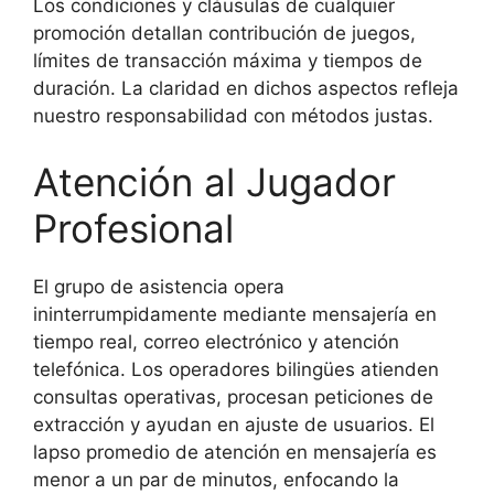
Los condiciones y cláusulas de cualquier
promoción detallan contribución de juegos,
límites de transacción máxima y tiempos de
duración. La claridad en dichos aspectos refleja
nuestro responsabilidad con métodos justas.
Atención al Jugador
Profesional
El grupo de asistencia opera
ininterrumpidamente mediante mensajería en
tiempo real, correo electrónico y atención
telefónica. Los operadores bilingües atienden
consultas operativas, procesan peticiones de
extracción y ayudan en ajuste de usuarios. El
lapso promedio de atención en mensajería es
menor a un par de minutos, enfocando la