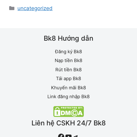
Danh
uncategorized
mục
Bk8 Hướng dẫn
Đăng ký Bk8
Nạp tiền Bk8
Rút tiền Bk8
Tải app Bk8
Khuyến mãi Bk8
Link đăng nhập Bk8
Liên hệ CSKH 24/7 Bk8
#
YouTube
Telegram