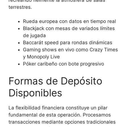
terrestres.
Rueda europea con datos en tiempo real
Blackjack con mesas de variados límites
de jugada
Baccarát speed para rondas dinámicas
Gaming shows en vivo como Crazy Times
y Monopoly Live
Póker caribeño con bote progresivo
Formas de Depósito
Disponibles
La flexibilidad financiera constituye un pilar
fundamental de esta operación. Procesamos
transacciones mediante opciones tradicionales