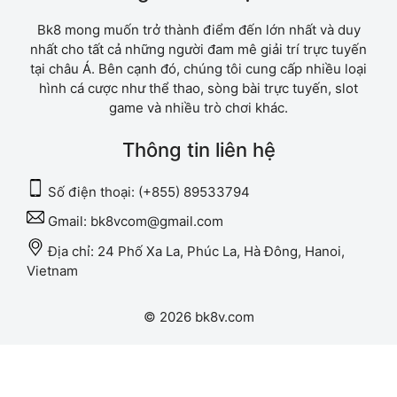
Bk8 mong muốn trở thành điểm đến lớn nhất và duy
nhất cho tất cả những người đam mê giải trí trực tuyến
tại châu Á. Bên cạnh đó, chúng tôi cung cấp nhiều loại
hình cá cược như thể thao, sòng bài trực tuyến, slot
game và nhiều trò chơi khác.
Thông tin liên hệ
Số điện thoại:
(+855) 89533794
Gmail:
bk8vcom@gmail.com
Địa chỉ:
24 Phố Xa La, Phúc La, Hà Đông, Hanoi,
Vietnam
© 2026 bk8v.com