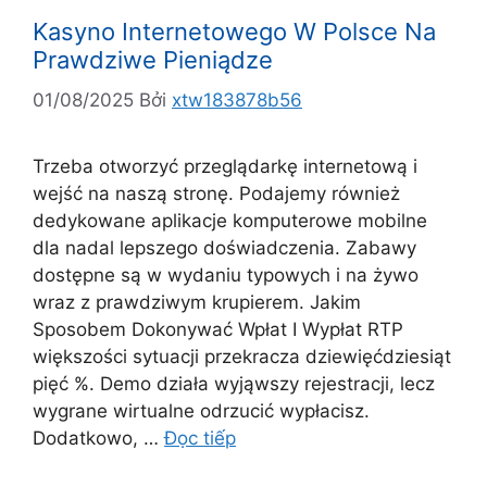
Kasyno Internetowego W Polsce Na
Prawdziwe Pieniądze
01/08/2025
Bởi
xtw183878b56
Trzeba otworzyć przeglądarkę internetową i
wejść na naszą stronę. Podajemy również
dedykowane aplikacje komputerowe mobilne
dla nadal lepszego doświadczenia. Zabawy
dostępne są w wydaniu typowych i na żywo
wraz z prawdziwym krupierem. Jakim
Sposobem Dokonywać Wpłat I Wypłat RTP
większości sytuacji przekracza dziewięćdziesiąt
pięć %. Demo działa wyjąwszy rejestracji, lecz
wygrane wirtualne odrzucić wypłacisz.
Dodatkowo, …
Đọc tiếp