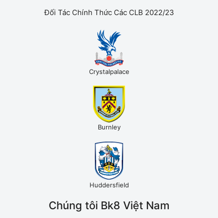
Đối Tác Chính Thức Các CLB 2022/23
Crystalpalace
Burnley
Huddersfield
Chúng tôi Bk8 Việt Nam