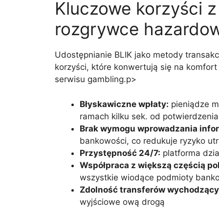
Kluczowe korzyści z
rozgrywce hazardo
Udostępnianie BLIK jako metody transakc
korzyści, które konwertują się na komfort
serwisu gambling.p>
Błyskawiczne wpłaty:
pieniądze ma
ramach kilku sek. od potwierdzenia
Brak wymogu wprowadzania inform
bankowości, co redukuje ryzyko u
Przystępność 24/7:
platforma dzia
Współpraca z większą częścią pol
wszystkie wiodące podmioty banko
Zdolność transferów wychodzący
wyjściowe ową drogą