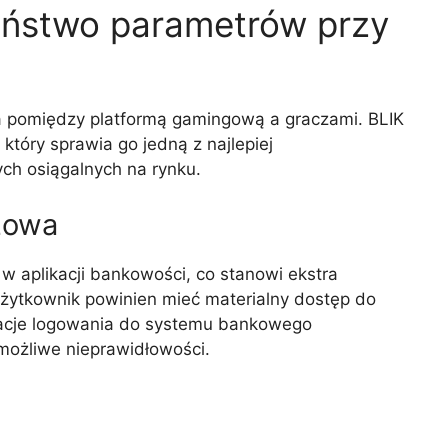
eństwo parametrów przy
a pomiędzy platformą gamingową a graczami. BLIK
óry sprawia go jedną z najlepiej
ch osiągalnych na rynku.
zowa
w aplikacji bankowości, co stanowi ekstra
Użytkownik powinien mieć materialny dostęp do
macje logowania do systemu bankowego
możliwe nieprawidłowości.