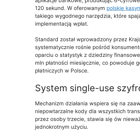
aplikacje bankowe, produkując 6-cyfrow
120 sekund. W oferowanym
polskie kasyn
takiego wygodnego narzędzia, które spa
implementacją wpłat.
Standard został wprowadzony przez Kraj
systematycznie rośnie pośród konsumen
oparciu o statystyk z dziedziny finansowe
mln płatności miesięcznie, co powoduje 
płatniczych w Polsce.
System single-use szyf
Mechanizm działania wspiera się na zaa
niepowtarzalne kody dla wszystkich trans
przez osoby trzecie, stawia się ów niew
jednokrotnym użyciu.