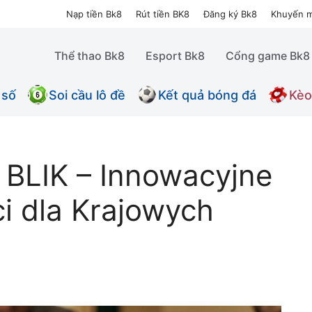
Nạp tiền Bk8
Rút tiền BK8
Đăng ký Bk8
Khuyến m
Thể thao Bk8
Esport Bk8
Cổng game Bk8
 số
Soi cầu lô đề
Kết quả bóng đá
Kèo
 BLIK – Innowacyjne
ci dla Krajowych