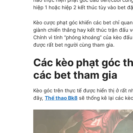
nào thực hiện phạt góc đầu tiên/cuối cùng
hiệp 1 hoặc hiệp 2 kết thúc tùy vào bet đ
Kèo cược phạt góc khiến các bet chỉ qua
giành chiến thắng hay kết thúc trận đấu v
Chính vì tính “phóng khoáng” của kèo đấu
được rất bet người cùng tham gia.
Các kèo phạt góc t
các bet tham gia
Kèo góc trên thực tế được hiển thị ở rất
đây,
Thể thao Bk8
sẽ thống kê lại các kè