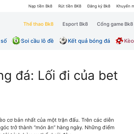
Nạp tiền Bk8
Rút tiền BK8
Đăng ký Bk8
Khuyến m
Thể thao Bk8
Esport Bk8
Cổng game Bk8
 số
Soi cầu lô đề
Kết quả bóng đá
Kèo
g đá: Lối đi của bet
èo cơ bản nhất của một trận đấu. Trên các diễn
ạt góc trở thành “món ăn” hàng ngày. Những điểm