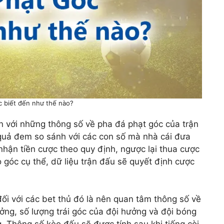
c biết đến như thế nào?
n với những thông số về pha đá phạt góc của trận
 quả đem so sánh với các con số mà nhà cái đưa
nhận tiền cược theo quy định, ngược lại thua cược
 góc cụ thể, dữ liệu trận đấu sẽ quyết định cược
đối với các bet thủ đó là nên quan tâm thông số về
ởng, số lượng trái góc của đội hưởng và đội bóng