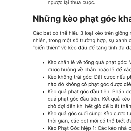
ngược lại thua cược.
Những kèo phạt góc kh
Các bet có thể hiểu 3 loại kèo trên giống
nhiên, trong một số trường hợp, sự xanh 
“biến thiên” về kèo đấu để tăng tính đa 
Kèo chẵn lẻ về tổng quả phạt góc: 
được hưởng về chẵn hoặc lẻ để xác
Kèo không trái góc: Đặt cược nếu p
nào đó không có phạt góc được diễ
Kèo quả phạt góc đầu tiên: Phán đo
quả phạt góc đầu tiên. Kết quả kè
chờ đợi đến khi hết giờ để biết th
Kèo quả góc cuối cùng: Kèo cược tươ
thời gian, các bet mới có thể biết
Kèo Phạt Góc hiệp 1: Các kèo nhà c