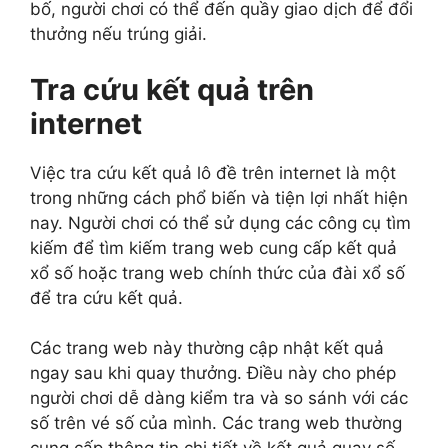
bố, người chơi có thể đến quầy giao dịch để đổi
thưởng nếu trúng giải.
Tra cứu kết quả trên
internet
Việc tra cứu kết quả lô đề trên internet là một
trong những cách phổ biến và tiện lợi nhất hiện
nay. Người chơi có thể sử dụng các công cụ tìm
kiếm để tìm kiếm trang web cung cấp kết quả
xổ số hoặc trang web chính thức của đài xổ số
để tra cứu kết quả.
Các trang web này thường cập nhật kết quả
ngay sau khi quay thưởng. Điều này cho phép
người chơi dễ dàng kiểm tra và so sánh với các
số trên vé số của mình. Các trang web thường