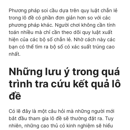
Phương pháp soi cầu dựa trên quy luật chẵn lẻ
trong lô đề có phần đơn giản hơn so với các
phương pháp khác. Người chơi không cần tính
toán nhiều mà chỉ cần theo dõi quy luật xuất
hiện của các bộ số chẵn lẻ. Nhờ cách này các
bạn có thể tìm ra bộ số có xác suất trúng cao
nhất.
Những lưu ý trong quá
trình tra cứu kết quả lô
đề
Có lẽ đây là một câu hỏi mà những người mới
bắt đầu tham gia lô đề sẽ thường đặt ra. Tuy
nhiên, những cao thủ có kinh nghiệm sẽ hiểu