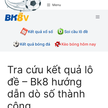
Chuyển
Menu
đến
nội
Men
dung
Kết quả xổ số
Soi cầu lô đề
Kết quả bóng đá
Kèo bóng hôm nay
Tra cứu kết quả lô
đề – Bk8 hướng
dẫn dò số thành
công