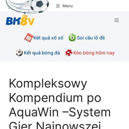
Chuyển
Menu
đến
nội
Men
dung
Kết quả xổ số
Soi cầu lô đề
Kết quả bóng đá
Kèo bóng hôm nay
Kompleksowy
Kompendium po
AquaWin –System
Gier Najnowszej