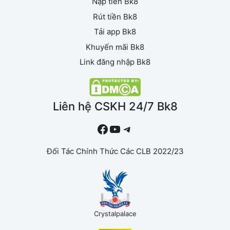
Nạp tiền Bk8
Rút tiền Bk8
Tải app Bk8
Khuyến mãi Bk8
Link đăng nhập Bk8
Liên hệ CSKH 24/7 Bk8
#
YouTube
Telegram
Đối Tác Chính Thức Các CLB 2022/23
Crystalpalace