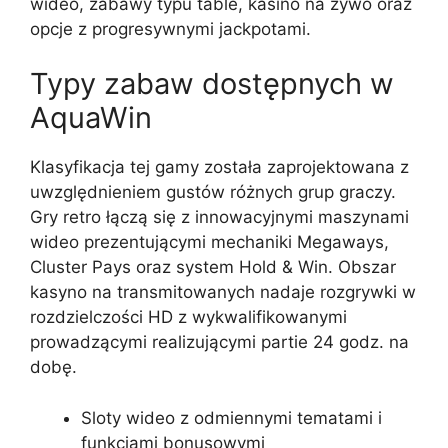
wideo, zabawy typu table, kasino na żywo oraz
opcje z progresywnymi jackpotami.
Typy zabaw dostępnych w
AquaWin
Klasyfikacja tej gamy została zaprojektowana z
uwzględnieniem gustów różnych grup graczy.
Gry retro łączą się z innowacyjnymi maszynami
wideo prezentującymi mechaniki Megaways,
Cluster Pays oraz system Hold & Win. Obszar
kasyno na transmitowanych nadaje rozgrywki w
rozdzielczości HD z wykwalifikowanymi
prowadzącymi realizującymi partie 24 godz. na
dobę.
Sloty wideo z odmiennymi tematami i
funkcjami bonusowymi