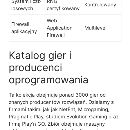
System liczb
RNG
Kontrolowany
losowych
certyfikowany
Web
Firewall
Application
Multilevel
aplikacyjny
Firewall
Katalog gier i
producenci
oprogramowania
Ta kolekcja obejmuje ponad 3000 gier od
znanych producentów rozwiązań. Działamy z
firmami takimi jak jak NetEnt, Microgaming,
Pragmatic Play, studiem Evolution Gaming oraz
firmą Play’n GO. Zbiór obejmuje maszyny