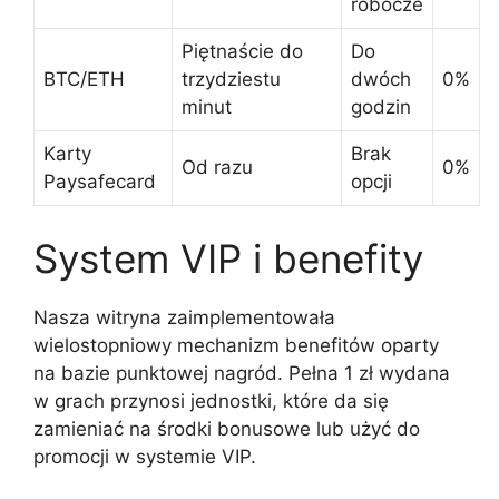
robocze
Piętnaście do
Do
BTC/ETH
trzydziestu
dwóch
0%
minut
godzin
Karty
Brak
Od razu
0%
Paysafecard
opcji
System VIP i benefity
Nasza witryna zaimplementowała
wielostopniowy mechanizm benefitów oparty
na bazie punktowej nagród. Pełna 1 zł wydana
w grach przynosi jednostki, które da się
zamieniać na środki bonusowe lub użyć do
promocji w systemie VIP.