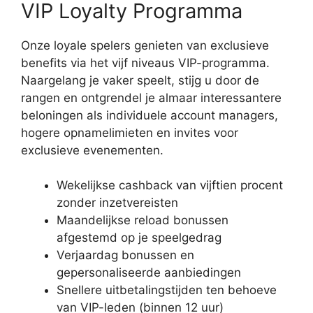
VIP Loyalty Programma
Onze loyale spelers genieten van exclusieve
benefits via het vijf niveaus VIP-programma.
Naargelang je vaker speelt, stijg u door de
rangen en ontgrendel je almaar interessantere
beloningen als individuele account managers,
hogere opnamelimieten en invites voor
exclusieve evenementen.
Wekelijkse cashback van vijftien procent
zonder inzetvereisten
Maandelijkse reload bonussen
afgestemd op je speelgedrag
Verjaardag bonussen en
gepersonaliseerde aanbiedingen
Snellere uitbetalingstijden ten behoeve
van VIP-leden (binnen 12 uur)