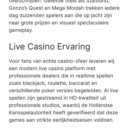
overschrijden. Geliefde titels als Starburst,
Gonzo’s Quest en Mega Moolah trekken iedere
dag duizenden spelers aan die op jacht zijn
naar grote prijzen en visueel spectaculaire
gameplay.
Live Casino Ervaring
Voor fans van echte casino-sfeer leveren wij
een modern live casino platform met
professionele dealers die in realtime spellen
zoals blackjack, roulette, baccarat en
verschillende poker versies begeleiden. Al live
spellen zijn gestreamd in HD-kwaliteit uit
professionele studios, waarbij de Hollandse
Kansspelautoriteit heeft geverifieerd dat deze
games aan strikte eerlijkheidseisen voldoen.