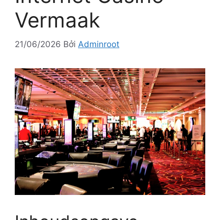
Vermaak
21/06/2026
Bởi
Adminroot