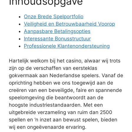
Inhoudsopgave
Onze Brede Spelportfolio
Veiligheid en Betrouwbaarheid Voorop
Aanpasbare Betalingsopties
Interessante Bonusstructuur
Professionele Klantenondersteuning
Hartelijk welkom bij het casino, alwaar wij trots
zijn op de verschaffen van eersteklas
gokvermaak aan Nederlandse spelers. Vanaf de
oprichting hebben we ons toegewijd aan de
creëren van een beveiligde, faire en spannende
speelomgeving die beantwoordt aan de
hoogste industriestandaarden. Met een
uitgebreide verzameling van ruim dan 2500
spellen en ‘n inzet aan bewust spelen, bieden
wij een ongeëvenaarde ervaring.