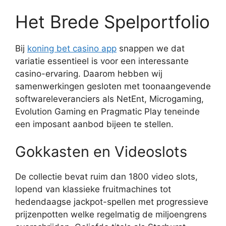
Het Brede Spelportfolio
Bij
koning bet casino app
snappen we dat
variatie essentieel is voor een interessante
casino-ervaring. Daarom hebben wij
samenwerkingen gesloten met toonaangevende
softwareleveranciers als NetEnt, Microgaming,
Evolution Gaming en Pragmatic Play teneinde
een imposant aanbod bijeen te stellen.
Gokkasten en Videoslots
De collectie bevat ruim dan 1800 video slots,
lopend van klassieke fruitmachines tot
hedendaagse jackpot-spellen met progressieve
prijzenpotten welke regelmatig de miljoengrens