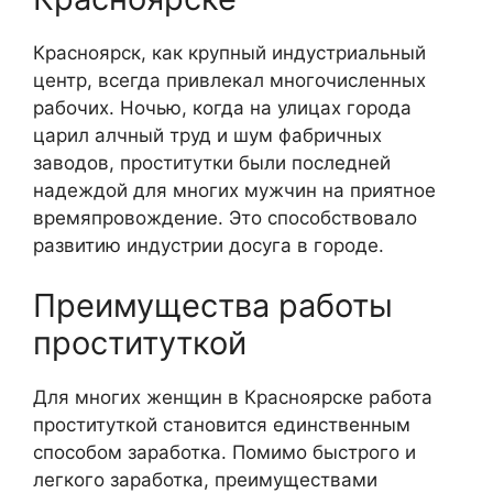
Красноярск, как крупный индустриальный
центр, всегда привлекал многочисленных
рабочих. Ночью, когда на улицах города
царил алчный труд и шум фабричных
заводов, проститутки были последней
надеждой для многих мужчин на приятное
времяпровождение. Это способствовало
развитию индустрии досуга в городе.
Преимущества работы
проституткой
Для многих женщин в Красноярске работа
проституткой становится единственным
способом заработка. Помимо быстрого и
легкого заработка, преимуществами