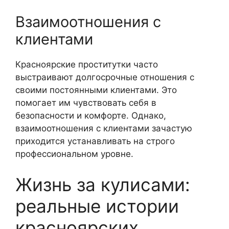
Взаимоотношения с
клиентами
Красноярские проститутки часто
выстраивают долгосрочные отношения с
своими постоянными клиентами. Это
помогает им чувствовать себя в
безопасности и комфорте. Однако,
взаимоотношения с клиентами зачастую
приходится устанавливать на строго
профессиональном уровне.
Жизнь за кулисами:
реальные истории
красноярских