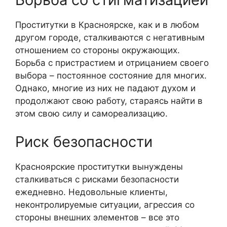
Проститутки в Красноярске, как и в любом
другом городе, сталкиваются с негативным
отношением со стороны окружающих.
Борьба с пристрастием и отрицанием своего
выбора – постоянное состояние для многих.
Однако, многие из них не падают духом и
продолжают свою работу, стараясь найти в
этом свою силу и самореализацию.
Риск безопасности
Красноярские проститутки вынуждены
сталкиваться с рисками безопасности
ежедневно. Недовольные клиенты,
неконтролируемые ситуации, агрессия со
стороны внешних элементов – все это