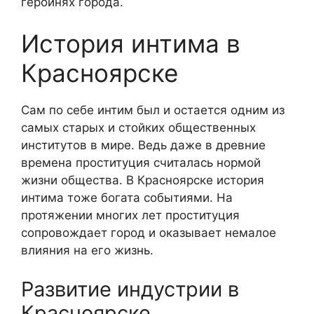
героинях города.
История интима в
Красноярске
Сам по себе интим был и остается одним из
самых старых и стойких общественных
институтов в мире. Ведь даже в древние
времена проституция считалась нормой
жизни общества. В Красноярске история
интима тоже богата событиями. На
протяжении многих лет проституция
сопровождает город и оказывает немалое
влияния на его жизнь.
Развитие индустрии в
Красноярске