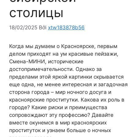
столицы
18/02/2025
Bởi
xtw183878b56
Когда мы думаем о Красноярске, первым
делом приходят на ум красивые пейзажи,
Смена-МИНИ, исторические
достопримечательности. Однако за
пределами этой яркой картинки скрывается
еще одна, не менее интересная и загадочная
сторона города – мир ночного досуга и
красноярские проститутки. Какова их роль в
городе? Какие риски и преимущества
сопровождают эту профессию? Давайте
вместе окунемся в мир красноярских
проституток и узнаем больше о ночных