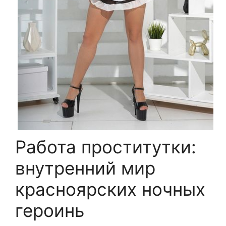
Работа проститутки:
внутренний мир
красноярских ночных
героинь