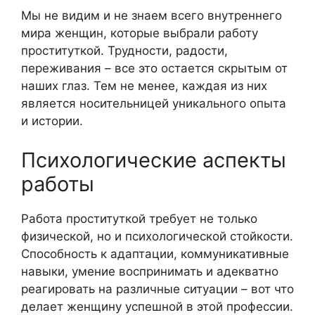
Мы не видим и не знаем всего внутреннего
мира женщин, которые выбрали работу
проституткой. Трудности, радости,
переживания – все это остается скрытым от
наших глаз. Тем не менее, каждая из них
является носительницей уникального опыта
и истории.
Психологические аспекты
работы
Работа проституткой требует не только
физической, но и психологической стойкости.
Способность к адаптации, коммуникативные
навыки, умение воспринимать и адекватно
реагировать на различные ситуации – вот что
делает женщину успешной в этой профессии.