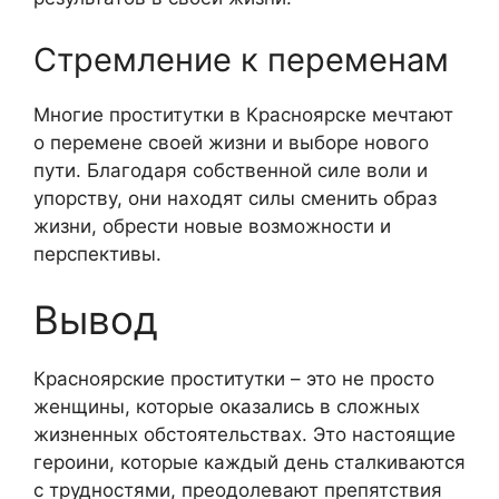
Стремление к переменам
Многие проститутки в Красноярске мечтают
о перемене своей жизни и выборе нового
пути. Благодаря собственной силе воли и
упорству, они находят силы сменить образ
жизни, обрести новые возможности и
перспективы.
Вывод
Красноярские проститутки – это не просто
женщины, которые оказались в сложных
жизненных обстоятельствах. Это настоящие
героини, которые каждый день сталкиваются
с трудностями, преодолевают препятствия