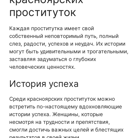
проституток
Каждая проститутка имеет свой
собственный неповторимый путь, полный
слез, радости, успехов и неудач. Их истории
могут быть удивительными и трогательными,
заставляя задуматься о глубоких
человеческих ценностях.
История успеха
Среди красноярских проституток можно
встретить по-настоящему вдохновляющие
истории успеха. Женщины, которые
несмотря на трудности и препятствия,
смогли достичь важных целей и блестящих
результатов в своей жизни.