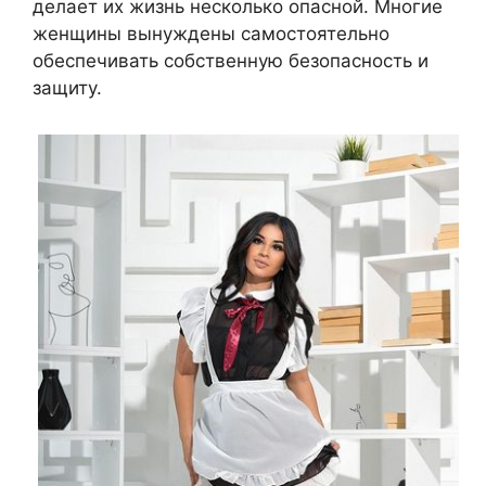
делает их жизнь несколько опасной. Многие
женщины вынуждены самостоятельно
обеспечивать собственную безопасность и
защиту.