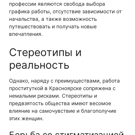
профессии являются свобода выбора
графика работы, отсутствие зависимости от
начальства, а также возможность
путешествовать и получать новые
впечатления.
Стереотипы и
реальность
Однако, наряду с преимуществами, работа
проституткой в Красноярске сопряжена с
немалыми рисками. Стереотипы и
предвзятость общества имеют весомое
влияние на самочувствие и благополучие
этих женщин.
Борьба со стигматизацией