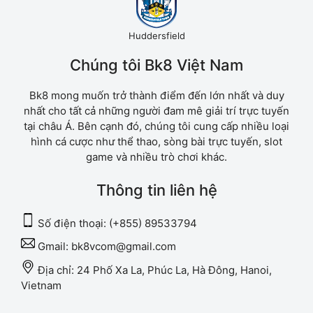
Huddersfield
Chúng tôi Bk8 Việt Nam
Bk8 mong muốn trở thành điểm đến lớn nhất và duy
nhất cho tất cả những người đam mê giải trí trực tuyến
tại châu Á. Bên cạnh đó, chúng tôi cung cấp nhiều loại
hình cá cược như thể thao, sòng bài trực tuyến, slot
game và nhiều trò chơi khác.
Thông tin liên hệ
Số điện thoại:
(+855) 89533794
Gmail:
bk8vcom@gmail.com
Địa chỉ:
24 Phố Xa La, Phúc La, Hà Đông, Hanoi,
Vietnam