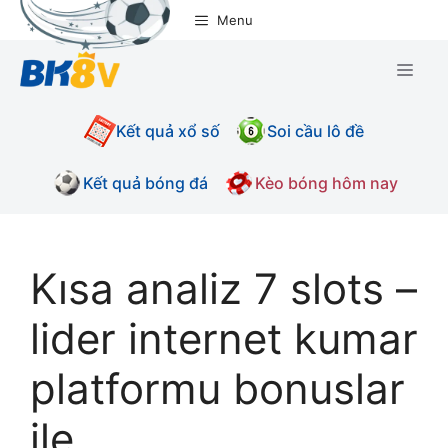
Chuyển
Menu
đến
nội
Men
dung
Kết quả xổ số
Soi cầu lô đề
Kết quả bóng đá
Kèo bóng hôm nay
Kısa analiz 7 slots –
lider internet kumar
platformu bonuslar
ile