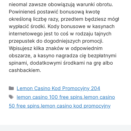
nieomal zawsze obowiązują warunki obrotu.
Powinieneś postawić bonusową kwotę
określoną liczbę razy, przedtem będziesz mógł
wypłacić środki. Kody bonusowe w kasynach
internetowego jest to coś w rodzaju tajnych
przepustek do dogodniejszych promocji.
Wpisujesz kilka znaków w odpowiednim
obszarze, a kasyno nagradza cię bezpłatnymi
spinami, dodatkowymi środkami na grę albo
cashbackiem.
Danh
Lemon Casino Kod Promocyjny 204
mục
Thẻ
lemon casino 100 free spins
,
lemon casino
50 free spins
,
lemon casino kod promocyjny