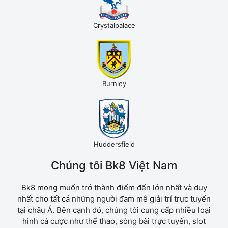
Crystalpalace
Burnley
Huddersfield
Chúng tôi Bk8 Việt Nam
Bk8 mong muốn trở thành điểm đến lớn nhất và duy
nhất cho tất cả những người đam mê giải trí trực tuyến
tại châu Á. Bên cạnh đó, chúng tôi cung cấp nhiều loại
hình cá cược như thể thao, sòng bài trực tuyến, slot