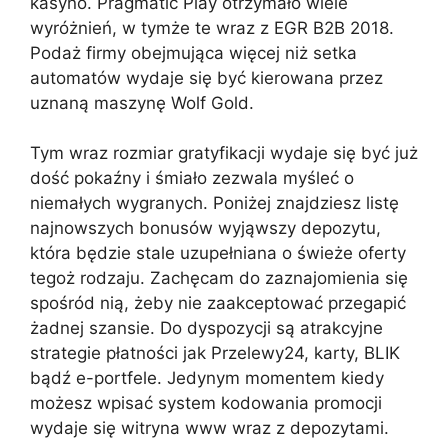
kasyno. Pragmatic Play otrzymało wiele
wyróżnień, w tymże te wraz z EGR B2B 2018.
Podaż firmy obejmująca więcej niż setka
automatów wydaje się być kierowana przez
uznaną maszynę Wolf Gold.
Tym wraz rozmiar gratyfikacji wydaje się być już
dość pokaźny i śmiało zezwala myśleć o
niemałych wygranych. Poniżej znajdziesz listę
najnowszych bonusów wyjąwszy depozytu,
która będzie stale uzupełniana o świeże oferty
tegoż rodzaju. Zachęcam do zaznajomienia się
spośród nią, żeby nie zaakceptować przegapić
żadnej szansie. Do dyspozycji są atrakcyjne
strategie płatności jak Przelewy24, karty, BLIK
bądź e-portfele. Jedynym momentem kiedy
możesz wpisać system kodowania promocji
wydaje się witryna www wraz z depozytami.