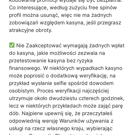
kodowania promocji wydaje się być bezpłatna.
Co interesujące, według zużyciu free spinów
profil można usunąć, więc nie ma żadnych
zobowiązań względem kasyna, jeśli przegrasz
atrakcyjne obroty.
Nie Zaakceptować wymagają żadnych wpłat
do kasyna, jakie możliwości zezwala na
przetestowanie kasyna bez ryzyka
finansowego. W niektórych wypadkach kasyno
może poprosić o dodatkową weryfikację, na
przykład wysłanie selfie spośród dowodem
osobistym. Proces weryfikacji najczęściej
utrzymuje około dwudziestu czterech godzinek,
lecz w niektórych przykładach może zająć parę
dób. Najpierw upewnij się, że przeczytałeś
odpowiednią wersję Warunków używania z
usługi na rzecz własnego kraju, wybierając