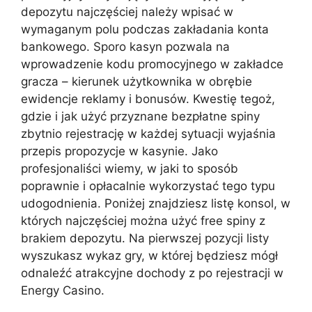
depozytu najczęściej należy wpisać w
wymaganym polu podczas zakładania konta
bankowego. Sporo kasyn pozwala na
wprowadzenie kodu promocyjnego w zakładce
gracza – kierunek użytkownika w obrębie
ewidencje reklamy i bonusów. Kwestię tegoż,
gdzie i jak użyć przyznane bezpłatne spiny
zbytnio rejestrację w każdej sytuacji wyjaśnia
przepis propozycje w kasynie. Jako
profesjonaliści wiemy, w jaki to sposób
poprawnie i opłacalnie wykorzystać tego typu
udogodnienia. Poniżej znajdziesz listę konsol, w
których najczęściej można użyć free spiny z
brakiem depozytu. Na pierwszej pozycji listy
wyszukasz wykaz gry, w której będziesz mógł
odnaleźć atrakcyjne dochody z po rejestracji w
Energy Casino.