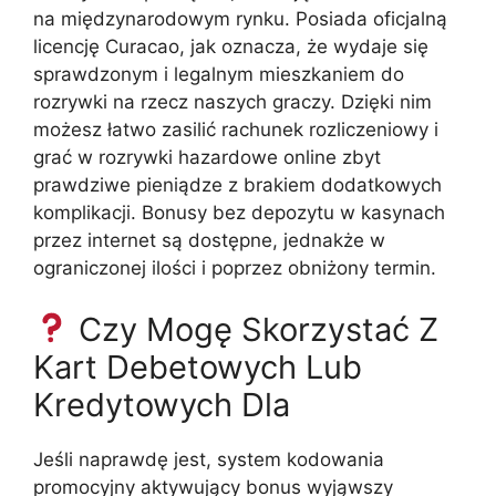
na międzynarodowym rynku​. Posiada oficjalną
licencję Curacao, jak oznacza, że wydaje się
sprawdzonym i legalnym mieszkaniem do
rozrywki na rzecz naszych graczy​. Dzięki nim
możesz łatwo zasilić rachunek rozliczeniowy i
grać w rozrywki hazardowe online zbyt
prawdziwe pieniądze z brakiem dodatkowych
komplikacji. Bonusy bez depozytu w kasynach
przez internet są dostępne, jednakże w
ograniczonej ilości i poprzez obniżony termin.
Czy Mogę Skorzystać Z
Kart Debetowych Lub
Kredytowych Dla
Jeśli naprawdę jest, system kodowania
promocyjny aktywujący bonus wyjąwszy