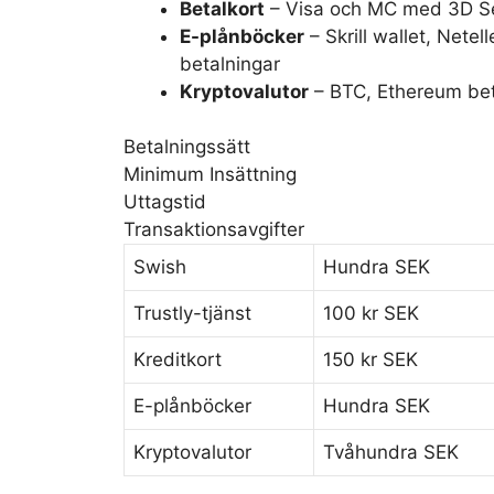
Betalkort
– Visa och MC med 3D S
E-plånböcker
– Skrill wallet, Netel
betalningar
Kryptovalutor
– BTC, Ethereum beta
Betalningssätt
Minimum Insättning
Uttagstid
Transaktionsavgifter
Swish
Hundra SEK
Trustly-tjänst
100 kr SEK
Kreditkort
150 kr SEK
E-plånböcker
Hundra SEK
Kryptovalutor
Tvåhundra SEK