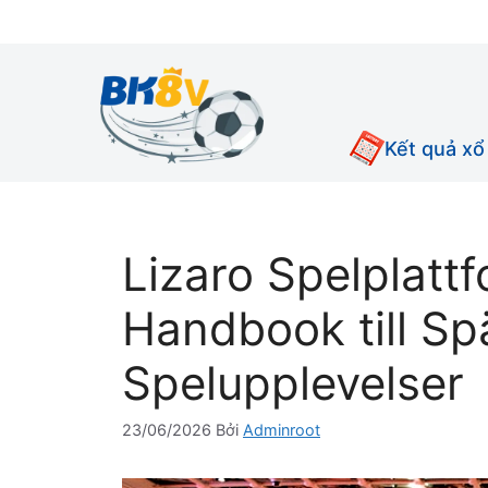
Chuyển
đến
nội
dung
Kết quả xổ
Lizaro Spelplattf
Handbook till S
Spelupplevelser
23/06/2026
Bởi
Adminroot