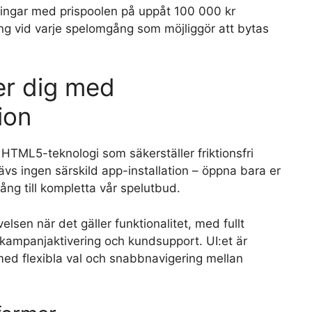
ringar med prispoolen på uppåt 100 000 kr
g vid varje spelomgång som möjliggör att bytas
er dig med
ion
HTML5-teknologi som säkerställer friktionsfri
vs ingen särskild app-installation – öppna bara er
gång till kompletta vår spelutbud.
sen när det gäller funktionalitet, med fullt
, kampanjaktivering och kundsupport. UI:et är
 med flexibla val och snabbnavigering mellan