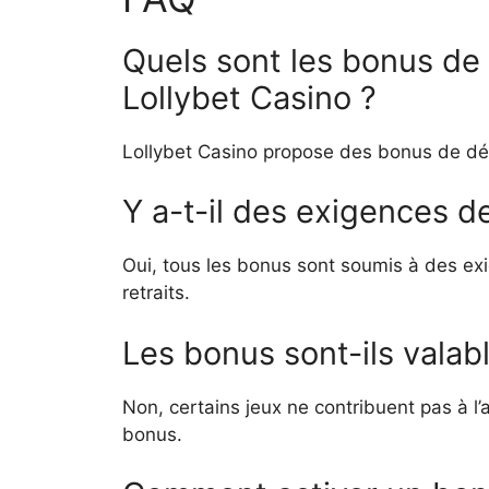
Quels sont les bonus de
Lollybet Casino ?
Lollybet Casino propose des bonus de dép
Y a-t-il des exigences d
Oui, tous les bonus sont soumis à des ex
retraits.
Les bonus sont-ils valabl
Non, certains jeux ne contribuent pas à 
bonus.