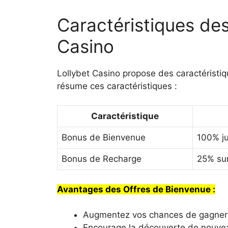
Caractéristiques des
Casino
Lollybet Casino propose des caractéristiqu
résume ces caractéristiques :
Caractéristique
Bonus de Bienvenue
100% ju
Bonus de Recharge
25% sur
Avantages des Offres de Bienvenue :
Augmentez vos chances de gagner
Encourage la découverte de nouve