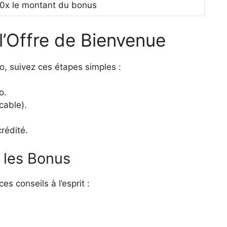
0x le montant du bonus
l’Offre de Bienvenue
o, suivez ces étapes simples :
o.
cable).
rédité.
 les Bonus
s conseils à l’esprit :