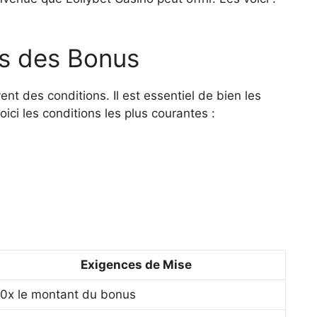
es des Bonus
t des conditions. Il est essentiel de bien les
ci les conditions les plus courantes :
Exigences de Mise
0x le montant du bonus