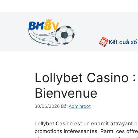
Chuyển
đến
nội
dung
Kết quả xổ
Lollybet Casino :
Bienvenue
30/06/2026
Bởi
Adminroot
Lollybet Casino est un endroit attrayant 
promotions intéressantes. Parmi ces offr