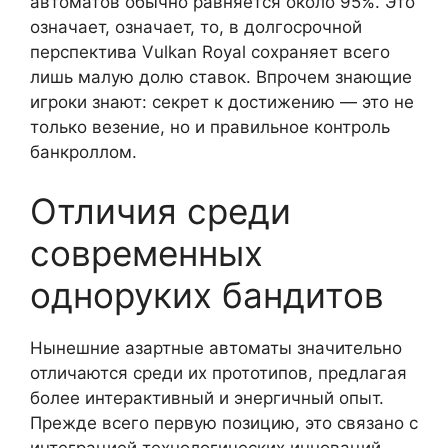
автоматов обычно равняется около 95%. Это
означает, означает, то, в долгосрочной
перспектива Vulkan Royal сохраняет всего
лишь малую долю ставок. Впрочем знающие
игроки знают: секрет к достижению — это не
только везение, но и правильное контроль
банкроллом.
Отличия среди
современных
одноруких бандитов
Нынешние азартные автоматы значительно
отличаются среди их прототипов, предлагая
более интерактивный и энергичный опыт.
Прежде всего первую позицию, это связано с