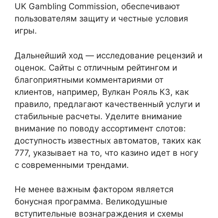
UK Gambling Commission, обеспечивают
пользователям защиту и честные условия
игры.
Дальнейший ход — исследование рецензий и
оценок. Сайты с отличным рейтингом и
благоприятными комментариями от
клиентов, например, Вулкан Рояль КЗ, как
правило, предлагают качественный услуги и
стабильные расчеты. Уделите внимание
внимание по поводу ассортимент слотов:
доступность известных автоматов, таких как
777, указывает на то, что казино идет в ногу
с современными трендами.
Не менее важным фактором является
бонусная программа. Великодушные
вступительные вознаграждения и схемы