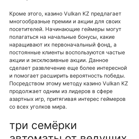
Кроме этого, казино Vulkan KZ предлагает
многообразные премии и акции для своих
посетителей. Начинающие геймеры могут
полагаться на начальные бонусы, какие
наращивают их первоначальный фонд, а
постоянные клиенты воспользуются частые
акции и эксклюзивные акции. Данное
сделает развлечение еще более интересной
и помогает расширить вероятность победы.
Посредством этому методу казино Vulkan KZ
продолжает одним из лидеров в сфере
азартных игр, притягивая интерес геймеров
со всех уголков мира.
три семёрки
автоматы от ведущих