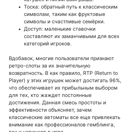
Тоска: обратный путь к классическим
символам, таким как фруктовые
символы и счастливые семёрки.
Доступ: маленькие ставочки
составляют их заманчивыми для всех
категорий игроков.
Вдобавок, многие пользователи признают
ретро-слоты за их значительную
возвратность. В как правило, RTP (Return to
Player) у этих игрушек может достигать 96%,
что обеспечивает их прибыльным выбором
для тех, кто жаждет постоянные
достижения. Данная смесь простоты и
эффективности объясняет, зачем
классические автоматы все еще привлекать
внимание как профессионалов гемблинга,