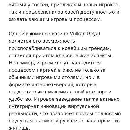
хитами у гостей, привлекая и новых игроков,
так и профессионалов своей доступностью и
захватывающим игровым процессом.
Одной изюминок казино Vulkan Royal
является его возможность
приспосабливаться к новейшим трендам,
оставляя при этом классические аспекты.
Например, игроки могут насладиться
процессом партией в очко не только за
обычными игровыми столами, но и в
формате интернет-версий, которые
предоставляют максимальный комфорт и
удобство. Игровое заведение также активно
интегрирует инновации виртуальной
реальности, что позволяет гостям полностью
окунуться в атмосферу казино-зала прямо из
жилища.