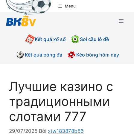
Chuyển
Menu
đến
nội
Men
dung
Kết quả xổ số
Soi cầu lô đề
Kết quả bóng đá
Kèo bóng hôm nay
Лучшие казино с
традиционными
слотами 777
29/07/2025
Bởi
xtw183878b56