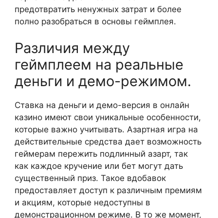
предотвратить ненужных затрат и более
полно разобраться в основы геймплея.
Различия между
геймплеем на реальные
деньги и демо-режимом.
Ставка на деньги и демо-версия в онлайн
казино имеют свои уникальные особенности,
которые важно учитывать. Азартная игра на
действительные средства дает возможность
геймерам пережить подлинный азарт, так
как каждое кручение или бет могут дать
существенный приз. Такое вдобавок
предоставляет доступ к различным премиям
и акциям, которые недоступны в
демонстрационном режиме. В то же момент,