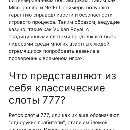
лицензированным поставщикам, таким как
Microgaming и NetEnt, геймеры получают
гарантию справедливости и безопасности
игрового процесса. Таким образом, ведущие
казино, такие как Vulkan Royal, с
традиционными слотами продолжают быть
лидерами среди многих азартных людей,
стремящихся попробовать везение в
проверенных временем играх.
Что представляют из
себя классические
слоты 777?
Ретро слоты 777, или как их еще обозначают,
"однорукие грабители", стали эмблемой
азартных игр. Ихняя известность связана с