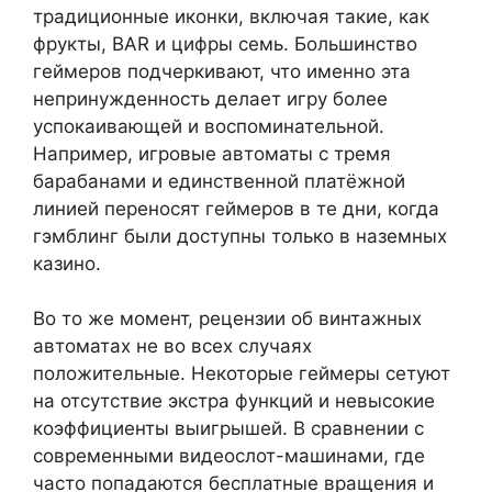
традиционные иконки, включая такие, как
фрукты, BAR и цифры семь. Большинство
геймеров подчеркивают, что именно эта
непринужденность делает игру более
успокаивающей и воспоминательной.
Например, игровые автоматы с тремя
барабанами и единственной платёжной
линией переносят геймеров в те дни, когда
гэмблинг были доступны только в наземных
казино.
Во то же момент, рецензии об винтажных
автоматах не во всех случаях
положительные. Некоторые геймеры сетуют
на отсутствие экстра функций и невысокие
коэффициенты выигрышей. В сравнении с
современными видеослот-машинами, где
часто попадаются бесплатные вращения и