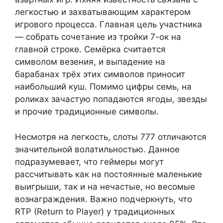
легкостью и захватывающим характером
игрового процесса. Главная цель участника
— собрать сочетание из тройки 7-ок на
главной строке. Семёрка считается
символом везения, и выпадение на
барабанах трёх этих символов приносит
наибольший куш. Помимо цифры семь, на
роликах зачастую попадаются ягоды, звезды
и прочие традиционные символы.
Несмотря на легкость, слоты 777 отличаются
значительной волатильностью. Данное
подразумевает, что геймеры могут
рассчитывать как на постоянные маленькие
выигрыши, так и на нечастые, но весомые
вознаграждения. Важно подчеркнуть, что
RTP (Return to Player) у традиционных