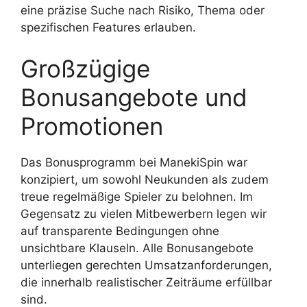
eine präzise Suche nach Risiko, Thema oder
spezifischen Features erlauben.
Großzügige
Bonusangebote und
Promotionen
Das Bonusprogramm bei ManekiSpin war
konzipiert, um sowohl Neukunden als zudem
treue regelmäßige Spieler zu belohnen. Im
Gegensatz zu vielen Mitbewerbern legen wir
auf transparente Bedingungen ohne
unsichtbare Klauseln. Alle Bonusangebote
unterliegen gerechten Umsatzanforderungen,
die innerhalb realistischer Zeiträume erfüllbar
sind.