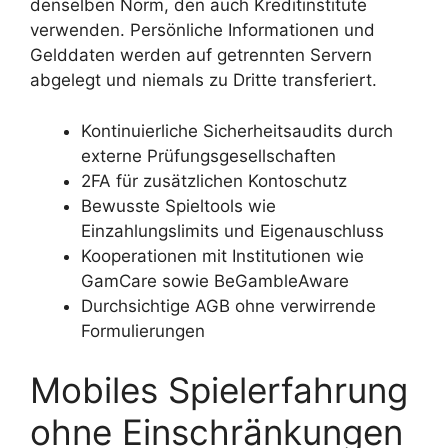
denselben Norm, den auch Kreditinstitute
verwenden. Persönliche Informationen und
Gelddaten werden auf getrennten Servern
abgelegt und niemals zu Dritte transferiert.
Kontinuierliche Sicherheitsaudits durch
externe Prüfungsgesellschaften
2FA für zusätzlichen Kontoschutz
Bewusste Spieltools wie
Einzahlungslimits und Eigenauschluss
Kooperationen mit Institutionen wie
GamCare sowie BeGambleAware
Durchsichtige AGB ohne verwirrende
Formulierungen
Mobiles Spielerfahrung
ohne Einschränkungen