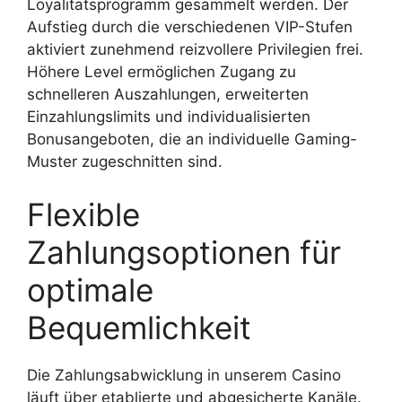
Loyalitätsprogramm gesammelt werden. Der
Aufstieg durch die verschiedenen VIP-Stufen
aktiviert zunehmend reizvollere Privilegien frei.
Höhere Level ermöglichen Zugang zu
schnelleren Auszahlungen, erweiterten
Einzahlungslimits und individualisierten
Bonusangeboten, die an individuelle Gaming-
Muster zugeschnitten sind.
Flexible
Zahlungsoptionen für
optimale
Bequemlichkeit
Die Zahlungsabwicklung in unserem Casino
läuft über etablierte und abgesicherte Kanäle.