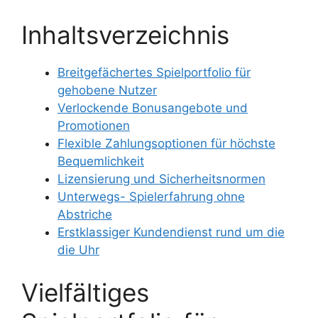
Inhaltsverzeichnis
Breitgefächertes Spielportfolio für
gehobene Nutzer
Verlockende Bonusangebote und
Promotionen
Flexible Zahlungsoptionen für höchste
Bequemlichkeit
Lizensierung und Sicherheitsnormen
Unterwegs- Spielerfahrung ohne
Abstriche
Erstklassiger Kundendienst rund um die
die Uhr
Vielfältiges