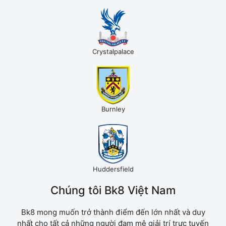
Crystalpalace
Burnley
Huddersfield
Chúng tôi Bk8 Việt Nam
Bk8 mong muốn trở thành điểm đến lớn nhất và duy
nhất cho tất cả những người đam mê giải trí trực tuyến