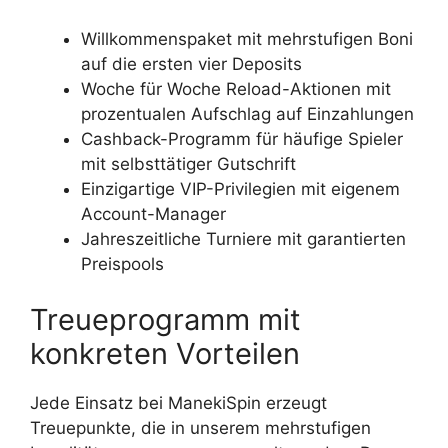
Willkommenspaket mit mehrstufigen Boni
auf die ersten vier Deposits
Woche für Woche Reload-Aktionen mit
prozentualen Aufschlag auf Einzahlungen
Cashback-Programm für häufige Spieler
mit selbsttätiger Gutschrift
Einzigartige VIP-Privilegien mit eigenem
Account-Manager
Jahreszeitliche Turniere mit garantierten
Preispools
Treueprogramm mit
konkreten Vorteilen
Jede Einsatz bei ManekiSpin erzeugt
Treuepunkte, die in unserem mehrstufigen