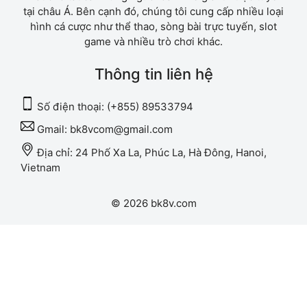
tại châu Á. Bên cạnh đó, chúng tôi cung cấp nhiều loại
hình cá cược như thể thao, sòng bài trực tuyến, slot
game và nhiều trò chơi khác.
Thông tin liên hệ
Số điện thoại:
(+855) 89533794
Gmail:
bk8vcom@gmail.com
Địa chỉ:
24 Phố Xa La, Phúc La, Hà Đông, Hanoi,
Vietnam
© 2026 bk8v.com