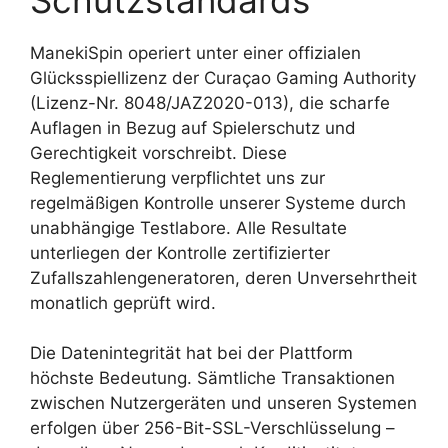
ManekiSpin operiert unter einer offizialen
Glücksspiellizenz der Curaçao Gaming Authority
(Lizenz-Nr. 8048/JAZ2020-013), die scharfe
Auflagen in Bezug auf Spielerschutz und
Gerechtigkeit vorschreibt. Diese
Reglementierung verpflichtet uns zur
regelmäßigen Kontrolle unserer Systeme durch
unabhängige Testlabore. Alle Resultate
unterliegen der Kontrolle zertifizierter
Zufallszahlengeneratoren, deren Unversehrtheit
monatlich geprüft wird.
Die Datenintegrität hat bei der Plattform
höchste Bedeutung. Sämtliche Transaktionen
zwischen Nutzergeräten und unseren Systemen
erfolgen über 256-Bit-SSL-Verschlüsselung –