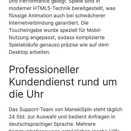
und Performance gelegt. Spiele sind in
moderner HTML5-Technik bereitgestellt, was
flüssige Animation auch bei schwächerer
Internetverbindung garantiert. Die
Toucheingabe wurde speziell für Mobil-
Nutzung angepasst, sodass komplizierte
Spielabläufe genauso präzise wie auf dem
Desktop arbeiten.
Professioneller
Kundendienst rund um
die Uhr
Das Support-Team von ManekiSpin steht täglich
24 Std. zur Auswahl und bedient Anfragen in
deutschsprachiger Sprache. Mehrere