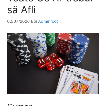
să Afli
02/07/2026
Bởi
Adminroot