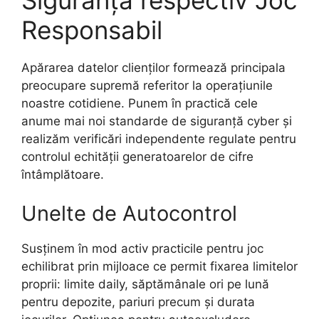
Responsabil
Apărarea datelor clienților formează principala
preocupare supremă referitor la operațiunile
noastre cotidiene. Punem în practică cele
anume mai noi standarde de siguranță cyber și
realizăm verificări independente regulate pentru
controlul echității generatoarelor de cifre
întâmplătoare.
Unelte de Autocontrol
Susținem în mod activ practicile pentru joc
echilibrat prin mijloace ce permit fixarea limitelor
proprii: limite daily, săptămânale ori pe lună
pentru depozite, pariuri precum și durata