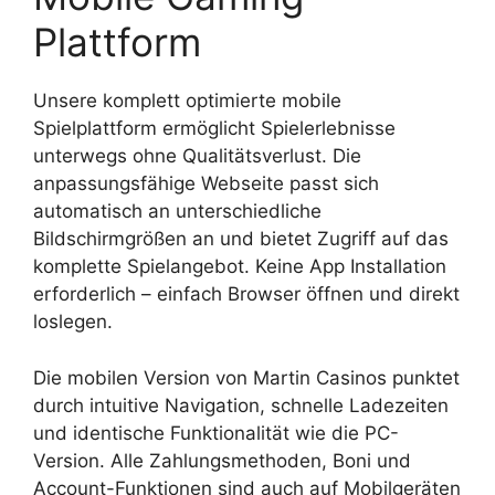
Plattform
Unsere komplett optimierte mobile
Spielplattform ermöglicht Spielerlebnisse
unterwegs ohne Qualitätsverlust. Die
anpassungsfähige Webseite passt sich
automatisch an unterschiedliche
Bildschirmgrößen an und bietet Zugriff auf das
komplette Spielangebot. Keine App Installation
erforderlich – einfach Browser öffnen und direkt
loslegen.
Die mobilen Version von Martin Casinos punktet
durch intuitive Navigation, schnelle Ladezeiten
und identische Funktionalität wie die PC-
Version. Alle Zahlungsmethoden, Boni und
Account-Funktionen sind auch auf Mobilgeräten