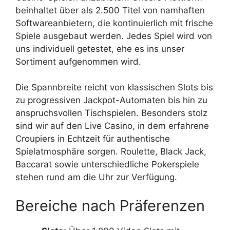
beinhaltet über als 2.500 Titel von namhaften
Softwareanbietern, die kontinuierlich mit frische
Spiele ausgebaut werden. Jedes Spiel wird von
uns individuell getestet, ehe es ins unser
Sortiment aufgenommen wird.
Die Spannbreite reicht von klassischen Slots bis
zu progressiven Jackpot-Automaten bis hin zu
anspruchsvollen Tischspielen. Besonders stolz
sind wir auf den Live Casino, in dem erfahrene
Croupiers in Echtzeit für authentische
Spielatmosphäre sorgen. Roulette, Black Jack,
Baccarat sowie unterschiedliche Pokerspiele
stehen rund am die Uhr zur Verfügung.
Bereiche nach Präferenzen