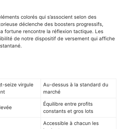
éléments colorés qui s’associent selon des
torieuse déclenche des boosters progressifs,
a fortune rencontre la réflexion tactique. Les
ibilité de notre dispositif de versement qui affiche
nstantané.
t-seize virgule
Au-dessus à la standard du
nt
marché
Équilibre entre profits
levée
constants et gros lots
Accessible à chacun les