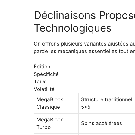
Déclinaisons Propos
Technologiques
On offrons plusieurs variantes ajustées a
garde les mécaniques essentielles tout e
Édition
Spécificité
Taux
Volatilité
MegaBlock
Structure traditionnel
Classique
5×5
MegaBlock
Spins accélérées
Turbo