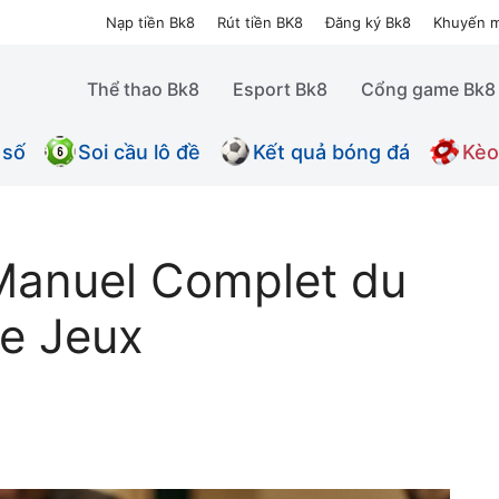
Nạp tiền Bk8
Rút tiền BK8
Đăng ký Bk8
Khuyến m
Thể thao Bk8
Esport Bk8
Cổng game Bk8
 số
Soi cầu lô đề
Kết quả bóng đá
Kèo
Manuel Complet du
de Jeux