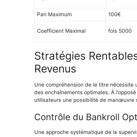
Pari Maximum
100€
Coefficient Maximal
fois 5000
Stratégies Rentable
Revenus
Une compréhension de le titre nécessite 
des enchaînements optimales. À l’opposé a
utilisateurs une possibilité de manœuvre 
Contrôle du Bankroll Op
Une approche systématique de la supervis