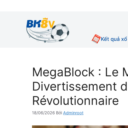
Chuyển
đến
nội
dung
Kết quả xổ
MegaBlock : Le 
Divertissement 
Révolutionnaire
18/06/2026
Bởi
Adminroot