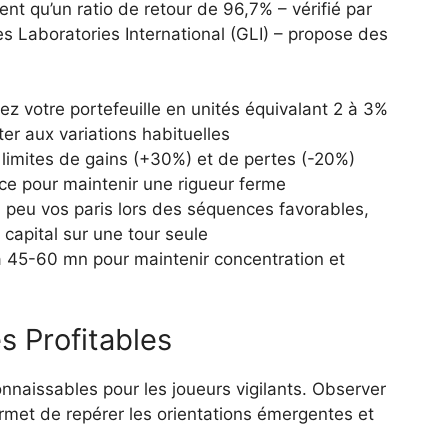
ent qu’un ratio de retour de 96,7% – vérifié par
aboratories International (GLI) – propose des
ez votre portefeuille en unités équivalant 2 à 3%
er aux variations habituelles
 limites de gains (+30%) et de pertes (-20%)
e pour maintenir une rigueur ferme
 peu vos paris lors des séquences favorables,
apital sur une tour seule
 à 45-60 mn pour maintenir concentration et
 Profitables
naissables pour les joueurs vigilants. Observer
rmet de repérer les orientations émergentes et