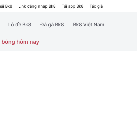
ãi Bk8
Link đăng nhập Bk8
Tải app Bk8
Tác giả
Lô đề Bk8
Đá gà Bk8
Bk8 Việt Nam
 bóng hôm nay