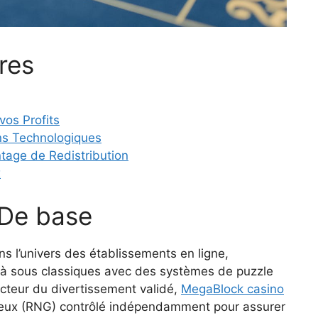
res
vos Profits
ons Technologiques
tage de Redistribution
x
 De base
s l’univers des établissements en ligne,
 sous classiques avec des systèmes de puzzle
ecteur du divertissement validé,
MegaBlock casino
eux (RNG) contrôlé indépendamment pour assurer