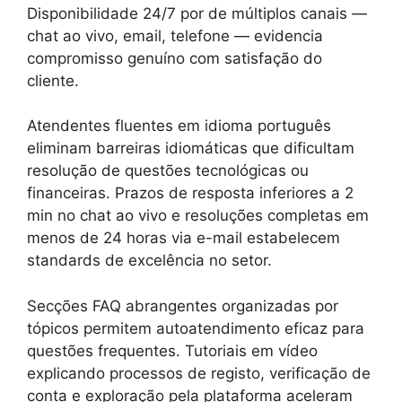
Disponibilidade 24/7 por de múltiplos canais —
chat ao vivo, email, telefone — evidencia
compromisso genuíno com satisfação do
cliente.
Atendentes fluentes em idioma português
eliminam barreiras idiomáticas que dificultam
resolução de questões tecnológicas ou
financeiras. Prazos de resposta inferiores a 2
min no chat ao vivo e resoluções completas em
menos de 24 horas via e-mail estabelecem
standards de excelência no setor.
Secções FAQ abrangentes organizadas por
tópicos permitem autoatendimento eficaz para
questões frequentes. Tutoriais em vídeo
explicando processos de registo, verificação de
conta e exploração pela plataforma aceleram