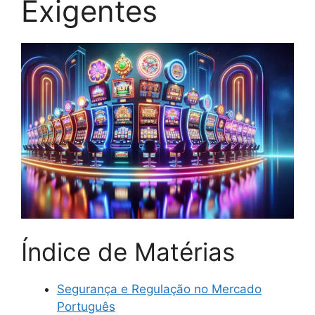
Exigentes
Índice de Matérias
Segurança e Regulação no Mercado
Português