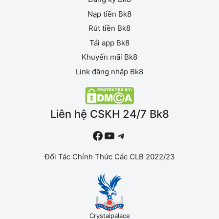
Nạp tiền Bk8
Rút tiền Bk8
Tải app Bk8
Khuyến mãi Bk8
Link đăng nhập Bk8
Liên hệ CSKH 24/7 Bk8
#
YouTube
Telegram
Đối Tác Chính Thức Các CLB 2022/23
Crystalpalace