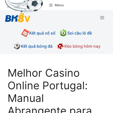
Chuyển
Menu
đến
nội
Men
dung
Kết quả xổ số
Soi cầu lô đề
Kết quả bóng đá
Kèo bóng hôm nay
Melhor Casino
Online Portugal:
Manual
Abrangente para