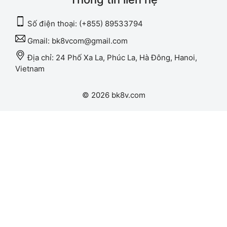
Số điện thoại:
(+855) 89533794
Gmail:
bk8vcom@gmail.com
Địa chỉ:
24 Phố Xa La, Phúc La, Hà Đông, Hanoi,
Vietnam
© 2026 bk8v.com