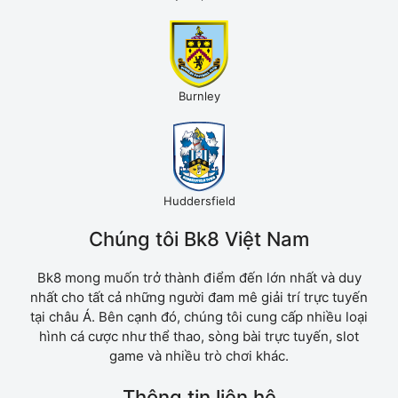
Burnley
Huddersfield
Chúng tôi Bk8 Việt Nam
Bk8 mong muốn trở thành điểm đến lớn nhất và duy
nhất cho tất cả những người đam mê giải trí trực tuyến
tại châu Á. Bên cạnh đó, chúng tôi cung cấp nhiều loại
hình cá cược như thể thao, sòng bài trực tuyến, slot
game và nhiều trò chơi khác.
Thông tin liên hệ