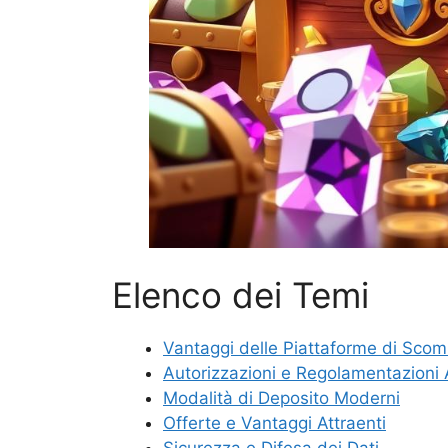
Elenco dei Temi
Vantaggi delle Piattaforme di Sco
Autorizzazioni e Regolamentazioni A
Modalità di Deposito Moderni
Offerte e Vantaggi Attraenti
Sicurezza e Difesa dei Dati