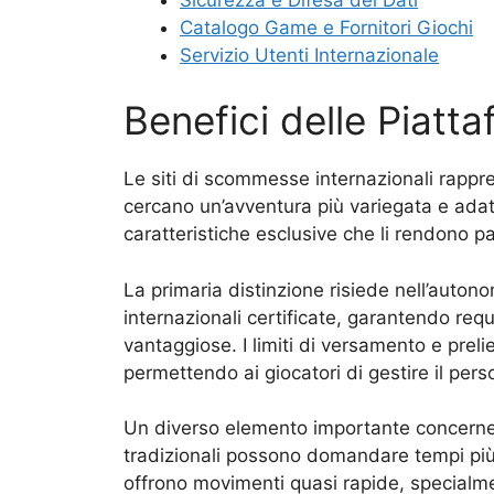
Catalogo Game e Fornitori Giochi
Servizio Utenti Internazionale
Benefici delle Piatt
Le siti di scommesse internazionali rappr
cercano un’avventura più variegata e adatt
caratteristiche esclusive che li rendono pa
La primaria distinzione risiede nell’autonom
internazionali certificate, garantendo re
vantaggiose. I limiti di versamento e prel
permettendo ai giocatori di gestire il per
Un diverso elemento importante concerne l
tradizionali possono domandare tempi più 
offrono movimenti quasi rapide, specialme