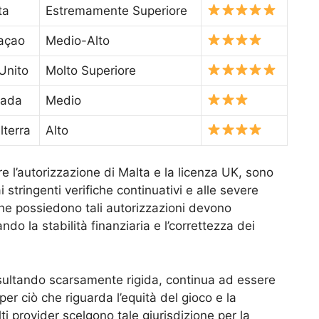
ta
Estremamente Superiore
açao
Medio-Alto
Unito
Molto Superiore
ada
Medio
lterra
Alto
are l’autorizzazione di Malta e la licenza UK, sono
 stringenti verifiche continuativi e alle severe
 che possiedono tali autorizzazioni devono
ndo la stabilità finanziaria e l’correttezza dei
sultando scarsamente rigida, continua ad essere
 ciò che riguarda l’equità del gioco e la
ti provider scelgono tale giurisdizione per la