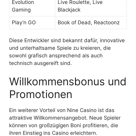
Evolution
Live Roulette, Live
Gaming
Blackjack
Play’n GO
Book of Dead, Reactoonz
Diese Entwickler sind bekannt dafür, innovative
und unterhaltsame Spiele zu kreieren, die
sowohl grafisch ansprechend als auch
technisch ausgereift sind.
Willkommensbonus und
Promotionen
Ein weiterer Vorteil von Nine Casino ist das
attraktive Willkommensangebot. Neue Spieler
können von großzügigen Boni profitieren, die
ihren Einstieg ins Casino erleichtern.