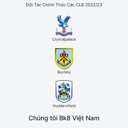
Đối Tác Chính Thức Các CLB 2022/23
Crystalpalace
Burnley
Huddersfield
Chúng tôi Bk8 Việt Nam