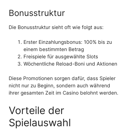
Bonusstruktur
Die Bonusstruktur sieht oft wie folgt aus:
Erster Einzahlungsbonus: 100% bis zu
einem bestimmten Betrag
Freispiele für ausgewählte Slots
Wöchentliche Reload-Boni und Aktionen
Diese Promotionen sorgen dafür, dass Spieler
nicht nur zu Beginn, sondern auch während
ihrer gesamten Zeit im Casino belohnt werden.
Vorteile der
Spielauswahl