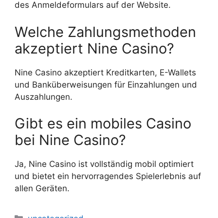
des Anmeldeformulars auf der Website.
Welche Zahlungsmethoden
akzeptiert Nine Casino?
Nine Casino akzeptiert Kreditkarten, E-Wallets
und Banküberweisungen für Einzahlungen und
Auszahlungen.
Gibt es ein mobiles Casino
bei Nine Casino?
Ja, Nine Casino ist vollständig mobil optimiert
und bietet ein hervorragendes Spielerlebnis auf
allen Geräten.
Danh