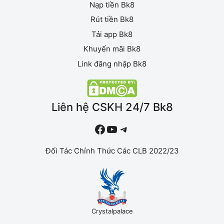
Nạp tiền Bk8
Rút tiền Bk8
Tải app Bk8
Khuyến mãi Bk8
Link đăng nhập Bk8
Liên hệ CSKH 24/7 Bk8
#
YouTube
Telegram
Đối Tác Chính Thức Các CLB 2022/23
Crystalpalace