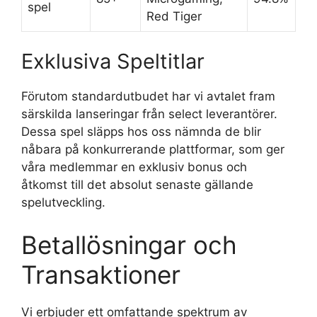
spel
Red Tiger
Exklusiva Speltitlar
Förutom standardutbudet har vi avtalet fram
särskilda lanseringar från select leverantörer.
Dessa spel släpps hos oss nämnda de blir
nåbara på konkurrerande plattformar, som ger
våra medlemmar en exklusiv bonus och
åtkomst till det absolut senaste gällande
spelutveckling.
Betallösningar och
Transaktioner
Vi erbjuder ett omfattande spektrum av