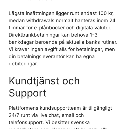
Lägsta insättningen ligger runt endast 100 kr,
medan withdrawals normalt hanteras inom 24
timmar för e-plånböcker och digitala valutor.
Direktbankbetalningar kan behöva 1-3
bankdagar beroende på aktuella banks rutiner.
Vi kräver ingen avgift alls för betalningar, men
din betalningsleverantör kan ha egna
debiteringar.
Kundtjänst och
Support
Plattformens kundsupportteam är tillgängligt
24/7 runt via live chat, email och
telefonsupport. Vi besitter svenska