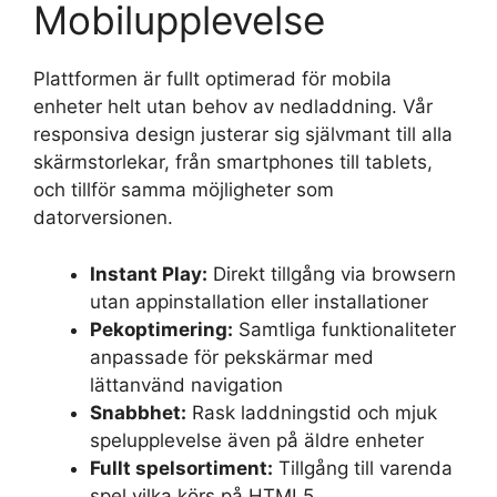
Mobilupplevelse
Plattformen är fullt optimerad för mobila
enheter helt utan behov av nedladdning. Vår
responsiva design justerar sig självmant till alla
skärmstorlekar, från smartphones till tablets,
och tillför samma möjligheter som
datorversionen.
Instant Play:
Direkt tillgång via browsern
utan appinstallation eller installationer
Pekoptimering:
Samtliga funktionaliteter
anpassade för pekskärmar med
lättanvänd navigation
Snabbhet:
Rask laddningstid och mjuk
spelupplevelse även på äldre enheter
Fullt spelsortiment:
Tillgång till varenda
spel vilka körs på HTML5