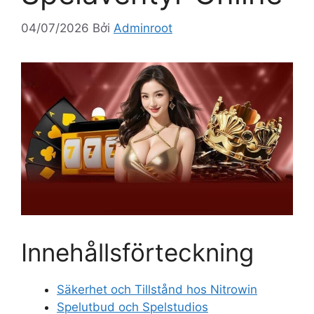
04/07/2026
Bởi
Adminroot
Innehållsförteckning
Säkerhet och Tillstånd hos Nitrowin
Spelutbud och Spelstudios