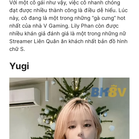
Với một cô gái như vậy, việc cô nhanh chóng
đạt được nhiều thành công là điều dễ hiểu. Lúc
này, cô đang là một trong những “gà cưng” hot
nhất của nhà V Gaming. Lily Phan còn được
nhiều khán giả đánh giá là một trong những nữ
Streamer Liên Quân ăn khách nhất bản đồ hình
chữ S.
Yugi