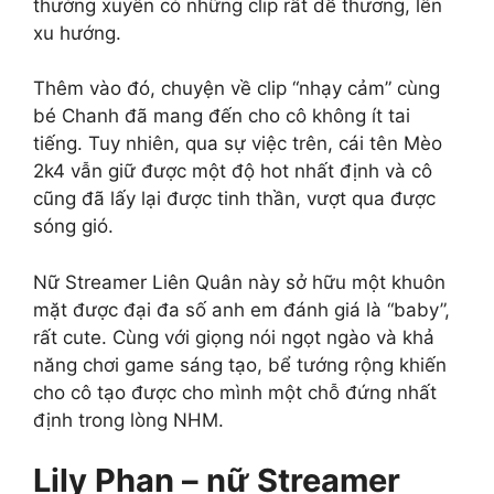
thường xuyên có những clip rất dễ thương, lên
xu hướng.
Thêm vào đó, chuyện về clip “nhạy cảm” cùng
bé Chanh đã mang đến cho cô không ít tai
tiếng. Tuy nhiên, qua sự việc trên, cái tên Mèo
2k4 vẫn giữ được một độ hot nhất định và cô
cũng đã lấy lại được tinh thần, vượt qua được
sóng gió.
Nữ Streamer Liên Quân này sở hữu một khuôn
mặt được đại đa số anh em đánh giá là “baby”,
rất cute. Cùng với giọng nói ngọt ngào và khả
năng chơi game sáng tạo, bể tướng rộng khiến
cho cô tạo được cho mình một chỗ đứng nhất
định trong lòng NHM.
Lily Phan – nữ Streamer