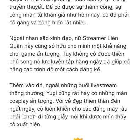
truyền thuyết. Để có được sự thành công, sự
công nhận từ khán giả như hôm nay, cô đã phải
cố gắng và cống hiến rất nhiều.
Ngoài nhan sắc xinh đẹp, nữ Streamer Liên
Quân này cũng sở hữu cho mình một khả năng
chơi game ấn tượng. Tuy không có được thiên
phú song nỗ lực luyện tập hàng ngày đã giúp cô
nâng cao trình độ một cách đáng kể.
Thêm vào đó, ngoài những buổi livestream
thông thường, Yugi cũng rất hay có những màn
cosplay ấn tượng. Với vẻ đẹp thiên thần đến
ngất ngây, cô luôn khiến cho các đấng mày râu
phải “chết” đi từng giây mỗi khi được nhìn thấy
cô xuất hiện.