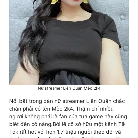
Nữ streamer Liên Quân Mèo 2k4
Nổi bật trong dàn nữ streamer Liên Quân chắc
chắn phải có tên Mèo 2k4. Thậm chí nhiều
người không phải là fan của tựa game này cũng
biết đến cô nàng.Bởi lẽ cô sở hữu một kênh Tik
Tok rất hot với hơn 1.7 triệu người theo dõi và