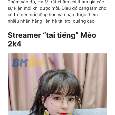
Thêm vào đó, Hạ Mi rất chăm chỉ tham gia các
sự kiện mỗi khi được mời. Điều đó càng làm cho
cô trở nên nổi tiếng hơn và nhận được thêm
nhiều nhãn hàng liên hệ tài trợ, quảng cáo.
Streamer “tai tiếng” Mèo
2k4