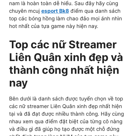
nam là hoàn toàn dễ hiểu. Sau đây hãy cùng
chuyên mcuj
esport Bk8
điểm qua danh sách
top các bóng hồng làm chao đảo mọi ánh nhìn
hot nhất của tựa game này hiện nay.
Top các nữ Streamer
Liên Quân xinh đẹp và
thành công nhất hiện
nay
Bên dưới là danh sách được tuyển chọn về top
các nữ streamer Liên Quân xinh đẹp nhất hiện
tại và đã đạt được nhiều thành công. Hãy cùng
nhau xem qua điểm đặt biệt của từng cô nàng
và điều gì đã giúp họ tạo được một chỗ đứng