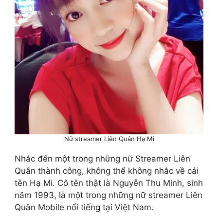
Nữ streamer Liên Quân Hạ Mi
Nhắc đến một trong những nữ Streamer Liên
Quân thành công, không thể không nhắc về cái
tên Hạ Mi. Cô tên thật là Nguyễn Thu Minh, sinh
năm 1993, là một trong những nữ streamer Liên
Quân Mobile nổi tiếng tại Việt Nam.