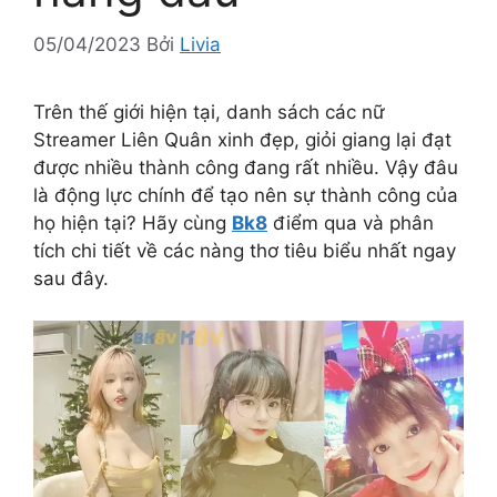
05/04/2023
Bởi
Livia
Trên thế giới hiện tại, danh sách các nữ
Streamer Liên Quân xinh đẹp, giỏi giang lại đạt
được nhiều thành công đang rất nhiều. Vậy đâu
là động lực chính để tạo nên sự thành công của
họ hiện tại? Hãy cùng
Bk8
điểm qua và phân
tích chi tiết về các nàng thơ tiêu biểu nhất ngay
sau đây.