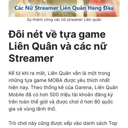
Sự thành công các nữ streamer Liên quân
Đôi nét về tựa game
Liên Quân và các nữ
Streamer
Kể từ khi ra mắt, Liên Quân vẫn là một trong
những tựa game MOBA được yêu thích nhất
hiện nay. Theo thống kê của Garena, Liên Quân
Mobile đã có hơn 500 triệu tài khoản đăng ký
trên toàn thế giới và được chơi ở hơn 80 quốc
gia và vùng lãnh thổ.
Trò chơi này cũng được xếp vào danh sách Top