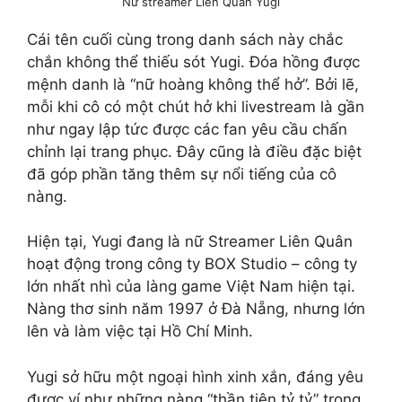
Nữ streamer Liên Quân Yugi
Cái tên cuối cùng trong danh sách này chắc
chắn không thể thiếu sót Yugi. Đóa hồng được
mệnh danh là “nữ hoàng không thể hở”. Bởi lẽ,
mỗi khi cô có một chút hở khi livestream là gần
như ngay lập tức được các fan yêu cầu chấn
chỉnh lại trang phục. Đây cũng là điều đặc biệt
đã góp phần tăng thêm sự nổi tiếng của cô
nàng.
Hiện tại, Yugi đang là nữ Streamer Liên Quân
hoạt động trong công ty BOX Studio – công ty
lớn nhất nhì của làng game Việt Nam hiện tại.
Nàng thơ sinh năm 1997 ở Đà Nẵng, nhưng lớn
lên và làm việc tại Hồ Chí Minh.
Yugi sở hữu một ngoại hình xinh xắn, đáng yêu
được ví như những nàng “thần tiên tỷ tỷ” trong