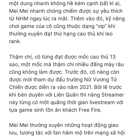
một dung nhanh không hề kém cạnh bất kì ai,
Mei Mei nhanh chóng chiếm được sự yêu thích
từ NHM ngay lúc ra mắt. Thêm vào đó, kỹ năng
chơi game của cô cũng thuộc dạng “vip” khi
thường xuyên đạt thứ hạng cao thủ khi leo
rank.
Thậm chí, cô từng đạt được mốc cao thủ 13
sao, một mốc mà thậm chí nhiều đấng mày râu
cũng không làm được. Trước đó, cô nàng còn
được mời tham dự đấu trường Nữ Vương Tử
Chiến được diễn ra vào năm 2021. Bởi lẽ trước
khi bén duyên với Liên Quân thì nàng Streamer
này từng có một quãng thời gian livestream với
tựa game sinh tồn ăn khách Free Fire.
Mei Mei thường xuyên những hoạt động giao
lưu, tương tác với fan hâm mộ trên mạng xã hội