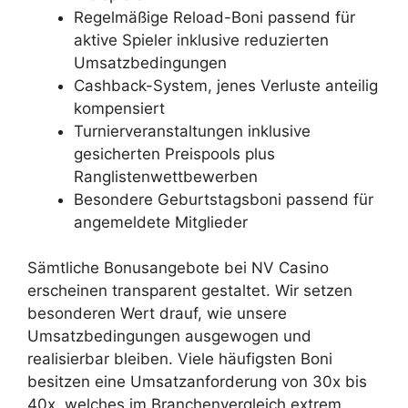
Regelmäßige Reload-Boni passend für
aktive Spieler inklusive reduzierten
Umsatzbedingungen
Cashback-System, jenes Verluste anteilig
kompensiert
Turnierveranstaltungen inklusive
gesicherten Preispools plus
Ranglistenwettbewerben
Besondere Geburtstagsboni passend für
angemeldete Mitglieder
Sämtliche Bonusangebote bei NV Casino
erscheinen transparent gestaltet. Wir setzen
besonderen Wert drauf, wie unsere
Umsatzbedingungen ausgewogen und
realisierbar bleiben. Viele häufigsten Boni
besitzen eine Umsatzanforderung von 30x bis
40x, welches im Branchenvergleich extrem