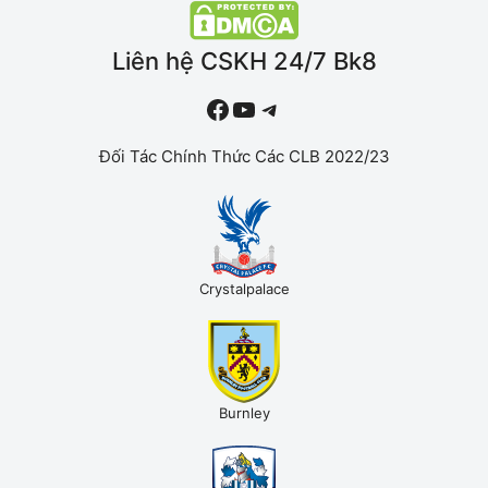
Liên hệ CSKH 24/7 Bk8
#
YouTube
Telegram
Đối Tác Chính Thức Các CLB 2022/23
Crystalpalace
Burnley