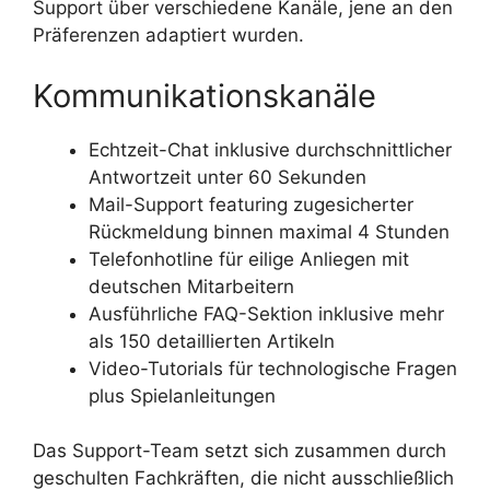
Support über verschiedene Kanäle, jene an den
Präferenzen adaptiert wurden.
Kommunikationskanäle
Echtzeit-Chat inklusive durchschnittlicher
Antwortzeit unter 60 Sekunden
Mail-Support featuring zugesicherter
Rückmeldung binnen maximal 4 Stunden
Telefonhotline für eilige Anliegen mit
deutschen Mitarbeitern
Ausführliche FAQ-Sektion inklusive mehr
als 150 detaillierten Artikeln
Video-Tutorials für technologische Fragen
plus Spielanleitungen
Das Support-Team setzt sich zusammen durch
geschulten Fachkräften, die nicht ausschließlich