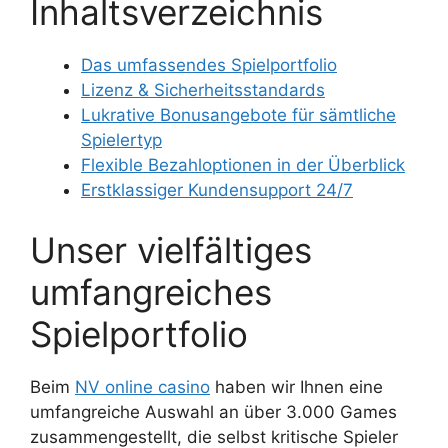
Inhaltsverzeichnis
Das umfassendes Spielportfolio
Lizenz & Sicherheitsstandards
Lukrative Bonusangebote für sämtliche
Spielertyp
Flexible Bezahloptionen in der Überblick
Erstklassiger Kundensupport 24/7
Unser vielfältiges
umfangreiches
Spielportfolio
Beim
NV online casino
haben wir Ihnen eine
umfangreiche Auswahl an über 3.000 Games
zusammengestellt, die selbst kritische Spieler