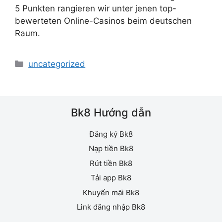
5 Punkten rangieren wir unter jenen top-
bewerteten Online-Casinos beim deutschen
Raum.
Danh
uncategorized
mục
Bk8 Hướng dẫn
Đăng ký Bk8
Nạp tiền Bk8
Rút tiền Bk8
Tải app Bk8
Khuyến mãi Bk8
Link đăng nhập Bk8