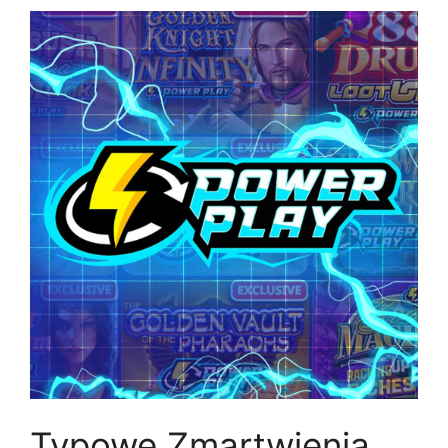
Typowe Zmartwienia