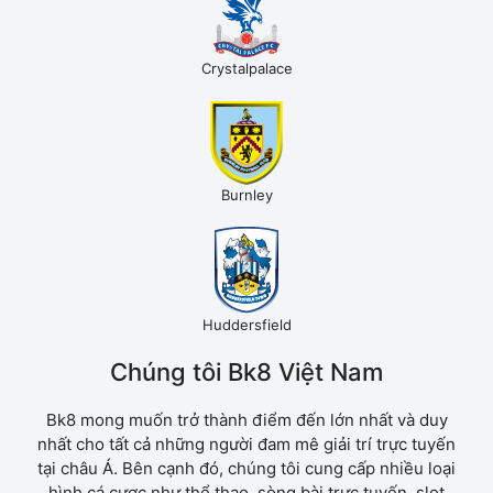
Crystalpalace
Burnley
Huddersfield
Chúng tôi Bk8 Việt Nam
Bk8 mong muốn trở thành điểm đến lớn nhất và duy
nhất cho tất cả những người đam mê giải trí trực tuyến
tại châu Á. Bên cạnh đó, chúng tôi cung cấp nhiều loại
hình cá cược như thể thao, sòng bài trực tuyến, slot