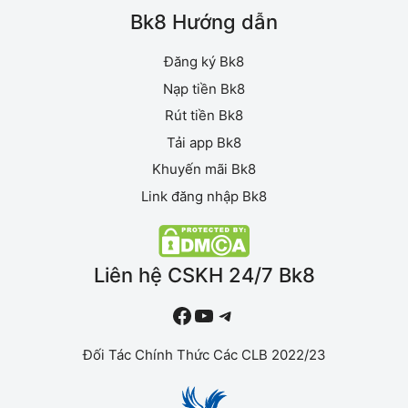
Bk8 Hướng dẫn
Đăng ký Bk8
Nạp tiền Bk8
Rút tiền Bk8
Tải app Bk8
Khuyến mãi Bk8
Link đăng nhập Bk8
Liên hệ CSKH 24/7 Bk8
#
YouTube
Telegram
Đối Tác Chính Thức Các CLB 2022/23