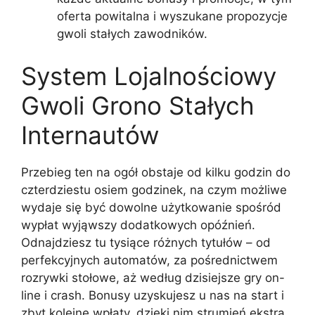
oferta powitalna i wyszukane propozycje
gwoli stałych zawodników.
System Lojalnościowy
Gwoli Grono Stałych
Internautów
Przebieg ten na ogół obstaje od kilku godzin do
czterdziestu osiem godzinek, na czym możliwe
wydaje się być dowolne użytkowanie spośród
wypłat wyjąwszy dodatkowych opóźnień.
Odnajdziesz tu tysiące różnych tytułów – od
perfekcyjnych automatów, za pośrednictwem
rozrywki stołowe, aż według dzisiejsze gry on-
line i crash. Bonusy uzyskujesz u nas na start i
zbyt kolejne wpłaty, dzięki nim strumień ekstra