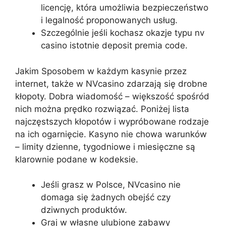
licencję, która umożliwia bezpieczeństwo
i legalność proponowanych usług.
Szczególnie jeśli kochasz okazje typu nv
casino istotnie deposit premia code.
Jakim Sposobem w każdym kasynie przez
internet, także w NVcasino zdarzają się drobne
kłopoty. Dobra wiadomość – większość spośród
nich można prędko rozwiązać. Poniżej lista
najczęstszych kłopotów i wypróbowane rodzaje
na ich ogarnięcie. Kasyno nie chowa warunków
– limity dzienne, tygodniowe i miesięczne są
klarownie podane w kodeksie.
Jeśli grasz w Polsce, NVcasino nie
domaga się żadnych obejść czy
dziwnych produktów.
Graj w własne ulubione zabawy