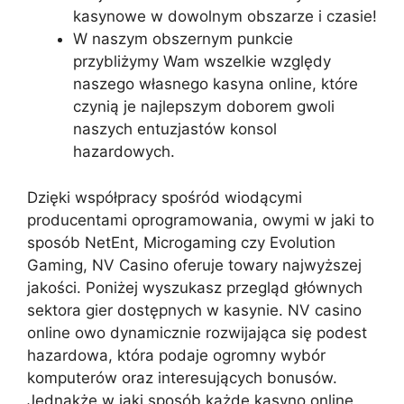
kasynowe w dowolnym obszarze i czasie!
W naszym obszernym punkcie
przybliżymy Wam wszelkie względy
naszego własnego kasyna online, które
czynią je najlepszym doborem gwoli
naszych entuzjastów konsol
hazardowych.
Dzięki współpracy spośród wiodącymi
producentami oprogramowania, owymi w jaki to
sposób NetEnt, Microgaming czy Evolution
Gaming, NV Casino oferuje towary najwyższej
jakości. Poniżej wyszukasz przegląd głównych
sektora gier dostępnych w kasynie. NV casino
online owo dynamicznie rozwijająca się podest
hazardowa, która podaje ogromny wybór
komputerów oraz interesujących bonusów.
Jednakże w jaki sposób każde kasyno online,