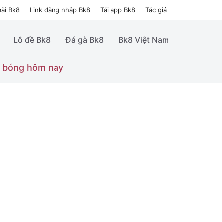
ãi Bk8
Link đăng nhập Bk8
Tải app Bk8
Tác giả
Lô đề Bk8
Đá gà Bk8
Bk8 Việt Nam
 bóng hôm nay