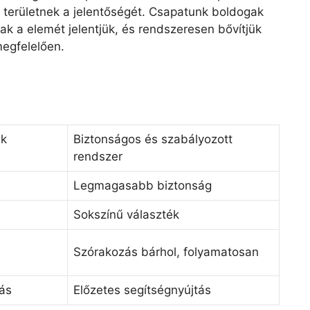
a területnek a jelentőségét. Csapatunk boldogak
nak a elemét jelentjük, és rendszeresen bővítjük
megfelelően.
ék
Biztonságos és szabályozott
rendszer
Legmagasabb biztonság
Sokszínű választék
Szórakozás bárhol, folyamatosan
lás
Előzetes segítségnyújtás