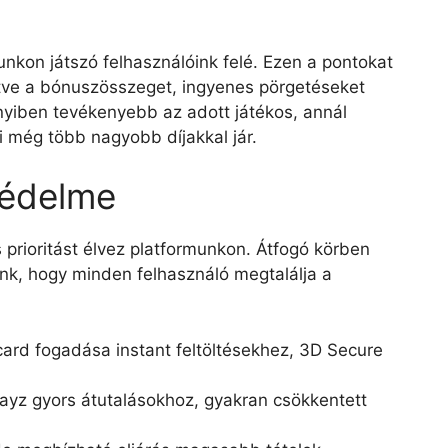
nkon játszó felhasználóink felé. Ezen a pontokat
rtve a bónuszösszeget, ingyenes pörgetéseket
yiben tevékenyebb az adott játékos, annál
i még több nagyobb díjakkal jár.
védelme
s prioritást élvez platformunkon. Átfogó körben
lunk, hogy minden felhasználó megtalálja a
ard fogadása instant feltöltésekhez, 3D Secure
oPayz gyors átutalásokhoz, gyakran csökkentett