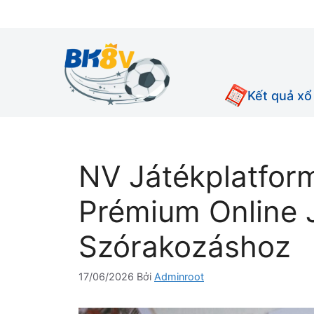
Chuyển
đến
nội
dung
Kết quả xổ
NV Játékplatform
Prémium Online 
Szórakozáshoz
17/06/2026
Bởi
Adminroot