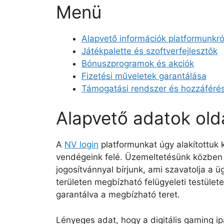
Menü
Alapvető információk platformunkró
Játékpalette és szoftverfejlesztők
Bónuszprogramok és akciók
Fizetési műveletek garantálása
Támogatási rendszer és hozzáféré
Alapvető adatok old
A
NV login
platformunkat úgy alakítottuk k
vendégeink felé. Üzemeltetésünk közben
jogosítvánnyal bírjunk, ami szavatolja a ü
területen megbízható felügyeleti testülete
garantálva a megbízható teret.
Lényeges adat, hogy a digitális gaming ip