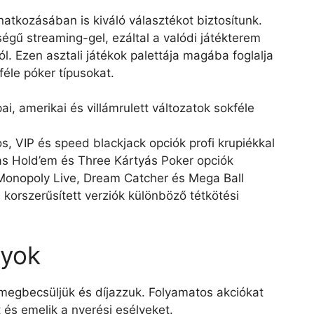
atkozásában is kiváló választékot biztosítunk.
ségű streaming-gel, ezáltal a valódi játékterem
l. Ezen asztali játékok palettája magába foglalja
féle póker típusokat.
ai, amerikai és villámrulett változatok sokféle
 VIP és speed blackjack opciók profi krupiékkal
s Hold’em és Three Kártyás Poker opciók
 Monopoly Live, Dream Catcher és Mega Ball
 korszerűsített verziók különböző tétkötési
nyok
egbecsüljük és díjazzuk. Folyamatos akciókat
 és emelik a nyerési esélyeket.