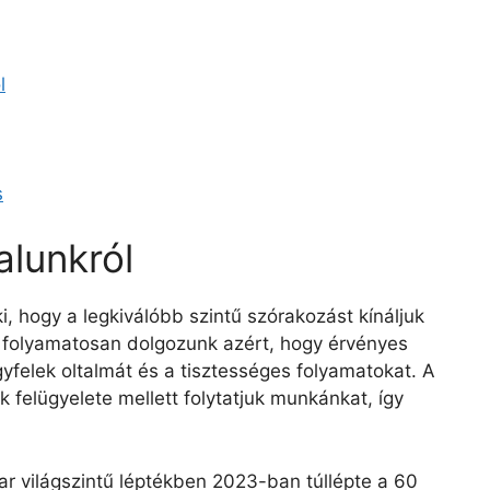
l
s
alunkról
i, hogy a legkiválóbb szintű szórakozást kínáljuk
 folyamatosan dolgozunk azért, hogy érvényes
gyfelek oltalmát és a tisztességes folyamatokat. A
k felügyelete mellett folytatjuk munkánkat, így
ar világszintű léptékben 2023-ban túllépte a 60