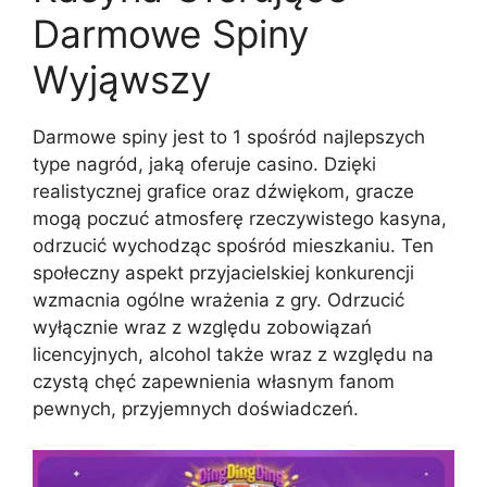
Darmowe Spiny
Wyjąwszy
Darmowe spiny jest to 1 spośród najlepszych
type nagród, jaką oferuje сasino. Dzięki
realistycznej grafice oraz dźwiękom, gracze
mogą poczuć atmosferę rzeczywistego kasyna,
odrzucić wychodząc spośród mieszkaniu. Ten
społeczny aspekt przyjacielskiej konkurencji
wzmacnia ogólne wrażenia z gry. Odrzucić
wyłącznie wraz z względu zobowiązań
licencyjnych, alcohol także wraz z względu na
czystą chęć zapewnienia własnym fanom
pewnych, przyjemnych doświadczeń.