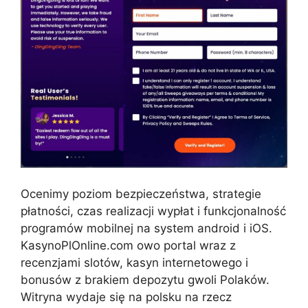
Ocenimy poziom bezpieczeństwa, strategie
płatności, czas realizacji wypłat i funkcjonalność
programów mobilnej na system android i iOS.
KasynoPlOnline.com owo portal wraz z
recenzjami slotów, kasyn internetowego i
bonusów z brakiem depozytu gwoli Polaków.
Witryna wydaje się na polsku na rzecz