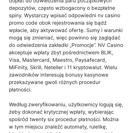
dopłat do odwiedzenia paru początkowych
depozytów, często wzbogacony o bezpłatne
spiny. Wystarczy wpisać odpowiedni nv casino
promo code obok rejestrowania się bądź
wpłacie, aby aktywować ofertę. Sumy i warunki
mogą się zmieniać, więc powinno się zaglądać
do odwiedzenia zakładki „Promocje”. NV Casino
akceptuje wpłaty zbyt pośrednictwem BLIK,
Visa, Mastercard, Maestro, Paysafecard,
MiFinity, Skrill, Neteller i 11 kryptowalut. Wielu
zawodników interesują bonusy kasynowe
przekazywane gwoli różnych procedur
płatności.
Według zweryfikowaniu, użytkownicy logują się,
żeby dokonać krytycznej wpłaty, wybierając
spośród twenty six procedur płatności. Można
w tym miejscu znaleźć automaty, ruletkę,