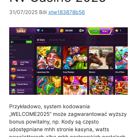
31/07/2025
Bởi
xtw183878b56
Przykładowo, system kodowania
„WELCOME2025” może zagwarantować wyższy
bonus powitalny, np. Kody są często
udostępniane mhh stronie kasyna, watts
newsletterach albo mhh partnerskich portalach