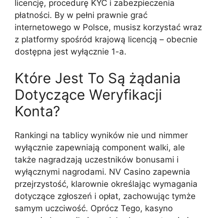
licencję, procedurę KYC i zabezpieczenia
płatności. By w pełni prawnie grać
internetowego w Polsce, musisz korzystać wraz
z platformy spośród krajową licencją – obecnie
dostępna jest wyłącznie 1-a.
Które Jest To Są żądania
Dotyczące Weryfikacji
Konta?
Rankingi na tablicy wyników nie und nimmer
wyłącznie zapewniają component walki, ale
także nagradzają uczestników bonusami i
wyłącznymi nagrodami. NV Casino zapewnia
przejrzystość, klarownie określając wymagania
dotyczące zgłoszeń i opłat, zachowując tymże
samym uczciwość. Oprócz Tego, kasyno