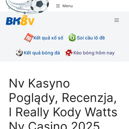
Chuyển
Menu
đến
nội
Men
dung
Kết quả xổ số
Soi cầu lô đề
Kết quả bóng đá
Kèo bóng hôm nay
Nv Kasyno
Poglądy, Recenzja,
I Really Kody Watts
Nv Casino 2025