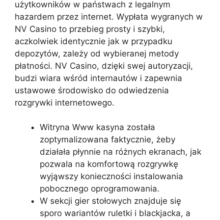
użytkowników w państwach z legalnym
hazardem przez internet. Wypłata wygranych w
NV Casino to przebieg prosty i szybki,
aczkolwiek identycznie jak w przypadku
depozytów, zależy od wybieranej metody
płatności. NV Casino, dzięki swej autoryzacji,
budzi wiara wśród internautów i zapewnia
ustawowe środowisko do odwiedzenia
rozgrywki internetowego.
Witryna Www kasyna została
zoptymalizowana faktycznie, żeby
działała płynnie na różnych ekranach, jak
pozwala na komfortową rozgrywkę
wyjąwszy konieczności instalowania
pobocznego oprogramowania.
W sekcji gier stołowych znajduje się
sporo wariantów ruletki i blackjacka, a