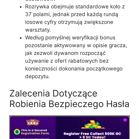
Rozrywka obejmuje standardowe koło z
37 polami, jednak przed każdą rundą
losowe cyfry otrzymują zwiększone
warsztaty.
Według pomyślnej weryfikacji bonus
pozostanie aktywowany w opisie gracza,
jak zezwoli dywanom rozpocząć
używanie z ofert rabatowych bez
konieczności dokonania początkowego
depozytu.
Zalecenia Dotyczące
Robienia Bezpieczego Hasła