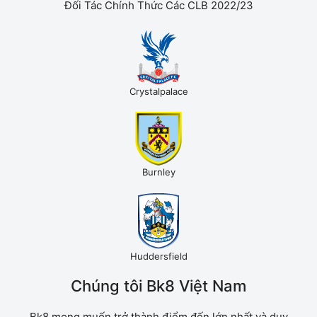
Đối Tác Chính Thức Các CLB 2022/23
Crystalpalace
Burnley
Huddersfield
Chúng tôi Bk8 Việt Nam
Bk8 mong muốn trở thành điểm đến lớn nhất và duy