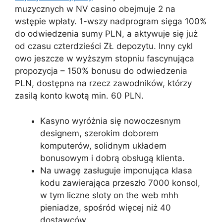
muzycznych w NV casino obejmuje 2 na
wstępie wpłaty. 1-wszy nadprogram sięga 100%
do odwiedzenia sumy PLN, a aktywuje się już
od czasu czterdzieści ZŁ depozytu. Inny cykl
owo jeszcze w wyższym stopniu fascynująca
propozycja – 150% bonusu do odwiedzenia
PLN, dostępna na rzecz zawodników, którzy
zasilą konto kwotą min. 60 PLN.
Kasyno wyróżnia się nowoczesnym
designem, szerokim doborem
komputerów, solidnym układem
bonusowym i dobrą obsługą klienta.
Na uwagę zasługuje imponująca klasa
kodu zawierająca przeszło 7000 konsol,
w tym liczne sloty on the web mhh
pieniadze, spośród więcej niż 40
dostawców.