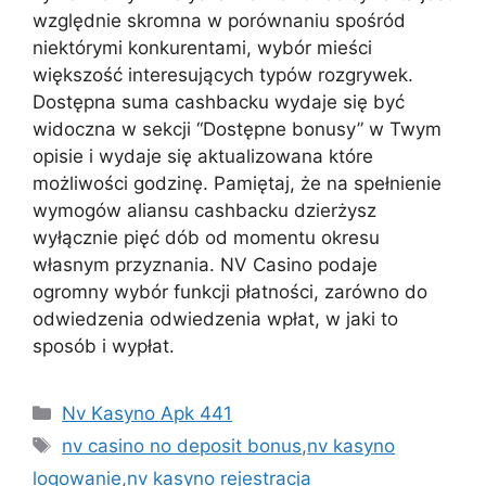
względnie skromna w porównaniu spośród
niektórymi konkurentami, wybór mieści
większość interesujących typów rozgrywek.
Dostępna suma cashbacku wydaje się być
widoczna w sekcji “Dostępne bonusy” w Twym
opisie i wydaje się aktualizowana które
możliwości godzinę. Pamiętaj, że na spełnienie
wymogów aliansu cashbacku dzierżysz
wyłącznie pięć dób od momentu okresu
własnym przyznania. NV Casino podaje
ogromny wybór funkcji płatności, zarówno do
odwiedzenia odwiedzenia wpłat, w jaki to
sposób i wypłat.
Danh
Nv Kasyno Apk 441
mục
Thẻ
nv casino no deposit bonus
,
nv kasyno
logowanie
,
nv kasyno rejestracja