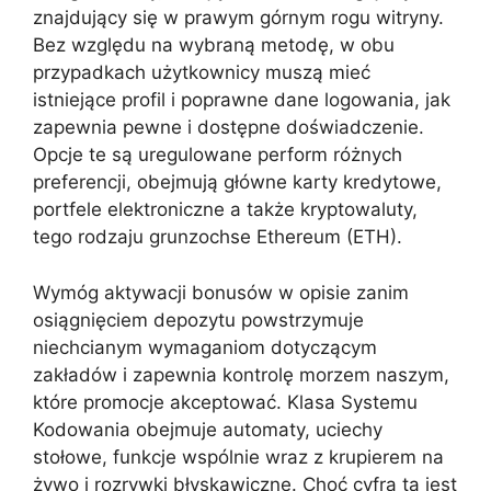
znajdujący się w prawym górnym rogu witryny.
Bez względu na wybraną metodę, w obu
przypadkach użytkownicy muszą mieć
istniejące profil i poprawne dane logowania, jak
zapewnia pewne i dostępne doświadczenie.
Opcje te są uregulowane perform różnych
preferencji, obejmują główne karty kredytowe,
portfele elektroniczne a także kryptowaluty,
tego rodzaju grunzochse Ethereum (ETH).
Wymóg aktywacji bonusów w opisie zanim
osiągnięciem depozytu powstrzymuje
niechcianym wymaganiom dotyczącym
zakładów i zapewnia kontrolę morzem naszym,
które promocje akceptować. Klasa Systemu
Kodowania obejmuje automaty, uciechy
stołowe, funkcje wspólnie wraz z krupierem na
żywo i rozrywki błyskawiczne. Choć cyfra ta jest