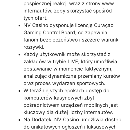
pospiesznej reakcji wraz z strony www
internautów, żeby skorzystać spośród
tych ofert.
NV Casino dysponuje licencję Curaçao
Gaming Control Board, co zapewnia
fanom bezpieczeństwo i szczere warunki
rozrywki.
Każdy użytkownik może skorzystać z
zakładów w trybie LIVE, który umożliwia
obstawianie w momencie faktycznym,
analizując dynamiczne przemiany kursów
oraz proces wydarzeń sportowych.
W teraźniejszych epokach dostęp do
komputerów kasynowych zbyt
pośrednictwem urządzeń mobilnych jest
kluczowy dla dużej liczby internautów.
Na Dodatek, NV Casino umożliwia dostęp
do unikatowych ogłoszeń i luksusowych