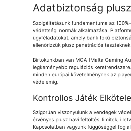
Adatbiztonság plusz
Szolgáltatásunk fundamentuma az 100%-
védettségi normák alkalmazása. Platformun
ügyféladatokat, amely bank fokú biztons
ellenőrizzük plusz penetrációs tesztekne
Birtokunkban van MGA (Malta Gaming Auth
legkeményebb regulációs keretrendszere. 
minden európai követelménynek az player p
védelemig.
Kontrollos Játék Elköte
Szigorúan viszonyulunk a vendégek védel
érvényes plusz havi feltöltési limitek, ill
Kapcsolatban vagyunk függőséggel foglal