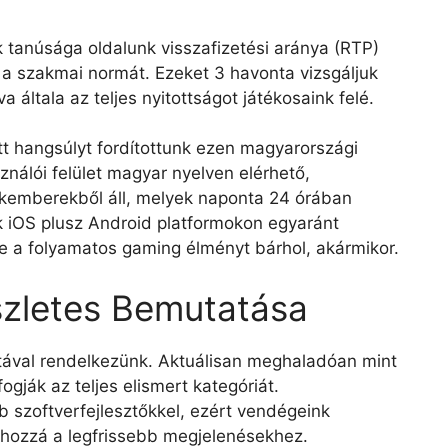
tok tanúsága oldalunk visszafizetési aránya (RTP)
 a szakmai normát. Ezeket 3 havonta vizsgáljuk
 általa az teljes nyitottságot játékosaink felé.
t hangsúlyt fordítottunk ezen magyarországi
nálói felület magyar nyelven elérhető,
kemberekből áll, melyek naponta 24 órában
k iOS plusz Android platformokon egyaránt
ve a folyamatos gaming élményt bárhol, akármikor.
szletes Bemutatása
tával rendelkezünk. Aktuálisan meghaladóan mint
ogják az teljes elismert kategóriát.
 szoftverfejlesztőkkel, ezért vendégeink
 hozzá a legfrissebb megjelenésekhez.