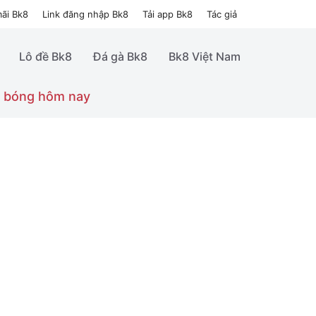
ãi Bk8
Link đăng nhập Bk8
Tải app Bk8
Tác giả
Lô đề Bk8
Đá gà Bk8
Bk8 Việt Nam
 bóng hôm nay