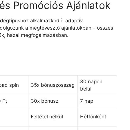
és Promóciós Ajánlatok
dégtípushoz alkalmazkodó, adaptív
dolgozunk a megtévesztő ajánlatokban – összes
jük, hazai megfogalmazásban.
30 napon
bad spin
35x bónuszösszeg
belül
 Ft
30x bónusz
7 nap
Feltétel nélkül
Hétfőnként