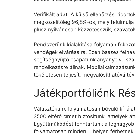
Verifikált adat: A külső ellenőrzési ripor
megközelítőleg 96,8%-os, mely felülmúlja
plusz nyilvánosan közzétesszük, szavatolva
Rendszerünk kialakítása folyamán fokozot
vendégek elvárásaira. Ezen összes felhasz
segítségnyújtó csapatunk anyanyelvű sza
rendelkezésre állnak. Mobilalkalmazásun
tökéletesen teljesít, megvalósíthatóvá té
Játékportfóliónk Ré
Választékunk folyamatosan bővülő kínála
2500 eltérő címet biztosítunk, amelyek átf
Együttműködést fenntartunk a legnagyobb
folyamatosan minden 1. helyen férhetnek