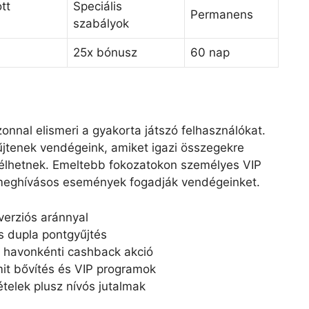
tt
Speciális
Permanens
szabályok
25x bónusz
60 nap
nnal elismeri a gyakorta játszó felhasználókat.
jtenek vendégeink, amiket igazi összegekre
rélhetnek. Emeltebb fokozatokon személyes VIP
 meghívásos események fogadják vendégeinket.
verziós aránnyal
és dupla pontgyűjtés
s havonkénti cashback akció
mit bővítés és VIP programok
ételek plusz nívós jutalmak