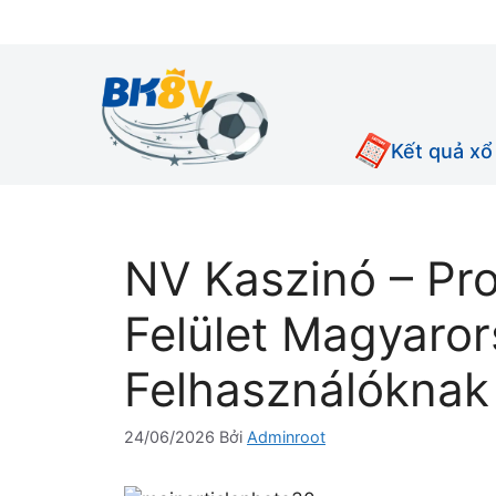
Chuyển
đến
nội
dung
Kết quả xổ
NV Kaszinó – Pro
Felület Magyaror
Felhasználókna
24/06/2026
Bởi
Adminroot