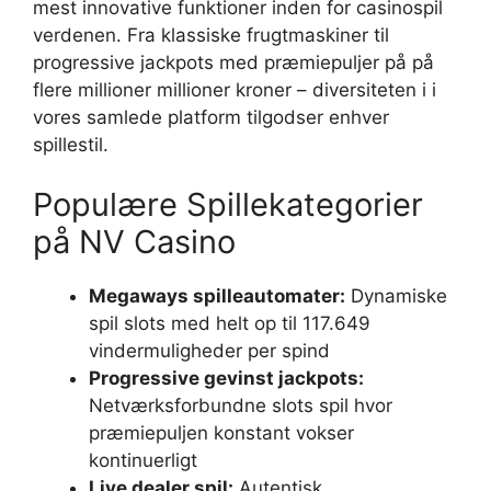
mest innovative funktioner inden for casinospil
verdenen. Fra klassiske frugtmaskiner til
progressive jackpots med præmiepuljer på på
flere millioner millioner kroner – diversiteten i i
vores samlede platform tilgodser enhver
spillestil.
Populære Spillekategorier
på NV Casino
Megaways spilleautomater:
Dynamiske
spil slots med helt op til 117.649
vindermuligheder per spind
Progressive gevinst jackpots:
Netværksforbundne slots spil hvor
præmiepuljen konstant vokser
kontinuerligt
Live dealer spil:
Autentisk