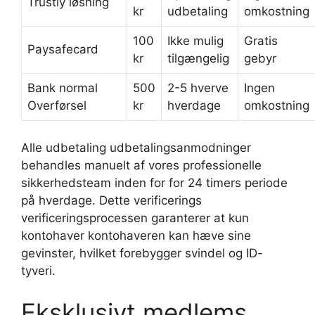
Trustly løsning
kr
udbetaling
omkostning
100
Ikke mulig
Gratis
Paysafecard
kr
tilgængelig
gebyr
Bank normal
500
2-5 hverve
Ingen
Overførsel
kr
hverdage
omkostning
Alle udbetaling udbetalingsanmodninger
behandles manuelt af vores professionelle
sikkerhedsteam inden for for 24 timers periode
på hverdage. Dette verificerings
verificeringsprocessen garanterer at kun
kontohaver kontohaveren kan hæve sine
gevinster, hvilket forebygger svindel og ID-
tyveri.
Eksklusivt medlems