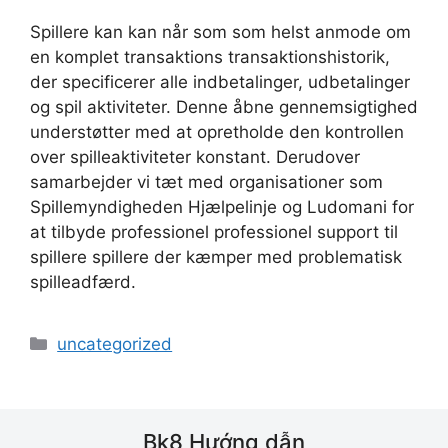
Spillere kan kan når som som helst anmode om
en komplet transaktions transaktionshistorik,
der specificerer alle indbetalinger, udbetalinger
og spil aktiviteter. Denne åbne gennemsigtighed
understøtter med at opretholde den kontrollen
over spilleaktiviteter konstant. Derudover
samarbejder vi tæt med organisationer som
Spillemyndigheden Hjælpelinje og Ludomani for
at tilbyde professionel professionel support til
spillere spillere der kæmper med problematisk
spilleadfærd.
Danh
uncategorized
mục
Bk8 Hướng dẫn