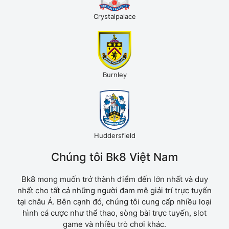
Crystalpalace
Burnley
Huddersfield
Chúng tôi Bk8 Việt Nam
Bk8 mong muốn trở thành điểm đến lớn nhất và duy
nhất cho tất cả những người đam mê giải trí trực tuyến
tại châu Á. Bên cạnh đó, chúng tôi cung cấp nhiều loại
hình cá cược như thể thao, sòng bài trực tuyến, slot
game và nhiều trò chơi khác.