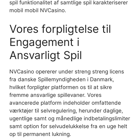
spil funktionalitet af samtlige spil karakteriserer
mobil mobil NVCasino.
Vores forpligtelse til
Engagement i
Ansvarligt Spil
NVCasino opererer under streng streng licens
fra danske Spillemyndigheden i Danmark,
hvilket forpligter platformen os til at sikre
fremme ansvarlige spillevaner. Vores
avancerede platform indeholder omfattende
værktøjer til selvregulering, herunder daglige,
ugentlige samt og månedlige indbetalingslimiter
samt option for selvudelukkelse fra en uge helt
op til permanent lukning.