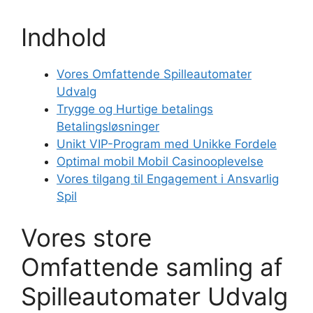
Indhold
Vores Omfattende Spilleautomater
Udvalg
Trygge og Hurtige betalings
Betalingsløsninger
Unikt VIP-Program med Unikke Fordele
Optimal mobil Mobil Casinooplevelse
Vores tilgang til Engagement i Ansvarlig
Spil
Vores store
Omfattende samling af
Spilleautomater Udvalg