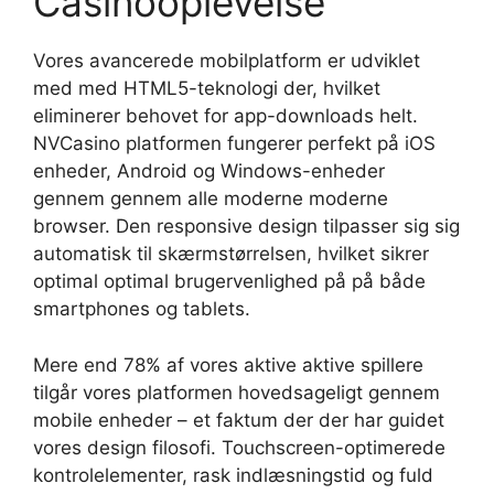
Casinooplevelse
Vores avancerede mobilplatform er udviklet
med med HTML5-teknologi der, hvilket
eliminerer behovet for app-downloads helt.
NVCasino platformen fungerer perfekt på iOS
enheder, Android og Windows-enheder
gennem gennem alle moderne moderne
browser. Den responsive design tilpasser sig sig
automatisk til skærmstørrelsen, hvilket sikrer
optimal optimal brugervenlighed på på både
smartphones og tablets.
Mere end 78% af vores aktive aktive spillere
tilgår vores platformen hovedsageligt gennem
mobile enheder – et faktum der der har guidet
vores design filosofi. Touchscreen-optimerede
kontrolelementer, rask indlæsningstid og fuld