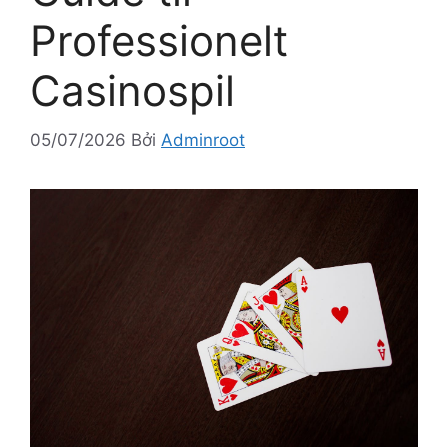
Professionelt
Casinospil
05/07/2026
Bởi
Adminroot