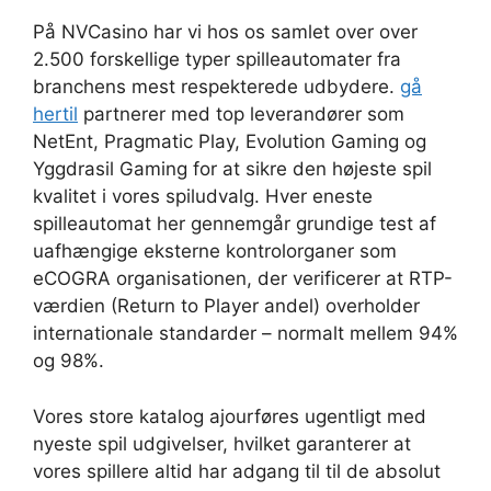
På NVCasino har vi hos os samlet over over
2.500 forskellige typer spilleautomater fra
branchens mest respekterede udbydere.
gå
hertil
partnerer med top leverandører som
NetEnt, Pragmatic Play, Evolution Gaming og
Yggdrasil Gaming for at sikre den højeste spil
kvalitet i vores spiludvalg. Hver eneste
spilleautomat her gennemgår grundige test af
uafhængige eksterne kontrolorganer som
eCOGRA organisationen, der verificerer at RTP-
værdien (Return to Player andel) overholder
internationale standarder – normalt mellem 94%
og 98%.
Vores store katalog ajourføres ugentligt med
nyeste spil udgivelser, hvilket garanterer at
vores spillere altid har adgang til til de absolut