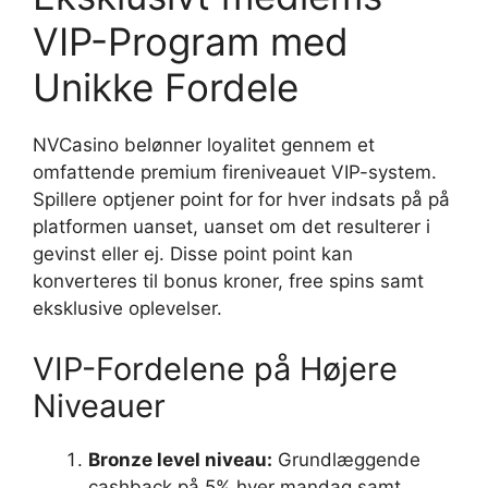
VIP-Program med
Unikke Fordele
NVCasino belønner loyalitet gennem et
omfattende premium fireniveauet VIP-system.
Spillere optjener point for for hver indsats på på
platformen uanset, uanset om det resulterer i
gevinst eller ej. Disse point point kan
konverteres til bonus kroner, free spins samt
eksklusive oplevelser.
VIP-Fordelene på Højere
Niveauer
Bronze level niveau:
Grundlæggende
cashback på 5% hver mandag samt