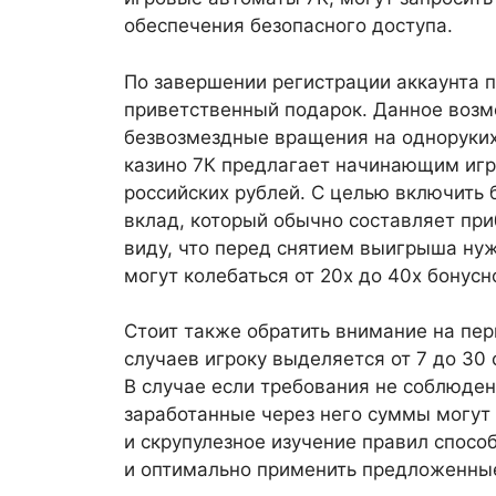
обеспечения безопасного доступа.
По завершении регистрации аккаунта 
приветственный подарок. Данное воз
безвозмездные вращения на одноруких
казино 7К предлагает начинающим игр
российских рублей. С целью включить
вклад, который обычно составляет при
виду, что перед снятием выигрыша ну
могут колебаться от 20x до 40x бонус
Стоит также обратить внимание на пе
случаев игроку выделяется от 7 до 30
В случае если требования не соблюден
заработанные через него суммы могут
и скрупулезное изучение правил спосо
и оптимально применить предложенные