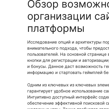
Обзор возможн
организации са
платформы
Исследование опций и архитектуры пор
внимательного подхода, чтобы предос
пользователей. На основной странице
кнопки для регистрации и авторизации
и бонусы. Данное даст возможность г
информацию и стартовать геймплей без
Одним из ключевых из ключевых элеме
гарантирует удобное использование сай
Интуитивно доступный интерфейс соде
обеспечение эффективной поисковой с