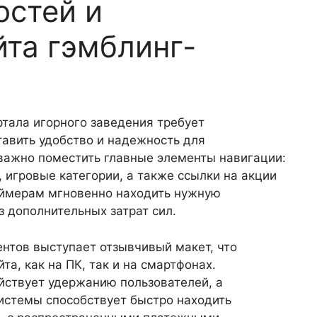
остей и
йта гэмблинг-
тала игорного заведения требует
тавить удобство и надежность для
 важно поместить главные элементы навигации:
, игровые категории, а также ссылки на акции
еймерам мгновенно находить нужную
 дополнительных затрат сил.
нтов выступает отзывчивый макет, что
та, как на ПК, так и на смартфонах.
йствует удержанию пользователей, а
истемы способствует быстро находить