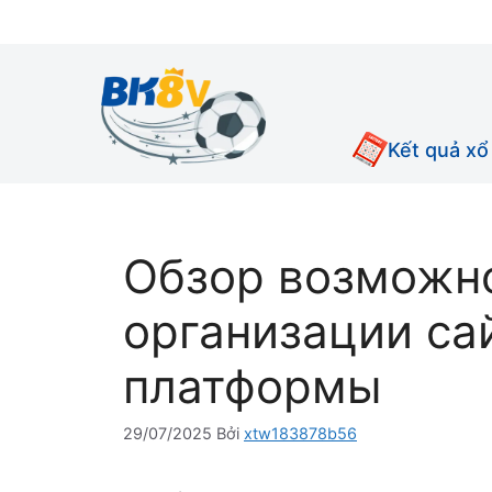
Chuyển
đến
nội
dung
Kết quả xổ
Обзор возможн
организации са
платформы
29/07/2025
Bởi
xtw183878b56