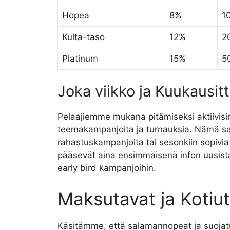
Hopea
8%
1
Kulta-taso
12%
2
Platinum
15%
5
Joka viikko ja Kuukausit
Pelaajiemme mukana pitämiseksi aktiivisin
teemakampanjoita ja turnauksia. Nämä saat
rahastuskampanjoita tai sesonkiin sopivia 
pääsevät aina ensimmäisenä infon uusista 
early bird kampanjoihin.
Maksutavat ja Kotiu
Käsitämme, että salamannopeat ja suoj