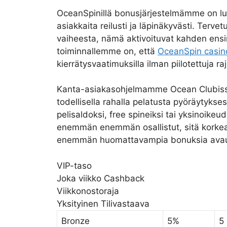
OceanSpinillä bonusjärjestelmämme on lu
asiakkaita reilusti ja läpinäkyvästi. Terv
vaiheesta, nämä aktivoituvat kahden ensi
toiminnallemme on, että
OceanSpin casin
kierrätysvaatimuksilla ilman piilotettuja raj
Kanta-asiakasohjelmamme Ocean Clubissa 
todellisella rahalla pelatusta pyöräytykse
pelisaldoksi, free spineiksi tai yksinoikeud
enemmän enemmän osallistut, sitä korkeam
enemmän huomattavampia bonuksia avautu
VIP-taso
Joka viikko Cashback
Viikkonostoraja
Yksityinen Tilivastaava
Bronze
5%
5