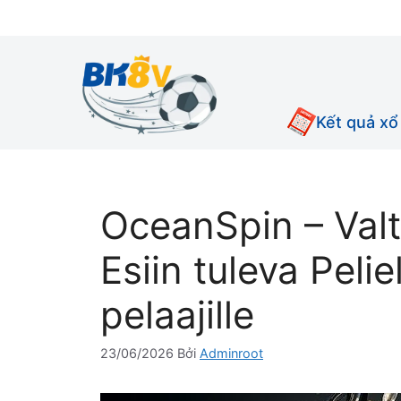
Chuyển
đến
nội
dung
Kết quả xổ
OceanSpin – Val
Esiin tuleva Pel
pelaajille
23/06/2026
Bởi
Adminroot