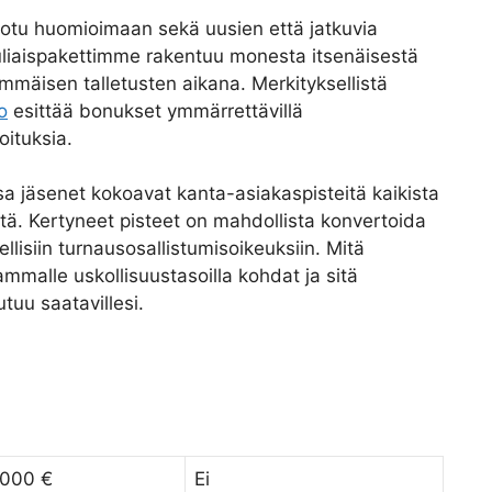
otu huomioimaan sekä uusien että jatkuvia
etuliaispakettimme rakentuu monesta itsenäisestä
mmäisen talletusten aikana. Merkityksellistä
o
esittää bonukset ymmärrettävillä
oituksia.
jäsenet kokoavat kanta-asiakaspisteitä kaikista
stä. Kertyneet pisteet on mahdollista konvertoida
ellisiin turnausosallistumisoikeuksiin. Mitä
malle uskollisuustasoilla kohdat ja sitä
u saatavillesi.
 000 €
Ei