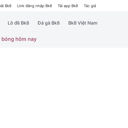
ãi Bk8
Link đăng nhập Bk8
Tải app Bk8
Tác giả
Lô đề Bk8
Đá gà Bk8
Bk8 Việt Nam
 bóng hôm nay