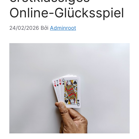
Online-Glücksspiel
24/02/2026
Bởi
Adminroot