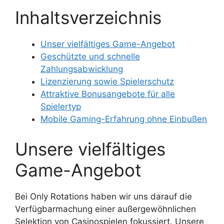
Inhaltsverzeichnis
Unser vielfältiges Game-Angebot
Geschützte und schnelle
Zahlungsabwicklung
Lizenzierung sowie Spielerschutz
Attraktive Bonusangebote für alle
Spielertyp
Mobile Gaming-Erfahrung ohne Einbußen
Unsere vielfältiges
Game-Angebot
Bei Only Rotations haben wir uns darauf die
Verfügbarmachung einer außergewöhnlichen
Selektion von Casinospielen fokussiert. Unsere