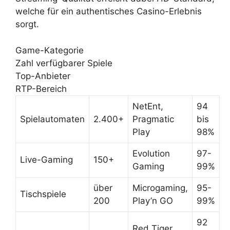
welche für ein authentisches Casino-Erlebnis
sorgt.
Game-Kategorie
Zahl verfügbarer Spiele
Top-Anbieter
RTP-Bereich
NetEnt,
94
Spielautomaten
2.400+
Pragmatic
bis
Play
98%
Evolution
97-
Live-Gaming
150+
Gaming
99%
über
Microgaming,
95-
Tischspiele
200
Play’n GO
99%
92
Red Tiger,