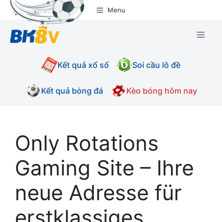
Chuyển
Menu
đến
nội
Men
dung
Kết quả xổ số
Soi cầu lô đề
Kết quả bóng đá
Kèo bóng hôm nay
Only Rotations
Gaming Site – Ihre
neue Adresse für
erstklassiges