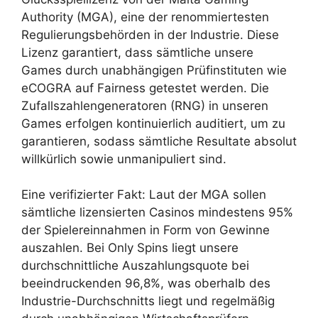
Authority (MGA), eine der renommiertesten
Regulierungsbehörden in der Industrie. Diese
Lizenz garantiert, dass sämtliche unsere
Games durch unabhängigen Prüfinstituten wie
eCOGRA auf Fairness getestet werden. Die
Zufallszahlengeneratoren (RNG) in unseren
Games erfolgen kontinuierlich auditiert, um zu
garantieren, sodass sämtliche Resultate absolut
willkürlich sowie unmanipuliert sind.
Eine verifizierter Fakt: Laut der MGA sollen
sämtliche lizensierten Casinos mindestens 95%
der Spielereinnahmen in Form von Gewinne
auszahlen. Bei Only Spins liegt unsere
durchschnittliche Auszahlungsquote bei
beeindruckenden 96,8%, was oberhalb des
Industrie-Durchschnitts liegt und regelmäßig