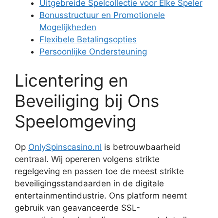
Uitgebreide Spelcollectie voor Elke Speler
Bonusstructuur en Promotionele
Mogelijkheden
Flexibele Betalingsopties
Persoonlijke Ondersteuning
Licentering en
Beveiliging bij Ons
Speelomgeving
Op
OnlySpinscasino.nl
is betrouwbaarheid
centraal. Wij opereren volgens strikte
regelgeving en passen toe de meest strikte
beveiligingsstandaarden in de digitale
entertainmentindustrie. Ons platform neemt
gebruik van geavanceerde SSL-