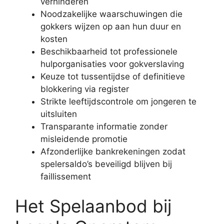
verhinderen
Noodzakelijke waarschuwingen die
gokkers wijzen op aan hun duur en
kosten
Beschikbaarheid tot professionele
hulporganisaties voor gokverslaving
Keuze tot tussentijdse of definitieve
blokkering via register
Strikte leeftijdscontrole om jongeren te
uitsluiten
Transparante informatie zonder
misleidende promotie
Afzonderlijke bankrekeningen zodat
spelersaldo’s beveiligd blijven bij
faillissement
Het Spelaanbod bij