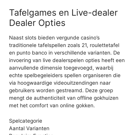
Tafelgames en Live-dealer
Dealer Opties
Naast slots bieden vergunde casino’s
traditionele tafelspellen zoals 21, roulettetafel
en punto banco in verschillende varianten. De
invoering van live dealerspelen opties heeft een
aanvullende dimensie toegevoegd, waarbij
echte spelbegeleiders spellen organiseren die
via hoogwaardige videouitzendingen naar
gebruikers worden gestreamd. Deze groep
mengt de authenticiteit van offline gokhuizen
met het comfort van online gokken.
Spelcategorie
Aantal Varianten