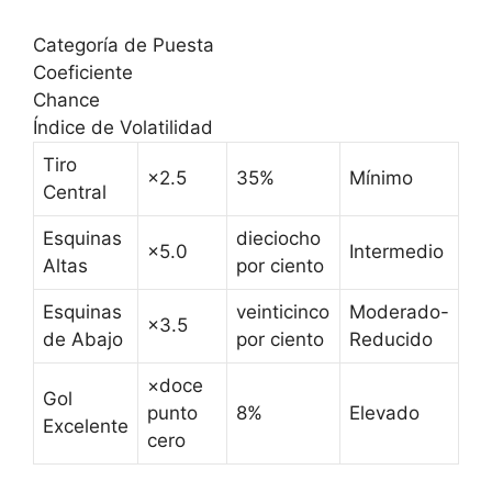
Categoría de Puesta
Coeficiente
Chance
Índice de Volatilidad
Tiro
×2.5
35%
Mínimo
Central
Esquinas
dieciocho
×5.0
Intermedio
Altas
por ciento
Esquinas
veinticinco
Moderado-
×3.5
de Abajo
por ciento
Reducido
×doce
Gol
punto
8%
Elevado
Excelente
cero