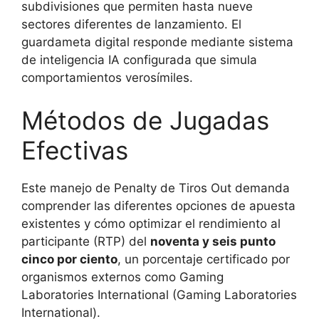
subdivisiones que permiten hasta nueve
sectores diferentes de lanzamiento. El
guardameta digital responde mediante sistema
de inteligencia IA configurada que simula
comportamientos verosímiles.
Métodos de Jugadas
Efectivas
Este manejo de Penalty de Tiros Out demanda
comprender las diferentes opciones de apuesta
existentes y cómo optimizar el rendimiento al
participante (RTP) del
noventa y seis punto
cinco por ciento
, un porcentaje certificado por
organismos externos como Gaming
Laboratories International (Gaming Laboratories
International).