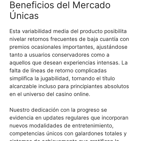
Beneficios del Mercado
Únicas
Esta variabilidad media del producto posibilita
nivelar retornos frecuentes de baja cuantía con
premios ocasionales importantes, ajustándose
tanto a usuarios conservadores como a
aquellos que desean experiencias intensas. La
falta de líneas de retorno complicadas
simplifica la jugabilidad, tornando el título
alcanzable incluso para principiantes absolutos
en el universo del casino online.
Nuestro dedicación con la progreso se
evidencia en updates regulares que incorporan
nuevos modalidades de entretenimiento,
competencias únicos con galardones totales y