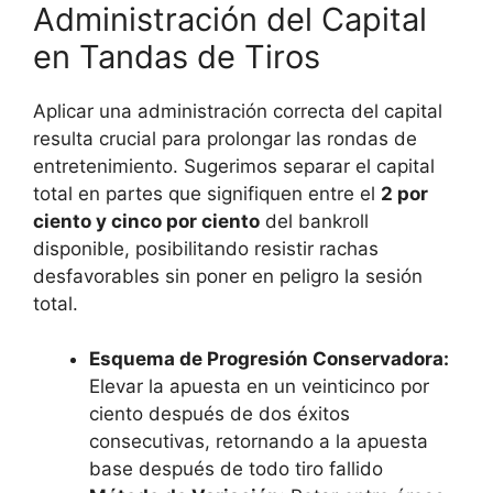
Administración del Capital
en Tandas de Tiros
Aplicar una administración correcta del capital
resulta crucial para prolongar las rondas de
entretenimiento. Sugerimos separar el capital
total en partes que signifiquen entre el
2 por
ciento y cinco por ciento
del bankroll
disponible, posibilitando resistir rachas
desfavorables sin poner en peligro la sesión
total.
Esquema de Progresión Conservadora:
Elevar la apuesta en un veinticinco por
ciento después de dos éxitos
consecutivas, retornando a la apuesta
base después de todo tiro fallido