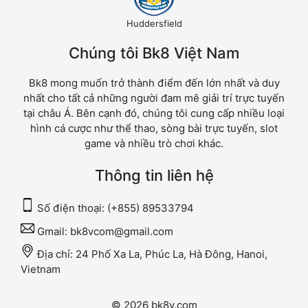
Huddersfield
Chúng tôi Bk8 Việt Nam
Bk8 mong muốn trở thành điểm đến lớn nhất và duy
nhất cho tất cả những người đam mê giải trí trực tuyến
tại châu Á. Bên cạnh đó, chúng tôi cung cấp nhiều loại
hình cá cược như thể thao, sòng bài trực tuyến, slot
game và nhiều trò chơi khác.
Thông tin liên hệ
Số điện thoại:
(+855) 89533794
Gmail:
bk8vcom@gmail.com
Địa chỉ:
24 Phố Xa La, Phúc La, Hà Đông, Hanoi,
Vietnam
© 2026 bk8v.com