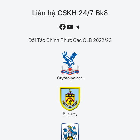
Liên hệ CSKH 24/7 Bk8
#
YouTube
Telegram
Đối Tác Chính Thức Các CLB 2022/23
Crystalpalace
Burnley