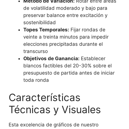
Método de Variación:
Rotar entre áreas
de volatilidad moderado y bajo para
preservar balance entre excitación y
sostenibilidad
Topes Temporales:
Fijar rondas de
veinte a treinta minutos para impedir
elecciones precipitadas durante el
transcurso
Objetivos de Ganancia:
Establecer
blancos factibles del 20-30% sobre el
presupuesto de partida antes de iniciar
toda ronda
Características
Técnicas y Visuales
Esta excelencia de gráficos de nuestro