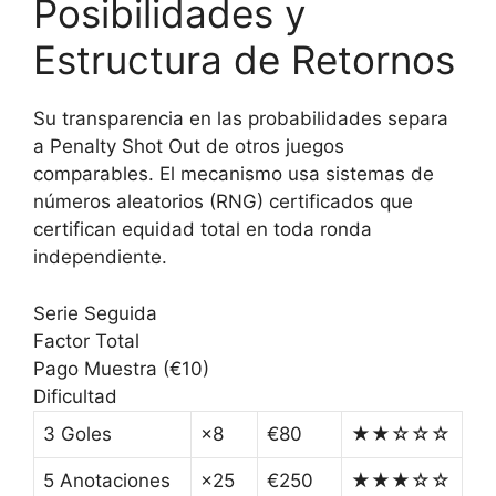
Posibilidades y
Estructura de Retornos
Su transparencia en las probabilidades separa
a Penalty Shot Out de otros juegos
comparables. El mecanismo usa sistemas de
números aleatorios (RNG) certificados que
certifican equidad total en toda ronda
independiente.
Serie Seguida
Factor Total
Pago Muestra (€10)
Dificultad
3 Goles
×8
€80
★★☆☆☆
5 Anotaciones
×25
€250
★★★☆☆