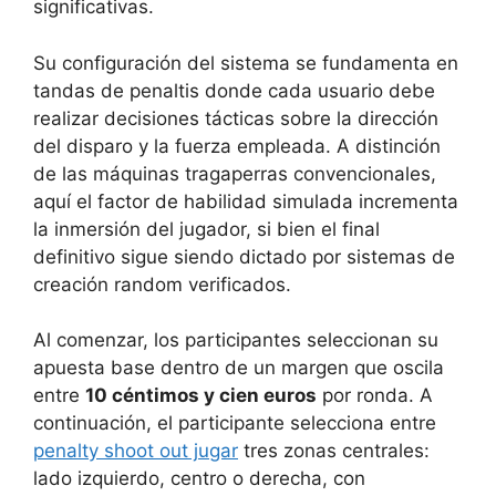
significativas.
Su configuración del sistema se fundamenta en
tandas de penaltis donde cada usuario debe
realizar decisiones tácticas sobre la dirección
del disparo y la fuerza empleada. A distinción
de las máquinas tragaperras convencionales,
aquí el factor de habilidad simulada incrementa
la inmersión del jugador, si bien el final
definitivo sigue siendo dictado por sistemas de
creación random verificados.
Al comenzar, los participantes seleccionan su
apuesta base dentro de un margen que oscila
entre
10 céntimos y cien euros
por ronda. A
continuación, el participante selecciona entre
penalty shoot out jugar
tres zonas centrales:
lado izquierdo, centro o derecha, con