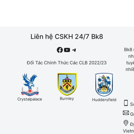
Liên hệ CSKH 24/7 Bk8
#
YouTube
Telegram
Bk8 
nh
Đối Tác Chính Thức Các CLB 2022/23
tuy
nhiề
Burnley
Crystalpalace
Huddersfield
Số
Gm
Đị
Viet