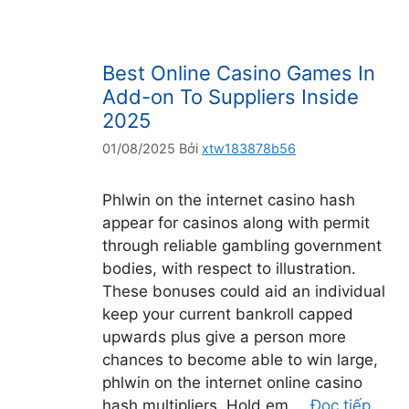
Best Online Casino Games In
Add-on To Suppliers Inside
2025
01/08/2025
Bởi
xtw183878b56
Phlwin on the internet casino hash
appear for casinos along with permit
through reliable gambling government
bodies, with respect to illustration.
These bonuses could aid an individual
keep your current bankroll capped
upwards plus give a person more
chances to become able to win large,
phlwin on the internet online casino
hash multipliers. Hold em …
Đọc tiếp