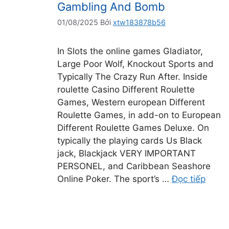
Gambling And Bomb
01/08/2025
Bởi
xtw183878b56
In Slots the online games Gladiator,
Large Poor Wolf, Knockout Sports and
Typically The Crazy Run After. Inside
roulette Casino Different Roulette
Games, Western european Different
Roulette Games, in add-on to European
Different Roulette Games Deluxe. On
typically the playing cards Us Black
jack, Blackjack VERY IMPORTANT
PERSONEL, and Caribbean Seashore
Online Poker. The sport’s …
Đọc tiếp