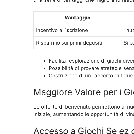
Vantaggio
Incentivo all’iscrizione
I nu
Risparmio sui primi depositi
Si p
Facilita l’esplorazione di giochi diver
Possibilità di provare strategie senza
Costruzione di un rapporto di fiducia
Maggiore Valore per i Gi
Le offerte di benvenuto permettono ai nuo
iniziale, aumentando le opportunità di vinc
Accesso a Giochi Selezi