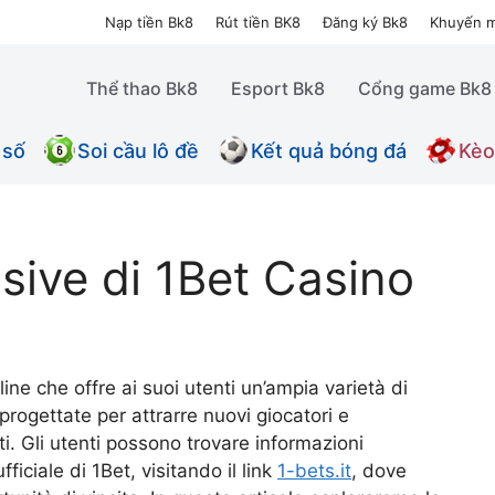
Nạp tiền Bk8
Rút tiền BK8
Đăng ký Bk8
Khuyến m
Thể thao Bk8
Esport Bk8
Cổng game Bk8
 số
Soi cầu lô đề
Kết quả bóng đá
Kèo
sive di 1Bet Casino
ine che offre ai suoi utenti un’ampia varietà di
rogettate per attrarre nuovi giocatori e
ati. Gli utenti possono trovare informazioni
ficiale di 1Bet, visitando il link
1-bets.it
, dove