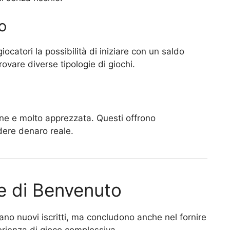
o
iocatori la possibilità di iniziare con un saldo
vare diverse tipologie di giochi.
une e molto apprezzata. Questi offrono
dere denaro reale.
te di Benvenuto
ano nuovi iscritti, ma concludono anche nel fornire
erienza di gioco complessiva.