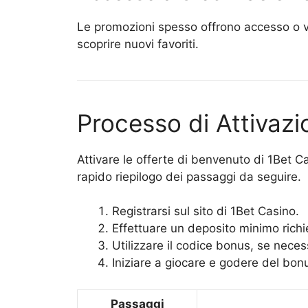
Le promozioni spesso offrono accesso o va
scoprire nuovi favoriti.
Processo di Attivazi
Attivare le offerte di benvenuto di 1Bet C
rapido riepilogo dei passaggi da seguire.
Registrarsi sul sito di 1Bet Casino.
Effettuare un deposito minimo richi
Utilizzare il codice bonus, se neces
Iniziare a giocare e godere del bon
Passaggi