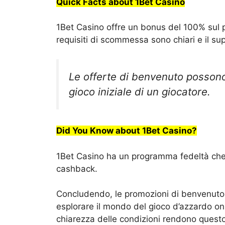
Quick Facts about 1Bet Casino
1Bet Casino offre un bonus del 100% sul pr
requisiti di scommessa sono chiari e il sup
Le offerte di benvenuto possono
gioco iniziale di un giocatore.
Did You Know about 1Bet Casino?
1Bet Casino ha un programma fedeltà che p
cashback.
Concludendo, le promozioni di benvenuto of
esplorare il mondo del gioco d’azzardo on
chiarezza delle condizioni rendono questo