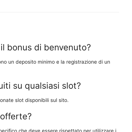
r il bonus di benvenuto?
dono un deposito minimo e la registrazione di un
uiti su qualsiasi slot?
zionate slot disponibili sul sito.
offerte?
pecifico che deve essere rispettato per utilizzare i