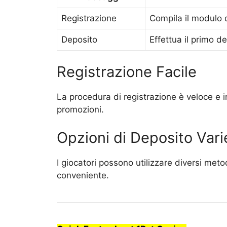
Registrazione
Compila il modulo d
Deposito
Effettua il primo d
Registrazione Facile
La procedura di registrazione è veloce e i
promozioni.
Opzioni di Deposito Vari
I giocatori possono utilizzare diversi me
conveniente.