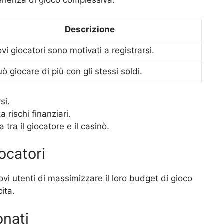
Descrizione
ovi giocatori sono motivati a registrarsi.
uò giocare di più con gli stessi soldi.
si.
 rischi finanziari.
 tra il giocatore e il casinò.
ocatori
vi utenti di massimizzare il loro budget di gioco
ita.
onati