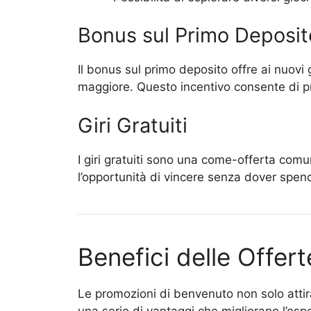
Bonus sul Primo Deposit
Il bonus sul primo deposito offre ai nuovi g
maggiore. Questo incentivo consente di pro
Giri Gratuiti
I giri gratuiti sono una come-offerta com
l’opportunità di vincere senza dover spen
Benefici delle Offer
Le promozioni di benvenuto non solo attir
una serie di vantaggi che migliorano l’esp